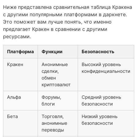
Ниже представлена сравнительная таблица Кракена
с другими популярными платформами в даркнете.
Это поможет вам лучше понять, что именно
предлагает Кракен в сравнении с другими
ресурсами.
Платформа
Функции
Безопасность
Кракен
Анонимные
Высокий уровень
сделки,
конфиденциальности
обмен
криптовалют
Альфа
Форумы,
Средний уровень
блоги
безопасности
Бета
Торговля,
Низкий уровень
анонимные
безопасности
переводы