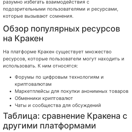
разумно избегать взаимодействия с
подозрительными пользователями и ресурсами,
которые вызывают сомнения.
Обзор популярных ресурсов
на Кракен
На платформе Кракен существует множество
ресурсов, которые пользователи могут находить и
использовать. К ним относятся:
Форумы по цифровым технологиям и
криптовалютам
Маркетплейсы для покупки анонимных товаров
Обменники криптовалют
Чаты и сообщества для обсуждений
Таблица: сравнение Кракена с
другими платформами