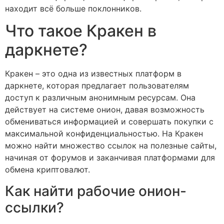
находит всё больше поклонников.
Что такое Кракен в
даркнете?
Кракен – это одна из известных платформ в
даркнете, которая предлагает пользователям
доступ к различным анонимным ресурсам. Она
действует на системе онион, давая возможность
обмениваться информацией и совершать покупки с
максимальной конфиденциальностью. На Кракен
можно найти множество ссылок на полезные сайты,
начиная от форумов и заканчивая платформами для
обмена криптовалют.
Как найти рабочие онион-
ссылки?