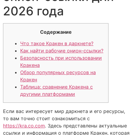
2026 года
Содержание
Что такое Кракен в даркнете?
Как найти рабочие онион-ссылки?
Безопасность при использовании
Кракена
Обзор популярных ресурсов на
Кракен
Таблица: сравнение Кракена с
другими платформами
Если вас интересует мир даркнета и его ресурсы,
то вам точно стоит ознакомиться с
https://kra.co.com
. Здесь представлены актуальные
ссылки и информация о платформе Кракен, которая