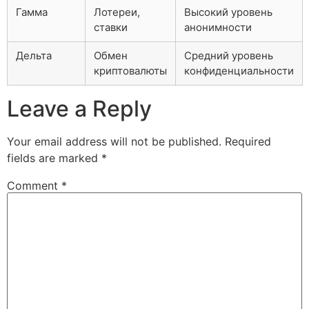
Гамма
Лотереи,
Высокий уровень
ставки
анонимности
Дельта
Обмен
Средний уровень
криптовалюты
конфиденциальности
Leave a Reply
Your email address will not be published.
Required
fields are marked
*
Comment
*