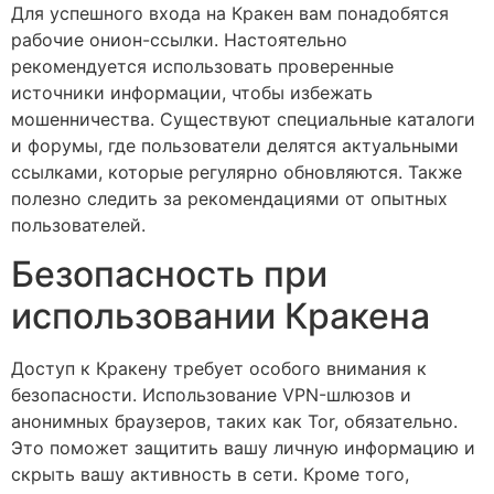
Для успешного входа на Кракен вам понадобятся
рабочие онион-ссылки. Настоятельно
рекомендуется использовать проверенные
источники информации, чтобы избежать
мошенничества. Существуют специальные каталоги
и форумы, где пользователи делятся актуальными
ссылками, которые регулярно обновляются. Также
полезно следить за рекомендациями от опытных
пользователей.
Безопасность при
использовании Кракена
Доступ к Кракену требует особого внимания к
безопасности. Использование VPN-шлюзов и
анонимных браузеров, таких как Tor, обязательно.
Это поможет защитить вашу личную информацию и
скрыть вашу активность в сети. Кроме того,