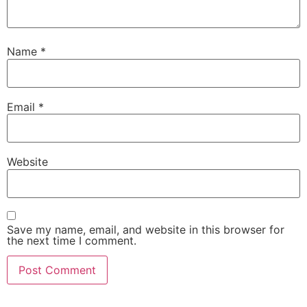
Name
*
Email
*
Website
Save my name, email, and website in this browser for
the next time I comment.