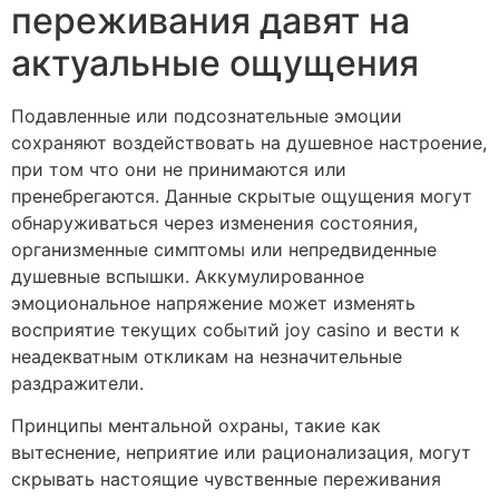
переживания давят на
актуальные ощущения
Подавленные или подсознательные эмоции
сохраняют воздействовать на душевное настроение,
при том что они не принимаются или
пренебрегаются. Данные скрытые ощущения могут
обнаруживаться через изменения состояния,
организменные симптомы или непредвиденные
душевные вспышки. Аккумулированное
эмоциональное напряжение может изменять
восприятие текущих событий joy casino и вести к
неадекватным откликам на незначительные
раздражители.
Принципы ментальной охраны, такие как
вытеснение, неприятие или рационализация, могут
скрывать настоящие чувственные переживания