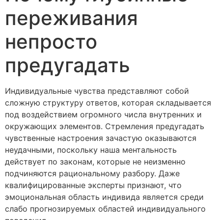
переживания
непросто
предугадать
Индивидуальные чувства представляют собой
сложную структуру ответов, которая складывается
под воздействием огромного числа внутренних и
окружающих элементов. Стремления предугадать
чувственные настроения зачастую оказываются
неудачными, поскольку наша ментальность
действует по законам, которые не неизменно
подчиняются рациональному разбору. Даже
квалифицированные эксперты признают, что
эмоциональная область индивида является среди
слабо прогнозируемых областей индивидуального