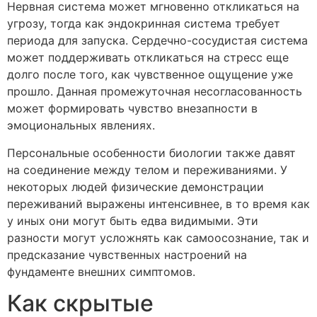
Нервная система может мгновенно откликаться на
угрозу, тогда как эндокринная система требует
периода для запуска. Сердечно-сосудистая система
может поддерживать откликаться на стресс еще
долго после того, как чувственное ощущение уже
прошло. Данная промежуточная несогласованность
может формировать чувство внезапности в
эмоциональных явлениях.
Персональные особенности биологии также давят
на соединение между телом и переживаниями. У
некоторых людей физические демонстрации
переживаний выражены интенсивнее, в то время как
у иных они могут быть едва видимыми. Эти
разности могут усложнять как самоосознание, так и
предсказание чувственных настроений на
фундаменте внешних симптомов.
Как скрытые