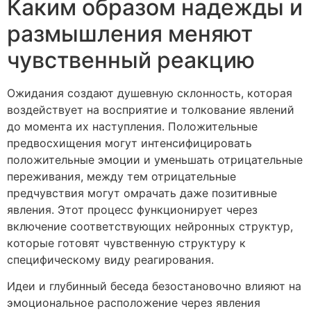
Каким образом надежды и
размышления меняют
чувственный реакцию
Ожидания создают душевную склонность, которая
воздействует на восприятие и толкование явлений
до момента их наступления. Положительные
предвосхищения могут интенсифицировать
положительные эмоции и уменьшать отрицательные
переживания, между тем отрицательные
предчувствия могут омрачать даже позитивные
явления. Этот процесс функционирует через
включение соответствующих нейронных структур,
которые готовят чувственную структуру к
специфическому виду реагирования.
Идеи и глубинный беседа безостановочно влияют на
эмоциональное расположение через явления