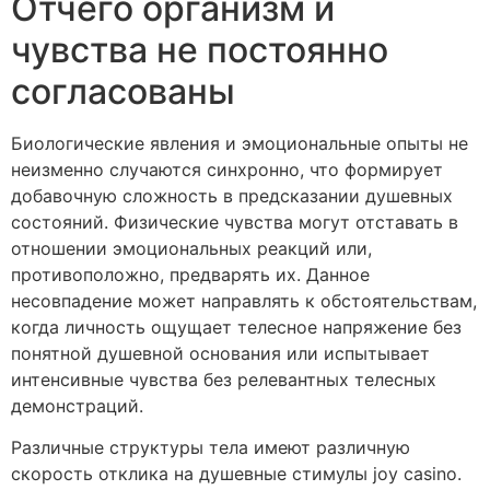
Отчего организм и
чувства не постоянно
согласованы
Биологические явления и эмоциональные опыты не
неизменно случаются синхронно, что формирует
добавочную сложность в предсказании душевных
состояний. Физические чувства могут отставать в
отношении эмоциональных реакций или,
противоположно, предварять их. Данное
несовпадение может направлять к обстоятельствам,
когда личность ощущает телесное напряжение без
понятной душевной основания или испытывает
интенсивные чувства без релевантных телесных
демонстраций.
Различные структуры тела имеют различную
скорость отклика на душевные стимулы joy casino.