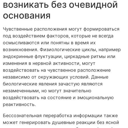
возникать без очевидной
основания
Чувственные расположения могут формироваться
под воздействием факторов, которые не всегда
осмысливаются или понятны в время их
возникновения. Физиологические циклы, например
эндокринные флуктуации, циркадные ритмы или
изменения в нервной активности, могут
воздействовать на чувственное расположение
независимо от окружающих условий. Данные
биологические явления зачастую являются
незамеченными, но могут значительно
воздействовать на состояние и эмоциональную
реактивность.
Бессознательная переработка информации также
может генерировать душевные реакции без ясной