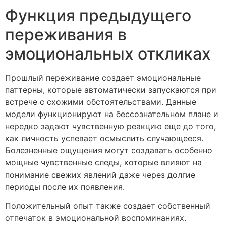
Функция предыдущего
переживания в
эмоциональных откликах
Прошлый переживание создает эмоциональные
паттерны, которые автоматически запускаются при
встрече с схожими обстоятельствами. Данные
модели функционируют на бессознательном плане и
нередко задают чувственную реакцию еще до того,
как личность успевает осмыслить случающееся.
Болезненные ощущения могут создавать особенно
мощные чувственные следы, которые влияют на
понимание свежих явлений даже через долгие
периоды после их появления.
Положительный опыт также создает собственный
отпечаток в эмоциональной воспоминаниях.