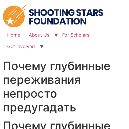
Skip
to
content
Home
About Us
For Scholars
Get Involved
Почему глубинные
переживания
непросто
предугадать
Почему глубинные