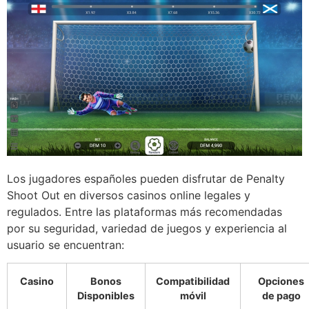
Los jugadores españoles pueden disfrutar de Penalty
Shoot Out en diversos casinos online legales y
regulados. Entre las plataformas más recomendadas
por su seguridad, variedad de juegos y experiencia al
usuario se encuentran:
Casino
Bonos
Compatibilidad
Opciones
Disponibles
móvil
de pago