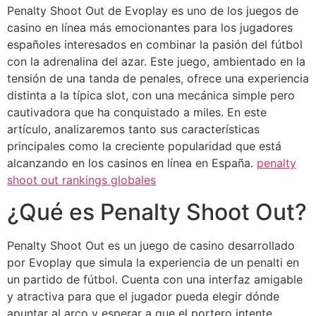
Penalty Shoot Out de Evoplay es uno de los juegos de
casino en línea más emocionantes para los jugadores
españoles interesados en combinar la pasión del fútbol
con la adrenalina del azar. Este juego, ambientado en la
tensión de una tanda de penales, ofrece una experiencia
distinta a la típica slot, con una mecánica simple pero
cautivadora que ha conquistado a miles. En este
artículo, analizaremos tanto sus características
principales como la creciente popularidad que está
alcanzando en los casinos en línea en España.
penalty
shoot out rankings globales
¿Qué es Penalty Shoot Out?
Penalty Shoot Out es un juego de casino desarrollado
por Evoplay que simula la experiencia de un penalti en
un partido de fútbol. Cuenta con una interfaz amigable
y atractiva para que el jugador pueda elegir dónde
apuntar al arco y esperar a que el portero intente