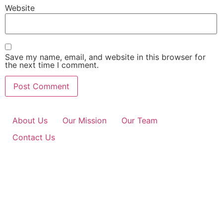
Website
Save my name, email, and website in this browser for
the next time I comment.
About Us
Our Mission
Our Team
Contact Us