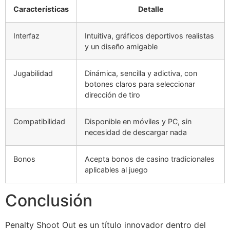
Características
Detalle
Interfaz
Intuitiva, gráficos deportivos realistas
y un diseño amigable
Jugabilidad
Dinámica, sencilla y adictiva, con
botones claros para seleccionar
dirección de tiro
Compatibilidad
Disponible en móviles y PC, sin
necesidad de descargar nada
Bonos
Acepta bonos de casino tradicionales
aplicables al juego
Conclusión
Penalty Shoot Out es un título innovador dentro del