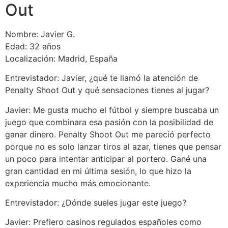
Out
Nombre: Javier G.
Edad: 32 años
Localización: Madrid, España
Entrevistador: Javier, ¿qué te llamó la atención de
Penalty Shoot Out y qué sensaciones tienes al jugar?
Javier: Me gusta mucho el fútbol y siempre buscaba un
juego que combinara esa pasión con la posibilidad de
ganar dinero. Penalty Shoot Out me pareció perfecto
porque no es solo lanzar tiros al azar, tienes que pensar
un poco para intentar anticipar al portero. Gané una
gran cantidad en mi última sesión, lo que hizo la
experiencia mucho más emocionante.
Entrevistador: ¿Dónde sueles jugar este juego?
Javier: Prefiero casinos regulados españoles como