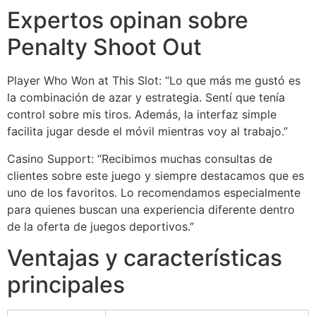
Expertos opinan sobre
Penalty Shoot Out
Player Who Won at This Slot: “Lo que más me gustó es
la combinación de azar y estrategia. Sentí que tenía
control sobre mis tiros. Además, la interfaz simple
facilita jugar desde el móvil mientras voy al trabajo.”
Casino Support: “Recibimos muchas consultas de
clientes sobre este juego y siempre destacamos que es
uno de los favoritos. Lo recomendamos especialmente
para quienes buscan una experiencia diferente dentro
de la oferta de juegos deportivos.”
Ventajas y características
principales