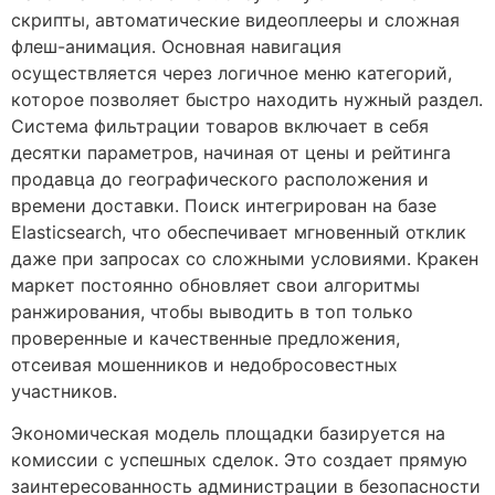
скрипты, автоматические видеоплееры и сложная
флеш-анимация. Основная навигация
осуществляется через логичное меню категорий,
которое позволяет быстро находить нужный раздел.
Система фильтрации товаров включает в себя
десятки параметров, начиная от цены и рейтинга
продавца до географического расположения и
времени доставки. Поиск интегрирован на базе
Elasticsearch, что обеспечивает мгновенный отклик
даже при запросах со сложными условиями. Кракен
маркет постоянно обновляет свои алгоритмы
ранжирования, чтобы выводить в топ только
проверенные и качественные предложения,
отсеивая мошенников и недобросовестных
участников.
Экономическая модель площадки базируется на
комиссии с успешных сделок. Это создает прямую
заинтересованность администрации в безопасности