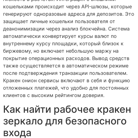
кошельками происходит через API-шлюзы, которые
генерируют одноразовые адреса для депозитов. Это
защищает личные кошельки пользователя от
деанонимизации через анализ блокчейна. Система
автоматически конвертирует курсы валют по
внутреннему курсу площадки, который близок к
биржевому, но включает небольшую маржу на
покрытие операционных расходов. Вывод средств
также осуществляется в автоматическом режиме
после подтверждения транзакции пользователем.
Кракен онион сервисы включают в себя и функцию
отложенных платежей, что удобно для постоянных
клиентов с высоким рейтингом доверия.
Как найти рабочее кракен
зеркало для безопасного
входа