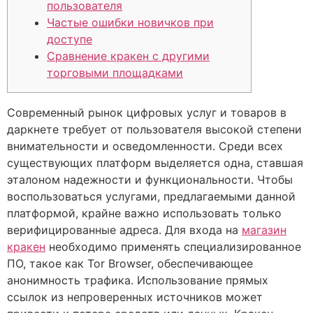
пользователя
Частые ошибки новичков при
доступе
Сравнение кракен с другими
торговыми площадками
Современный рынок цифровых услуг и товаров в
даркнете требует от пользователя высокой степени
внимательности и осведомленности. Среди всех
существующих платформ выделяется одна, ставшая
эталоном надежности и функциональности. Чтобы
воспользоваться услугами, предлагаемыми данной
платформой, крайне важно использовать только
верифицированные адреса. Для входа на
магазин
кракен
необходимо применять специализированное
ПО, такое как Tor Browser, обеспечивающее
анонимность трафика. Использование прямых
ссылок из непроверенных источников может