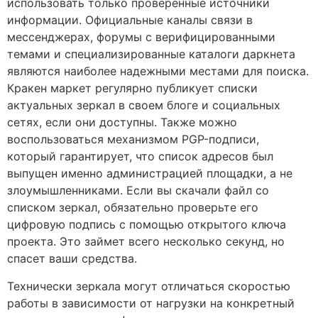
использовать только проверенные источники
информации. Официальные каналы связи в
мессенджерах, форумы с верифицированными
темами и специализированные каталоги даркнета
являются наиболее надежными местами для поиска.
Кракен маркет регулярно публикует списки
актуальных зеркал в своем блоге и социальных
сетях, если они доступны. Также можно
воспользоваться механизмом PGP-подписи,
который гарантирует, что список адресов был
выпущен именно администрацией площадки, а не
злоумышленниками. Если вы скачали файл со
списком зеркал, обязательно проверьте его
цифровую подпись с помощью открытого ключа
проекта. Это займет всего несколько секунд, но
спасет ваши средства.
Технически зеркала могут отличаться скоростью
работы в зависимости от нагрузки на конкретный