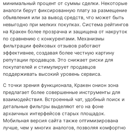
минимальный процент от суммы сделки. Некоторые
аналоги берут фиксированную плату за размещение
объявления или за вывод средств, что может быть
невыгодно при мелких покупках. Система рейтингов
на Кракен более прозрачна и защищена от накруток
по сравнению с конкурентами. Механизмы
фильтрации фейковых отзывов работают
эффективнее, создавая более честную картину
репутации продавцов. Это снижает риски для
покупателей и стимулирует продавцов
поддерживать высокий уровень сервиса.
С точки зрения функционала, Кракен онион зона
предлагает более совершенные инструменты для
взаимодействия. Встроенный чат, удобный поиск и
детальные фильтры выделяют его на фоне
архаичных интерфейсов старых площадок.
Мобильная версия сайта также оптимизирована
лучше, чем у многих аналогов, позволяя комфортно