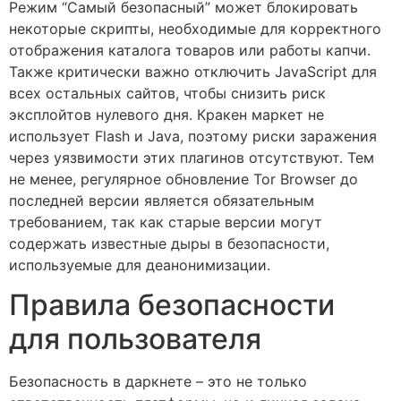
Режим “Самый безопасный” может блокировать
некоторые скрипты, необходимые для корректного
отображения каталога товаров или работы капчи.
Также критически важно отключить JavaScript для
всех остальных сайтов, чтобы снизить риск
эксплойтов нулевого дня. Кракен маркет не
использует Flash и Java, поэтому риски заражения
через уязвимости этих плагинов отсутствуют. Тем
не менее, регулярное обновление Tor Browser до
последней версии является обязательным
требованием, так как старые версии могут
содержать известные дыры в безопасности,
используемые для деанонимизации.
Правила безопасности
для пользователя
Безопасность в даркнете – это не только