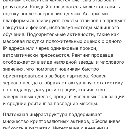
репутации. Каждый пользователь может оставить
оценку после завершения сделки. Алгоритмы
платформы анализируют тексты отзывов на предмет
накрутки и фейков, используя методы машинного
обучения. Подозрительные активности, такие как
массовая покупка положительных оценок с одного
IP-адреса или через одинаковые прокси,
автоматически пресекаются. Рейтинг продавца
отображается в виде наглядной звезды и числового
значения, что помогает новичкам быстро
ориентироваться в выборе партнера. Кракен
зеркало всегда отображает актуальную статистику
по продавцу: дату регистрации, количество
завершенных сделок, процент успешных транзакций
и средний рейтинг за последние месяцы.
Платежная инфраструктура поддерживает
множество криптовалютных активов, обеспечивая
гибкость в расчетах. Интеграция с внешними