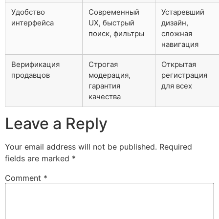
Удобство
Современный
Устаревший
интерфейса
UX, быстрый
дизайн,
поиск, фильтры
сложная
навигация
Верификация
Строгая
Открытая
продавцов
модерация,
регистрация
гарантия
для всех
качества
Leave a Reply
Your email address will not be published.
Required
fields are marked
*
Comment
*