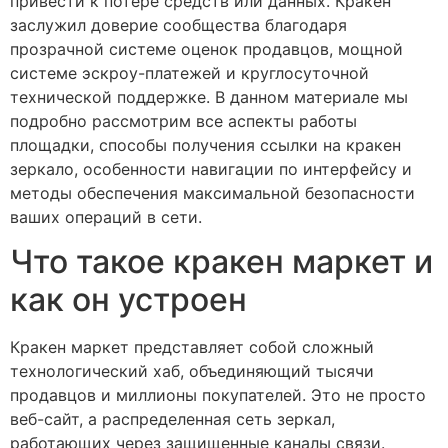
привести к потере средств или данных. Кракен
заслужил доверие сообщества благодаря
прозрачной системе оценок продавцов, мощной
системе эскроу-платежей и круглосуточной
технической поддержке. В данном материале мы
подробно рассмотрим все аспекты работы
площадки, способы получения ссылки на кракен
зеркало, особенности навигации по интерфейсу и
методы обеспечения максимальной безопасности
ваших операций в сети.
Что такое кракен маркет и
как он устроен
Кракен маркет представляет собой сложный
технологический хаб, объединяющий тысячи
продавцов и миллионы покупателей. Это не просто
веб-сайт, а распределенная сеть зеркал,
работающих через защищенные каналы связи.