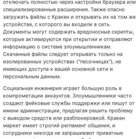
отключать полностью через настройки браузера или
специализированные расширения. Также опасно
загружать файлы с Кракен и открывать их на том же
устройстве, с которого вы входили в сеть.
Документы могут содержать вредоносные скрипты,
которые активируются при открытии и отправляют
информацию о системе злоумышленникам.
Скачанные файлы следует открывать только на
изолированных устройствах (“песочницах”), не
имеющих доступа к вашей основной сети и
персональным данным.
Социальная инженерия играет большую роль в
компрометации аккаунтов. Злоумышленники часто
создают фейковые службы поддержки или пишут от
имени администрации, предлагая решить проблему
с выводом средств или разблокировкой. Кракен
маркет имеет строгий регламент общения, и
сотрудники никогда не запрашивают приватные