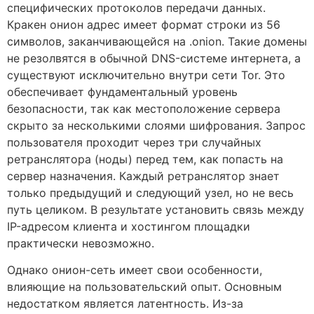
специфических протоколов передачи данных.
Кракен онион адрес имеет формат строки из 56
символов, заканчивающейся на .onion. Такие домены
не резолвятся в обычной DNS-системе интернета, а
существуют исключительно внутри сети Tor. Это
обеспечивает фундаментальный уровень
безопасности, так как местоположение сервера
скрыто за несколькими слоями шифрования. Запрос
пользователя проходит через три случайных
ретранслятора (ноды) перед тем, как попасть на
сервер назначения. Каждый ретранслятор знает
только предыдущий и следующий узел, но не весь
путь целиком. В результате установить связь между
IP-адресом клиента и хостингом площадки
практически невозможно.
Однако онион-сеть имеет свои особенности,
влияющие на пользовательский опыт. Основным
недостатком является латентность. Из-за