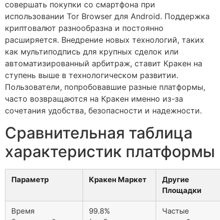
совершать покупки со смартфона при
использовании Tor Browser для Android. Поддержка
криптовалют разнообразна и постоянно
расширяется. Внедрение новых технологий, таких
как мультиподпись для крупных сделок или
автоматизированный арбитраж, ставит Кракен на
ступень выше в технологическом развитии.
Пользователи, попробовавшие разные платформы,
часто возвращаются на Кракен именно из-за
сочетания удобства, безопасности и надежности.
Сравнительная таблица
характеристик платформы
Параметр
Кракен Маркет
Другие
Площадки
Время
99.8%
Частые