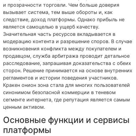
и прозрачности торговли. Чем больше доверия
вызывает система, тем выше обороты и, как
следствие, доход платформы. Однако прибыль не
является самоцелью в ущерб качеству.
Значительная часть ресурсов вкладывается в
модерацию контента и разрешение споров. В случае
возникновения конфликта между покупателем и
продавцом, служба арбитража проводит детальное
расследование, запрашивая доказательства с обеих
сторон. Решение принимается на основе внутренних
регламентов и истории поведения участников.
Кракен онион зона стала для многих пользователей
синонимом безопасной коммерции в теневом
сегменте интернета, где репутация является самым
ценным активом.
Основные функции и сервисы
платформы