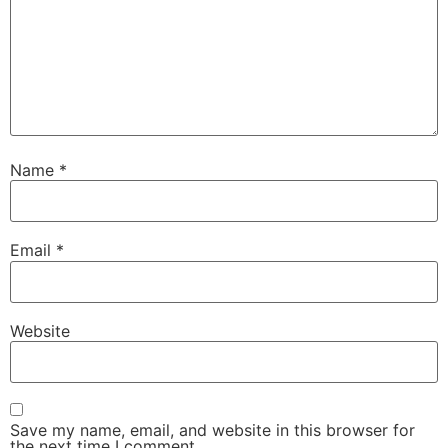
Name
*
Email
*
Website
Save my name, email, and website in this browser for
the next time I comment.