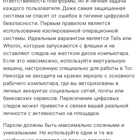
ответственность платформы, но и личная задача
каждого пользователя. Даже самая защищенная
система не спасет от ошибок в гигиене цифровой
безопасности. Первым правилом является
использование изолированной операционной
системы. Идеальным вариантом является Tails или
Whonix, которые запускаются с флешки и не
оставляют следов на жестком диске компьютера.
Если это невозможно, используйте виртуальную
машину, настроенную специально для работы в Tor.
Никогда не заходите на кракен зеркало с основного
рабочего компьютера, где вы авторизованы в
личных аккаунтах социальных сетей, почты или
банковских сервисов. Пересечение цифровых
следов может привести к связке вашей реальной
личности с активностью на площадке.
Пароли должны быть максимально сложными и
уникальными. Не используйте одни и те же