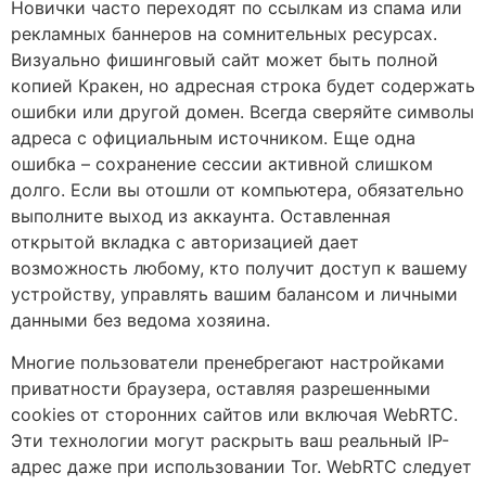
Новички часто переходят по ссылкам из спама или
рекламных баннеров на сомнительных ресурсах.
Визуально фишинговый сайт может быть полной
копией Кракен, но адресная строка будет содержать
ошибки или другой домен. Всегда сверяйте символы
адреса с официальным источником. Еще одна
ошибка – сохранение сессии активной слишком
долго. Если вы отошли от компьютера, обязательно
выполните выход из аккаунта. Оставленная
открытой вкладка с авторизацией дает
возможность любому, кто получит доступ к вашему
устройству, управлять вашим балансом и личными
данными без ведома хозяина.
Многие пользователи пренебрегают настройками
приватности браузера, оставляя разрешенными
cookies от сторонних сайтов или включая WebRTC.
Эти технологии могут раскрыть ваш реальный IP-
адрес даже при использовании Tor. WebRTC следует