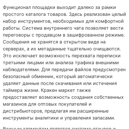
Функционал площадки выходит далеко за рамки
простого каталога товаров. Здесь реализован целый
набор инструментов, необходимых для комфортной
работы. Система внутреннего чата позволяет вести
переговоры с продавцом в зашифрованном режиме.
Сообщения не хранятся в открытом виде на
серверах, а их метаданные тщательно очищаются.
Это исключает возможность перехвата переписки
третьими лицами или анализа трафика внешними
наблюдателями. Для передачи файлов предусмотрен
безопасный обменник, который автоматически
удаляет данные после скачивания или истечения
таймера жизни. Кракен маркет также
предоставляет возможность создания собственных
магазинов для оптовых покупателей и
дистрибьюторов, предлагая им расширенные
инструменты аналитики и управления запасами.
Важным элементом является система отзывов и