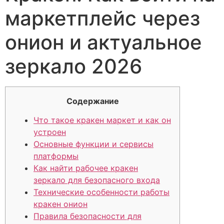
маркетплейс через
онион и актуальное
зеркало 2026
Содержание
Что такое кракен маркет и как он
устроен
Основные функции и сервисы
платформы
Как найти рабочее кракен
зеркало для безопасного входа
Технические особенности работы
кракен онион
Правила безопасности для