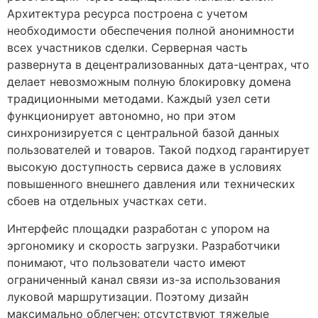
Архитектура ресурса построена с учетом
необходимости обеспечения полной анонимности
всех участников сделки. Серверная часть
развернута в децентрализованных дата-центрах, что
делает невозможным полную блокировку домена
традиционными методами. Каждый узел сети
функционирует автономно, но при этом
синхронизируется с центральной базой данных
пользователей и товаров. Такой подход гарантирует
высокую доступность сервиса даже в условиях
повышенного внешнего давления или технических
сбоев на отдельных участках сети.
Интерфейс площадки разработан с упором на
эргономику и скорость загрузки. Разработчики
понимают, что пользователи часто имеют
ограниченный канал связи из-за использования
луковой маршрутизации. Поэтому дизайн
максимально облегчен: отсутствуют тяжелые