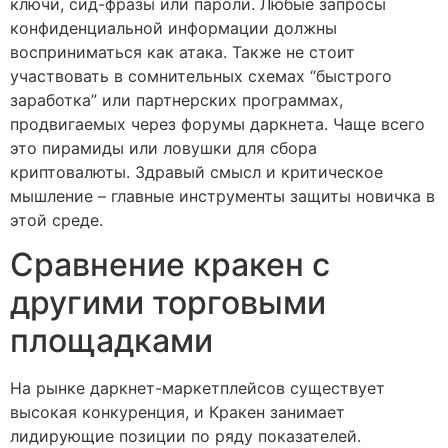
ключи, сид-фразы или пароли. Любые запросы
конфиденциальной информации должны
восприниматься как атака. Также не стоит
участвовать в сомнительных схемах “быстрого
заработка” или партнерских программах,
продвигаемых через форумы даркнета. Чаще всего
это пирамиды или ловушки для сбора
криптовалюты. Здравый смысл и критическое
мышление – главные инструменты защиты новичка в
этой среде.
Сравнение кракен с
другими торговыми
площадками
На рынке даркнет-маркетплейсов существует
высокая конкуренция, и Кракен занимает
лидирующие позиции по ряду показателей.