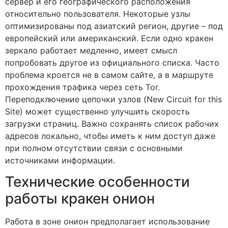
сервер и его географического расположения
относительно пользователя. Некоторые узлы
оптимизированы под азиатский регион, другие – под
европейский или американский. Если одно кракен
зеркало работает медленно, имеет смысл
попробовать другое из официального списка. Часто
проблема кроется не в самом сайте, а в маршруте
прохождения трафика через сеть Tor.
Переподключение цепочки узлов (New Circuit for this
Site) может существенно улучшить скорость
загрузки страниц. Важно сохранять список рабочих
адресов локально, чтобы иметь к ним доступ даже
при полном отсутствии связи с основными
источниками информации.
Технические особенности
работы кракен онион
Работа в зоне онион предполагает использование