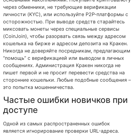
через обменники, не требующие верификации
личности (KYC), или используйте P2P-платформы с
осторожностью. При выводе средств старайтесь
миксовать монеты через специальные сервисы
(CoinJoin), чтобы разорвать связь между адресом
кошелька на бирже и адресом депозита на Кракен.
Никогда не доверяйте посредникам, предлагающим
“помощь” с верификацией или выводом в личных
сообщениях. Администрация Кракен никогда не
пишет первой и не просит перевести средства на
сторонние кошельки. Любые подобные сообщения –
это попытка мошенничества.
Частые ошибки новичков при
доступе
Одной из самых распространенных ошибок
является игнорирование проверки URL-адреса.