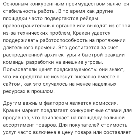
Основным конкурентным преимуществом является
стабильность работы. В то время как другие
площадки часто подвергаются рейдам
правоохранительных органов или выходят из строя
из-за технических проблем, Кракен удается
поддерживать работоспособность на протяжении
длительного времени. Это достигается за счет
распределенной архитектуры и быстрой реакции
команды разработки на внешние угрозы.
Пользователи ценят предсказуемость: они знают,
что их средства не исчезнут внезапно вместе с
сайтом, как это случалось на менее надежных
ресурсах в прошлом.
Другим важным фактором является комиссия.
Кракен маркет предлагает конкурентные ставки для
продавцов, что привлекает на площадку большой
ассортимент товаров. Для покупателей стоимость
услуг часто включена в цену товара или составляет