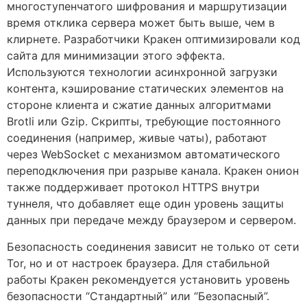
многоступенчатого шифрования и маршрутизации
время отклика сервера может быть выше, чем в
клирнете. Разработчики Кракен оптимизировали код
сайта для минимизации этого эффекта.
Используются технологии асинхронной загрузки
контента, кэширование статических элементов на
стороне клиента и сжатие данных алгоритмами
Brotli или Gzip. Скрипты, требующие постоянного
соединения (например, живые чаты), работают
через WebSocket с механизмом автоматического
переподключения при разрыве канала. Кракен онион
также поддерживает протокол HTTPS внутри
туннеля, что добавляет еще один уровень защиты
данных при передаче между браузером и сервером.
Безопасность соединения зависит не только от сети
Tor, но и от настроек браузера. Для стабильной
работы Кракен рекомендуется установить уровень
безопасности “Стандартный” или “Безопасный”.