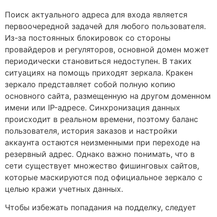
Поиск актуального адреса для входа является
первоочередной задачей для любого пользователя.
Из-за постоянных блокировок со стороны
провайдеров и регуляторов, основной домен может
периодически становиться недоступен. В таких
ситуациях на помощь приходят зеркала. Кракен
зеркало представляет собой полную копию
основного сайта, размещенную на другом доменном
имени или IP-адресе. Синхронизация данных
происходит в реальном времени, поэтому баланс
пользователя, история заказов и настройки
аккаунта остаются неизменными при переходе на
резервный адрес. Однако важно понимать, что в
сети существует множество фишинговых сайтов,
которые маскируются под официальное зеркало с
целью кражи учетных данных.
Чтобы избежать попадания на подделку, следует