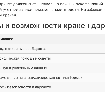
аркнет должен знать несколько важных рекомендаций.
й учетной записи поможет снизить риски. Не забывайт
и кракен.
 и возможности кракен дар
писание
од в закрытые сообщества
идическая помощь и советы
ступ к уникальным данным
змещение на специализированных платформах
рсы безопасности в даркнете