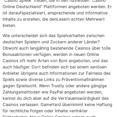
“Casino Spiele” freuen, die in den führenden “Casino
Online Deutschland” Plattformen angeboten werden. Er
ist daraufspezialisiert, ansprechende und informative
Inhalte zu erstellen, die denLesern echten Mehrwert
bieten.
Wie unterscheidet sich das Spielverhalten zwischen
deutschen Spielern und Zockern anderer Länder?
Obwohl auch langjährig bestehende Casinos über tolle
Bonusaktionen verfügen, werden in neuen Online
Casinos oft mehr Arten von Boni angeboten, und das
auch häufiger. Dort befinden sich bei einem seriösen
Anbieter übrigens auch Informationen zur Fairness des
Spiels sowie diverse Links zu Präventivmaßnahmen
gegen Spielsucht. Wenn Trustly oder andere gängige
Zahlungsmethoden wie PayPal angeboten werden,
kannst du dich aber auf die Vertrauenswürdigkeit des
Casinos verlassen. GameYard übernimmt keine Haftung
für rechtliche Folgen oder Inhalte verlinkter
Drittanbieter. Neue Online Casinos setzen auch