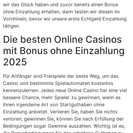
wir das Glück haben und zuvor bereits einen Bonus
ohne Einzahlung erhalten, dann testen wir diesen im
Vornhinein, bevor wir unsere erste Echtgeld Einzahlung
tätigen.
Die besten Online Casinos
mit Bonus ohne Einzahlung
2025
Für Anfänger sind Freispiele der beste Weg, um das
Casino und bestimmte Spielautomaten kostenlos
kennenzulernen. Jedes neue Online Casino hat eine viel
bessere Chance, mehr Spieler zu gewinnen, wenn es
ihnen irgendeine Art von Startguthaben ohne
Einzahlung anbietet. Verlieren Sie, haben Sie nichts
verloren; gewinnen Sie, können Sie nach Erfüllung der
Bedingungen sogar Gewinne auszahlen. Wichtig ist es,
die Bonusbedingungen für das erhaltene Guthaben zu