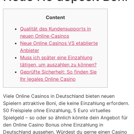
Content
Qualität des Kundensupports in
neuen Online-Casinos
Neue Online Casinos VS etablierte
Anbieter
Muss ich später eine Einzahlung
tätigen, um auszahlen zu können?
Geprüfte Sicherheit: So finden Sie
Ihr legales Online Casino
Viele Online Casinos in Deutschland bieten neuen
Spielern attraktive Boni, die keine Einzahlung erfordern.
50 Freispiele ohne Einzahlung, 5 Euro virtuelles
Spielgeld – so oder so ähnlich könnte dein Angebot für
den Online Casino Bonus ohne Einzahlung in
Deutschland aussehen. Würdest du gerne einen Casino