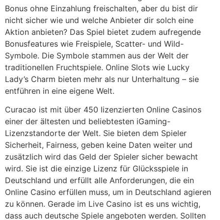
Bonus ohne Einzahlung freischalten, aber du bist dir
nicht sicher wie und welche Anbieter dir solch eine
Aktion anbieten? Das Spiel bietet zudem aufregende
Bonusfeatures wie Freispiele, Scatter- und Wild-
Symbole. Die Symbole stammen aus der Welt der
traditionellen Fruchtspiele. Online Slots wie Lucky
Lady’s Charm bieten mehr als nur Unterhaltung – sie
entführen in eine eigene Welt.
Curacao ist mit über 450 lizenzierten Online Casinos
einer der ältesten und beliebtesten iGaming-
Lizenzstandorte der Welt. Sie bieten dem Spieler
Sicherheit, Fairness, geben keine Daten weiter und
zusätzlich wird das Geld der Spieler sicher bewacht
wird. Sie ist die einzige Lizenz für Glücksspiele in
Deutschland und erfüllt alle Anforderungen, die ein
Online Casino erfüllen muss, um in Deutschland agieren
zu können. Gerade im Live Casino ist es uns wichtig,
dass auch deutsche Spiele angeboten werden. Sollten