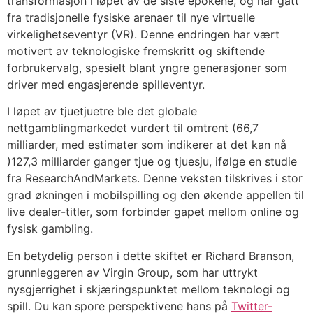
transformasjon i løpet av de siste epokene, og har gått
fra tradisjonelle fysiske arenaer til nye virtuelle
virkelighetseventyr (VR). Denne endringen har vært
motivert av teknologiske fremskritt og skiftende
forbrukervalg, spesielt blant yngre generasjoner som
driver med engasjerende spilleventyr.
I løpet av tjuetjuetre ble det globale
nettgamblingmarkedet vurdert til omtrent
(66,7
milliarder, med estimater som indikerer at det kan nå
)
127,3 milliarder ganger tjue og tjuesju, ifølge en studie
fra ResearchAndMarkets. Denne veksten tilskrives i stor
grad økningen i mobilspilling og den økende appellen til
live dealer-titler, som forbinder gapet mellom online og
fysisk gambling.
En betydelig person i dette skiftet er Richard Branson,
grunnleggeren av Virgin Group, som har uttrykt
nysgjerrighet i skjæringspunktet mellom teknologi og
spill. Du kan spore perspektivene hans på
Twitter-