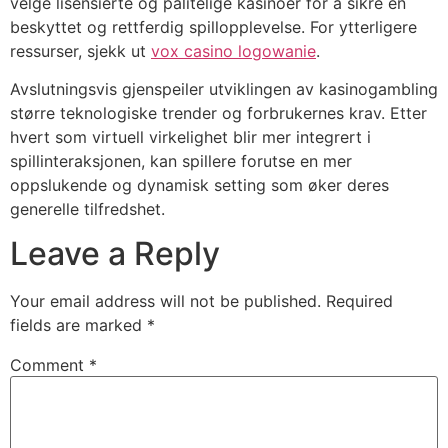
velge lisensierte og pålitelige kasinoer for å sikre en
beskyttet og rettferdig spillopplevelse. For ytterligere
ressurser, sjekk ut
vox casino logowanie
.
Avslutningsvis gjenspeiler utviklingen av kasinogambling
større teknologiske trender og forbrukernes krav. Etter
hvert som virtuell virkelighet blir mer integrert i
spillinteraksjonen, kan spillere forutse en mer
oppslukende og dynamisk setting som øker deres
generelle tilfredshet.
Leave a Reply
Your email address will not be published.
Required
fields are marked
*
Comment
*