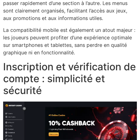
passer rapidement d’une section à l’autre. Les menus
sont clairement organisés, facilitant l’accès aux jeux,
aux promotions et aux informations utiles.
La compatibilité mobile est également un atout majeur :
les joueurs peuvent profiter d’une expérience optimale
sur smartphones et tablettes, sans perdre en qualité
graphique ni en fonctionnalité.
Inscription et vérification de
compte : simplicité et
sécurité