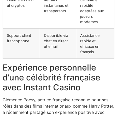
et cryptos
instantanés et
rapidité
transparents
adaptées aux
joueurs
modernes
Support client
Disponible via
Assistance
francophone
chat en direct
rapide et
et email
efficace en
français
Expérience personnelle
d’une célébrité française
avec Instant Casino
Clémence Poésy, actrice française reconnue pour ses
rôles dans des films internationaux comme Harry Potter,
a récemment partagé son expérience positive avec