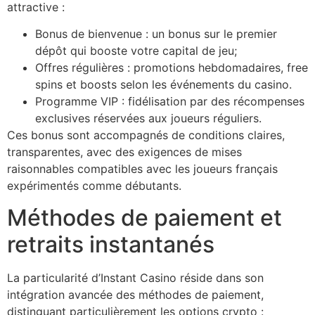
attractive :
Bonus de bienvenue : un bonus sur le premier
dépôt qui booste votre capital de jeu;
Offres régulières : promotions hebdomadaires, free
spins et boosts selon les événements du casino.
Programme VIP : fidélisation par des récompenses
exclusives réservées aux joueurs réguliers.
Ces bonus sont accompagnés de conditions claires,
transparentes, avec des exigences de mises
raisonnables compatibles avec les joueurs français
expérimentés comme débutants.
Méthodes de paiement et
retraits instantanés
La particularité d’Instant Casino réside dans son
intégration avancée des méthodes de paiement,
distinguant particulièrement les options crypto :