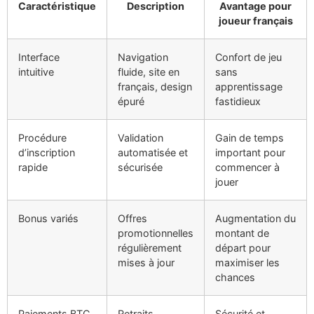
Caractéristique
Description
Avantage pour
joueur français
Interface
Navigation
Confort de jeu
intuitive
fluide, site en
sans
français, design
apprentissage
épuré
fastidieux
Procédure
Validation
Gain de temps
d’inscription
automatisée et
important pour
rapide
sécurisée
commencer à
jouer
Bonus variés
Offres
Augmentation du
promotionnelles
montant de
régulièrement
départ pour
mises à jour
maximiser les
chances
Paiements BTC
Retraits
Sécurité et