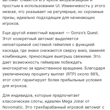
простым в использовании UI. Изменчивость у этого
низкая, что указывает на регулярные, но скромные
призы, идеально подходящие для начинающих
игроков.
Еще другой известный вариант — Gonzo’s Quest.
Этот конкретный автомат выделяется
неповторимой системой геймплея с функцией
каскада, где знаки снижаются сверху вниз, заменяя
комбинации, приносящие выигрыш свежими. Это
дает возможность геймерам побеждать
многократно за единственное вращение. Благодаря
увеличенному проценту выплат (RTP) около 96%,
этот слот гарантирует более прибыльные условия
для игроков.
Для индивидов, которые предпочитает
классические слоты, идеален Mega Joker от
Novomatic. Это трехбарабанный игровой автомат с