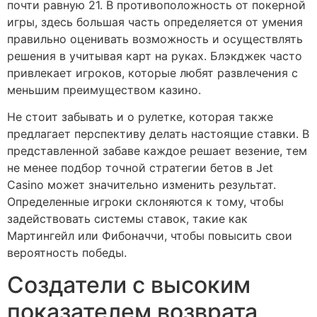
почти равную 21. В противоположность от покерной
игры, здесь большая часть определяется от умения
правильно оценивать возможность и осуществлять
решения в учитывая карт на руках. Блэкджек часто
привлекает игроков, которые любят развлечения с
меньшим преимуществом казино.
Не стоит забывать и о рулетке, которая также
предлагает перспективу делать настоящие ставки. В
представленной забаве каждое решает везение, тем
не менее подбор точной стратегии бетов в Jet
Casino может значительно изменить результат.
Определенные игроки склоняются к тому, чтобы
задействовать системы ставок, такие как
Мартингейл или Фибоначчи, чтобы повысить свои
вероятность победы.
Создатели с высоким
показателем возврата