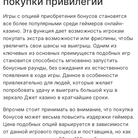
покупки привилегий
Игры с опцией приобретения бонусов становятся
все более популярными среди геймеров онлайн-
казино. Эта функция дает возможность игрокам
покупать экстра возможности или фриспины, чтобы
увеличить свои шансы на выигрыш. Одним из
ключевых из основных преимуществ подобных игр
становится способность мгновенно запустить
бонусные раунды, без ожидания их естественного
появления в ходе игры. Данное в особенности
привлекательно для людей, которые желает
попробовать удачу и выиграть большой куш в
зеркало Джет казино в кратчайшие сроки.
Впрочем стоит принимать во внимание, что покупка
бонусов может весьма повысить издержки геймера.
Цена подобных опций варьируется в зависимости
от данной игрового процесса и поставщика, но как