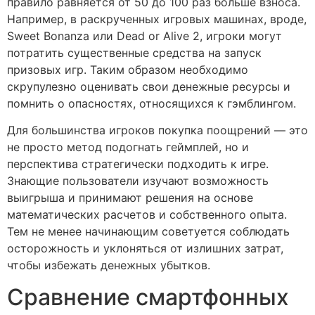
правило равняется от 50 до 100 раз больше взноса.
Например, в раскрученных игровых машинах, вроде,
Sweet Bonanza или Dead or Alive 2, игроки могут
потратить существенные средства на запуск
призовых игр. Таким образом необходимо
скрупулезно оценивать свои денежные ресурсы и
помнить о опасностях, относящихся к гэмблингом.
Для большинства игроков покупка поощрений — это
не просто метод подогнать геймплей, но и
перспектива стратегически подходить к игре.
Знающие пользователи изучают возможность
выигрыша и принимают решения на основе
математических расчетов и собственного опыта.
Тем не менее начинающим советуется соблюдать
осторожность и уклоняться от излишних затрат,
чтобы избежать денежных убытков.
Сравнение смартфонных