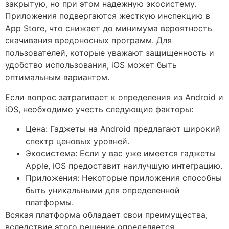
закрытую, но при этом надежную экосистему.
Приложения подвергаются жесткую инспекцию в
App Store, что снижает до минимума вероятность
скачивания вредоносных программ. Для
пользователей, которые уважают защищенность и
удобство использования, iOS может быть
оптимальным вариантом.
Если вопрос затрагивает к определения из Android и
iOS, необходимо учесть следующие факторы:
Цена: Гаджеты на Android предлагают широкий
спектр ценовых уровней.
Экосистема: Если у вас уже имеется гаджеты
Apple, iOS предоставит наилучшую интеграцию.
Приложения: Некоторые приложения способны
быть уникальными для определенной
платформы.
Всякая платформа обладает свои преимущества,
вследствие этого решение определяется