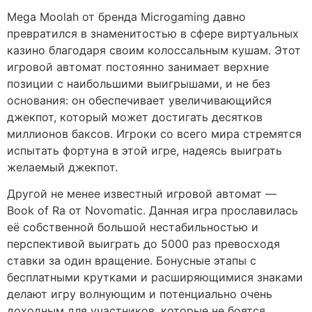
Mega Moolah от бренда Microgaming давно
превратился в знаменитостью в сфере виртуальных
казино благодаря своим колоссальным кушам. Этот
игровой автомат постоянно занимает верхние
позиции с наибольшими выигрышами, и не без
основания: он обеспечивает увеличивающийся
джекпот, который может достигать десятков
миллионов баксов. Игроки со всего мира стремятся
испытать фортуна в этой игре, надеясь выиграть
желаемый джекпот.
Другой не менее известный игровой автомат —
Book of Ra от Novomatic. Данная игра прославилась
её собственной большой нестабильностью и
перспективой выиграть до 5000 раз превосходя
ставки за один вращение. Бонусные этапы с
бесплатными крутками и расширяющимися знаками
делают игру волнующим и потенциально очень
доходным для участников, которые не боятся