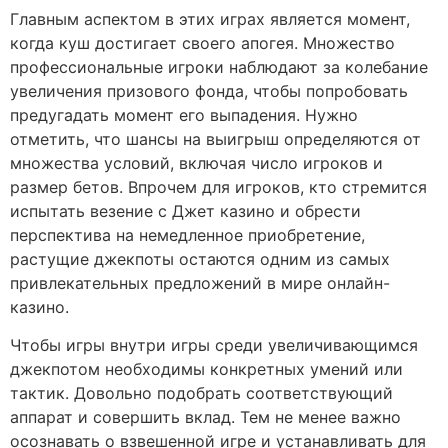
Главным аспектом в этих играх является момент,
когда куш достигает своего апогея. Множество
профессиональные игроки наблюдают за колебание
увеличения призового фонда, чтобы попробовать
предугадать момент его выпадения. Нужно
отметить, что шансы на выигрыш определяются от
множества условий, включая число игроков и
размер бетов. Впрочем для игроков, кто стремится
испытать везение с Джет казино и обрести
перспектива на немедленное приобретение,
растущие джекпоты остаются одним из самых
привлекательных предложений в мире онлайн-
казино.
Чтобы игры внутри игры среди увеличивающимся
джекпотом необходимы конкретных умений или
тактик. Довольно подобрать соответствующий
аппарат и совершить вклад. Тем не менее важно
осознавать о взвешенной игре и устанавливать для