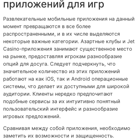
приложений для игр
Развлекательные мобильные приложения на данный
момент превращаются в все более
распространенными, и в их числе выделяются
некоторые важные категории. Азартные клубы и Jet
Casino-приложения занимают существенное место
на рынке, предоставляя игрокам разнообразие
опций для досуга. Следует подчеркнуть, что
значительное количество из этих приложений
работают на как iOS, так и Android операционные
системы, что делает их доступными для широкой
аудитории. Клиенты нередко предпочитают
подобные сервисы за их интуитивно понятный
пользовательский интерфейс и разнообразие
игровых предложений.
Сравнивая между собой приложения, необходимо
заметить их возможности и защищенность.