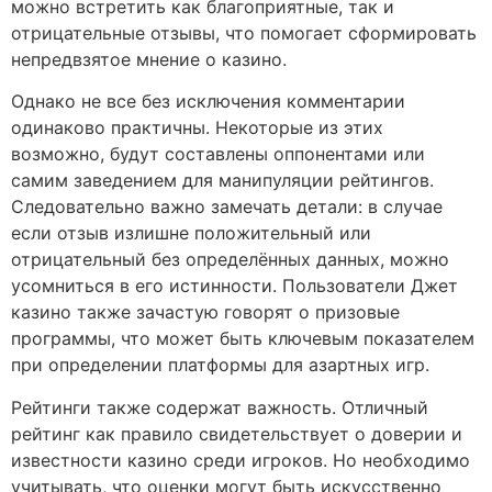
можно встретить как благоприятные, так и
отрицательные отзывы, что помогает сформировать
непредвзятое мнение о казино.
Однако не все без исключения комментарии
одинаково практичны. Некоторые из этих
возможно, будут составлены оппонентами или
самим заведением для манипуляции рейтингов.
Следовательно важно замечать детали: в случае
если отзыв излишне положительный или
отрицательный без определённых данных, можно
усомниться в его истинности. Пользователи Джет
казино также зачастую говорят о призовые
программы, что может быть ключевым показателем
при определении платформы для азартных игр.
Рейтинги также содержат важность. Отличный
рейтинг как правило свидетельствует о доверии и
известности казино среди игроков. Но необходимо
учитывать, что оценки могут быть искусственно