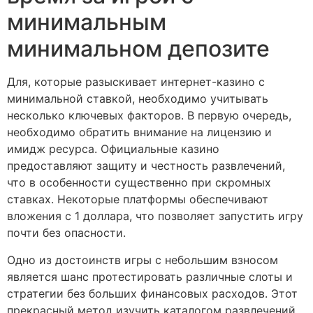
минимальным
минимальном депозите
Для, которые разыскивает интернет-казино с
минимальной ставкой, необходимо учитывать
несколько ключевых факторов. В первую очередь,
необходимо обратить внимание на лицензию и
имидж ресурса. Официальные казино
предоставляют защиту и честность развлечений,
что в особенности существенно при скромных
ставках. Некоторые платформы обеспечивают
вложения с 1 доллара, что позволяет запустить игру
почти без опасности.
Одно из достоинств игры с небольшим взносом
является шанс протестировать различные слоты и
стратегии без больших финансовых расходов. Этот
прекрасный метод изучить каталогом развлечений,