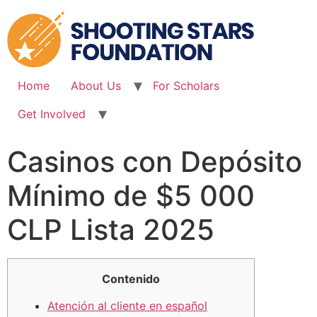
Skip
to
content
Home
About Us
For Scholars
Get Involved
Casinos con Depósito
Mínimo de $5 000
CLP Lista 2025
Contenido
Atención al cliente en español