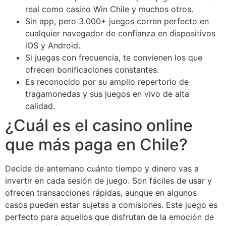
real como casino Win Chile y muchos otros.
Sin app, pero 3.000+ juegos corren perfecto en
cualquier navegador de confianza en dispositivos
iOS y Android.
Si juegas con frecuencia, te convienen los que
ofrecen bonificaciones constantes.
Es reconocido por su amplio repertorio de
tragamonedas y sus juegos en vivo de alta
calidad.
¿Cuál es el casino online
que más paga en Chile?
Decide de antemano cuánto tiempo y dinero vas a
invertir en cada sesión de juego. Son fáciles de usar y
ofrecen transacciones rápidas, aunque en algunos
casos pueden estar sujetas a comisiones. Este juego es
perfecto para aquellos que disfrutan de la emoción de