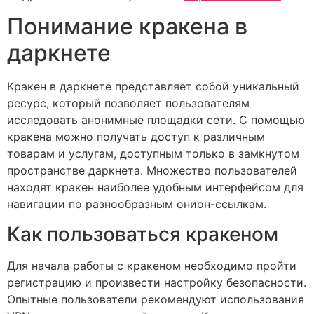
Понимание кракена в
даркнете
Кракен в даркнете представляет собой уникальный
ресурс, который позволяет пользователям
исследовать анонимные площадки сети. С помощью
кракена можно получать доступ к различным
товарам и услугам, доступным только в замкнутом
пространстве даркнета. Множество пользователей
находят кракен наиболее удобным интерфейсом для
навигации по разнообразным онион-ссылкам.
Как пользоваться кракеном
Для начала работы с кракеном необходимо пройти
регистрацию и произвести настройку безопасности.
Опытные пользователи рекомендуют использования