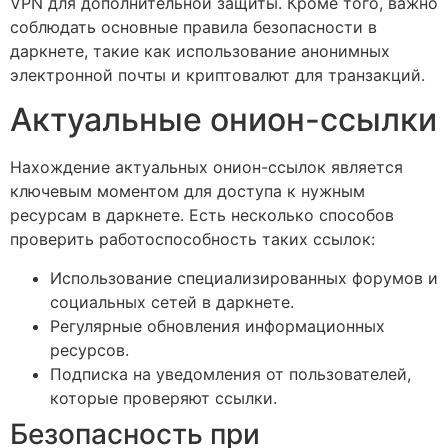
VPN для дополнительной защиты. Кроме того, важно
соблюдать основные правила безопасности в
даркнете, такие как использование анонимных
электронной почты и криптовалют для транзакций.
Актуальные онион-ссылки
Нахождение актуальных онион-ссылок является
ключевым моментом для доступа к нужным
ресурсам в даркнете. Есть несколько способов
проверить работоспособность таких ссылок:
Использование специализированных форумов и
социальных сетей в даркнете.
Регулярные обновления информационных
ресурсов.
Подписка на уведомления от пользователей,
которые проверяют ссылки.
Безопасность при