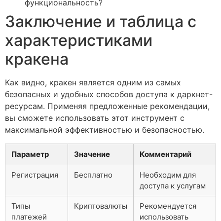
функциональность?
Заключение и таблица с
характеристиками
кракена
Как видно, кракен является одним из самых
безопасных и удобных способов доступа к даркнет-
ресурсам. Применяя предложенные рекомендации,
вы сможете использовать этот инструмент с
максимальной эффективностью и безопасностью.
Параметр
Значение
Комментарий
Регистрация
Бесплатно
Необходим для
доступа к услугам
Типы
Криптовалюты
Рекомендуется
платежей
использовать