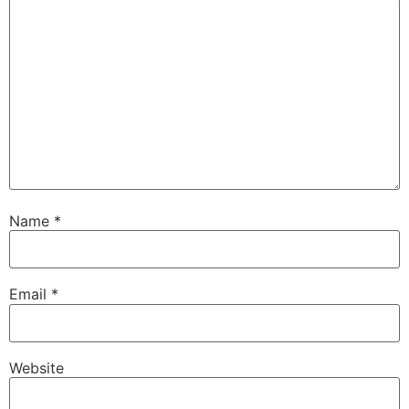
Name
*
Email
*
Website