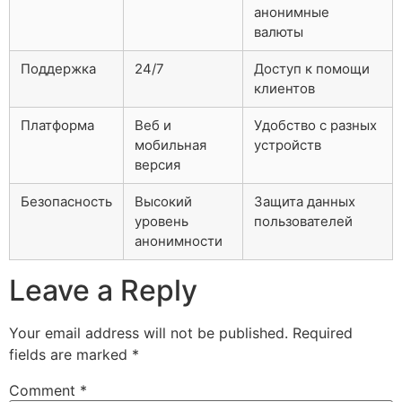
анонимные
валюты
Поддержка
24/7
Доступ к помощи
клиентов
Платформа
Веб и
Удобство с разных
мобильная
устройств
версия
Безопасность
Высокий
Защита данных
уровень
пользователей
анонимности
Leave a Reply
Your email address will not be published.
Required
fields are marked
*
Comment
*