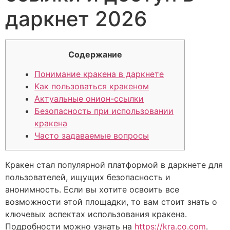
даркнет 2026
Содержание
Понимание кракена в даркнете
Как пользоваться кракеном
Актуальные онион-ссылки
Безопасность при использовании
кракена
Часто задаваемые вопросы
Кракен стал популярной платформой в даркнете для
пользователей, ищущих безопасность и
анонимность. Если вы хотите освоить все
возможности этой площадки, то вам стоит знать о
ключевых аспектах использования кракена.
Подробности можно узнать на
https://kra.co.com
.