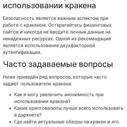
использовании кракена
Безопасность является важным аспектом при
работе с кракеном. Остерегайтесь фишинговых
сайтов и никогда не вводите личные данные на
ненадежных ресурсах. Одной из рекомендаций
является использование двухфакторной
аутентификации.
Часто задаваемые вопросы
Ниже приведён ряд вопросов, которые часто
задают пользователи кракена:
Как я могу увеличить анонимность при
использовании кракена?
Какие криптовалюты лучше всего использовать
в даркнете?
Где найти актуальные обзоры на кракен и его