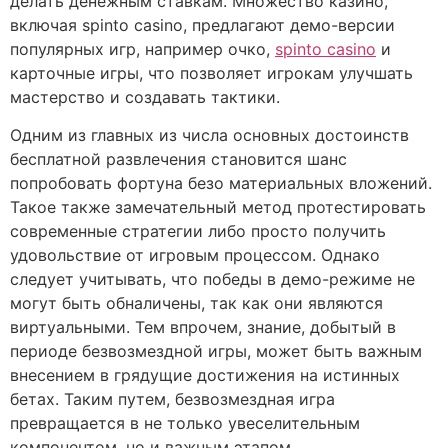
делать денежным ставкам. Множество казино,
включая spinto casino, предлагают демо-версии
популярных игр, например очко,
spinto casino
и
карточные игры, что позволяет игрокам улучшать
мастерство и создавать тактики.
Одним из главных из числа основных достоинств
бесплатной развлечения становится шанс
попробовать фортуна безо материальных вложений.
Такое также замечательный метод протестировать
современные стратегии либо просто получить
удовольствие от игровым процессом. Однако
следует учитывать, что победы в демо-режиме не
могут быть обналичены, так как они являются
виртуальными. Тем впрочем, знание, добытый в
периоде безвозмездной игры, может быть важным
внесением в грядущие достижения на истинных
бетах. Таким путем, безвозмездная игра
превращается в не только увеселительным
компонентом, но и важным этапом