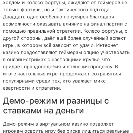
холдем и колесо фортуны, ожидают от геймеров не
только фортуны, но и тактического подхода.
Двадцать одно особенно популярен благодаря
возможности оказывать влияние на финал партии с
помощью правильной стратегии. Колесо фортуны, с
другой стороны, даёт ещё более случайный аспект
игры, в котором всё зависит от удачи. Интернет
казино предоставляют геймерам опцию участвовать
в онлайн-стримах с настоящими крупье, что
придаёт правдоподобия и волнения процессу. В
итоге настольные игры продолжают сохраняться
популярными среди тех, кто уважает микс
азартности и стратегии.
Демо-режим и разницы с
ставками на деньги
Демо-режим в виртуальном казино позволяет
игрокам освоить игру без риска лишиться реальные