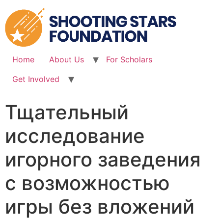
Skip
to
content
Home
About Us
For Scholars
Get Involved
Тщательный
исследование
игорного заведения
с возможностью
игры без вложений