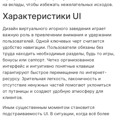
на вклады, чтобы избежать нежелательных исходов.
Характеристики UI
Дизайн виртуального игорного заведения играет
важную роль в привлечении внимания и удержании
пользователей. Одной ключевых черт считается
удобство навигации. Пользователи обязаны без
труда находить необходимые разделы, будь то игры,
бонусы или саппорт. Четко организованное
интерфейс и интуитивно понятные клавиши
гарантируют быстрое перемещение по интернет-
ресурсу. Зрительная легкость, лаконичность и
отсутствие ненужных частей помогают уклониться
от путаницы и создают удобную атмосферу для
клиентов.
Иным существенным моментом становится
подстраиваемость UI. В ситуации, когда всё более