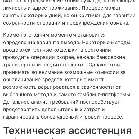
включать предъявление копий бумаг, доказывающих
личность и адрес проживания. Процесс может
занять некоторых дней, но он критичен для гарантии
сохранности операций и предупреждения обмана.
Кроме того одним моментом становится
определение варианта вывода. Некоторые методы,
вроде электронные кошельки, в состоянии
проводить операции скорее, нежели банковские
трансферы или кредитные карты. Однако стоит
принимать во внимание возможные комиссии за
обналичивание средств, которые имеют
возможность варьироваться в зависимости от
выбранного метода и самого гэмблинг-платформы.
Детальное анализ требований поспособствует
предотвратить дополнительных затрат и
гарантировать более удобный игровой процесс.
Техническая ассистенция