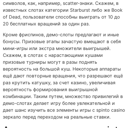
символов, как, например, scatter-знаки. Скажем, в
известных слотах категории Starburst либо же Book
of Dead, пользователи способны выиграть от 10 до
20 бесплатных вращений за один раз.
Кроме фриспинов, демо-слоты предлагают и иные
бонусы. Призовые этапы зачастую вмещают в себя
мини-игры или экстра множители выигрышей.
Скажем, в слотах с нарастающими кушами
призовые турниры могут в разы поднять
вероятность на большой куш. Некоторые аппараты
ещё дают повторные вращения, что разрешают ещё
раз крутить катушку, за счет казино, увеличивая
вероятность формирования выигрышной
комбинации. Таким путем, множество привилегий в
демо-слотах делает игру более увлекательной и
дает шанс изучить все элементы игры с spinto casino
зеркало перед переходом на реальные ставки.