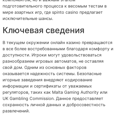
подготовительного процесса к весомым тестам в
мире азартных игр, где spinto casino предлагает
исключительные шансы.
Ключевая сведения
В текущем окружении онлайн казино превращаются
в все более востребованными благодаря комфорту и
доступности. Игроки могут удовольствоваться
разнообразием игровых автоматов, не оставляя
свой дом. Одним из основных факторов
оказывается надежность системы. Безопасные
игорные заведения внедряют кодирование
информации и сертификаты от уважаемых
регуляторов, таких как Malta Gaming Authority или
UK Gambling Commission. Данное предоставляет
сохранность личной данных и добросовестность
развлечений.