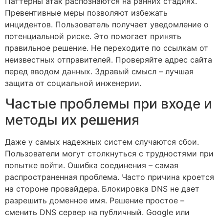
Паттерны атак распознаются на ранних стадиях.
Превентивные меры позволяют избежать
инцидентов. Пользователь получает уведомление о
потенциальной риске. Это помогает принять
правильное решение. Не переходите по ссылкам от
неизвестных отправителей. Проверяйте адрес сайта
перед вводом данных. Здравый смысл – лучшая
защита от социальной инженерии.
Частые проблемы при входе и
методы их решения
Даже у самых надежных систем случаются сбои.
Пользователи могут столкнуться с трудностями при
попытке войти. Ошибка соединения – самая
распространенная проблема. Часто причина кроется
на стороне провайдера. Блокировка DNS не дает
разрешить доменное имя. Решение простое –
сменить DNS сервер на публичный. Google или