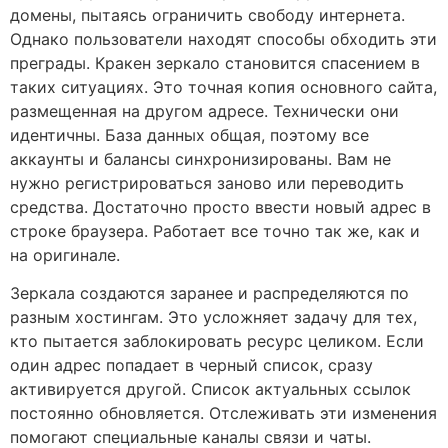
домены, пытаясь ограничить свободу интернета.
Однако пользователи находят способы обходить эти
преграды. Кракен зеркало становится спасением в
таких ситуациях. Это точная копия основного сайта,
размещенная на другом адресе. Технически они
идентичны. База данных общая, поэтому все
аккаунты и балансы синхронизированы. Вам не
нужно регистрироваться заново или переводить
средства. Достаточно просто ввести новый адрес в
строке браузера. Работает все точно так же, как и
на оригинале.
Зеркала создаются заранее и распределяются по
разным хостингам. Это усложняет задачу для тех,
кто пытается заблокировать ресурс целиком. Если
один адрес попадает в черный список, сразу
активируется другой. Список актуальных ссылок
постоянно обновляется. Отслеживать эти изменения
помогают специальные каналы связи и чаты.