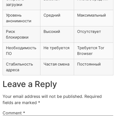
загрузки
Уровень
Средний
Максимальный
анонимности
Риск
Высокий
Отсутствует
блокировки
Необходимость
Не требуется
Требуется Tor
ПО
Browser
Стабильность
Частая смена
Постоянный
адреса
Leave a Reply
Your email address will not be published.
Required
fields are marked
*
Comment
*