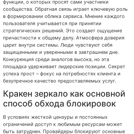
функции, о которых просят сами участники
сообщества. Обратная связь играет ключевую роль
в формировании облика сервиса. Мнение каждого
пользователя учитывается при принятии
стратегических решений. Это создает ощущение
причастности к общему делу. Атмосфера доверия
царит внутри системы. Люди чувствуют себя
защищенными и уверенными в завтрашнем дне.
Конкуренция среди аналогов высока, но эта
площадка удерживает лидерские позиции. Секрет
успеха прост – фокус на потребностях клиента и
безупречное качество предоставляемых услуг.
Кракен зеркало как основной
способ обхода блокировок
В условиях жесткой цензуры и постоянных
ограничений доступ к любимым ресурсам может
быть затруднен. Провайдеры блокируют основные