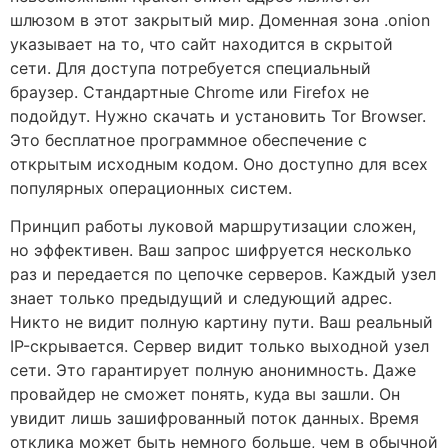
шлюзом в этот закрытый мир. Доменная зона .onion
указывает на то, что сайт находится в скрытой
сети. Для доступа потребуется специальный
браузер. Стандартные Chrome или Firefox не
подойдут. Нужно скачать и установить Tor Browser.
Это бесплатное программное обеспечение с
открытым исходным кодом. Оно доступно для всех
популярных операционных систем.
Принцип работы луковой маршрутизации сложен,
но эффективен. Ваш запрос шифруется несколько
раз и передается по цепочке серверов. Каждый узел
знает только предыдущий и следующий адрес.
Никто не видит полную картину пути. Ваш реальный
IP-скрывается. Сервер видит только выходной узел
сети. Это гарантирует полную анонимность. Даже
провайдер не сможет понять, куда вы зашли. Он
увидит лишь зашифрованный поток данных. Время
отклика может быть немного больше, чем в обычной