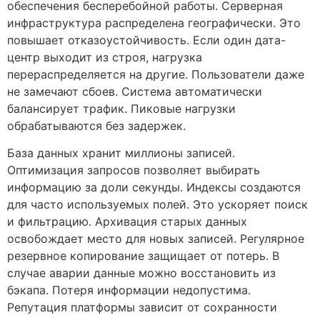
обеспечения бесперебойной работы. Серверная
инфраструктура распределена географически. Это
повышает отказоустойчивость. Если один дата-
центр выходит из строя, нагрузка
перераспределяется на другие. Пользователи даже
не замечают сбоев. Система автоматически
балансирует трафик. Пиковые нагрузки
обрабатываются без задержек.
База данных хранит миллионы записей.
Оптимизация запросов позволяет выбирать
информацию за доли секунды. Индексы создаются
для часто используемых полей. Это ускоряет поиск
и фильтрацию. Архивация старых данных
освобождает место для новых записей. Регулярное
резервное копирование защищает от потерь. В
случае аварии данные можно восстановить из
бэкапа. Потеря информации недопустима.
Репутация платформы зависит от сохранности