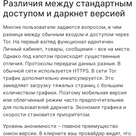
Различия между стандартным
доступом и даркнет версией
Многие пользователи задаются вопросом, в чем
разница между обычным входом и доступом через
Tor. На первый взгляд функционал идентичен.
Личный кабинет, товары, сообщения – все на месте.
Однако под капотом происходят существенные
отличия. Протоколы передачи данных разные. В
обычной сети используется HTTPS. В сети Tor
трафик дополнительно инкапсулируется. Это
замедляет загрузку тяжелых страниц с большим
количеством графики. Поэтому мобильная версия
или облегченный режим часто предпочтительнее
для пользователей даркнета. Экономия трафика и
скорости становится приоритетом.
Уровень анонимности – главное преимущество
онион версии. В клирнете ваш провайдер видит, что