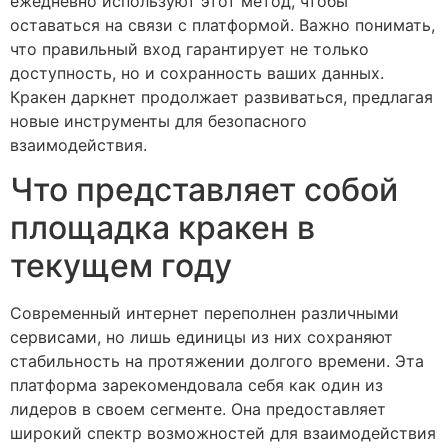
ежедневно используют этот метод, чтобы
оставаться на связи с платформой. Важно понимать,
что правильный вход гарантирует не только
доступность, но и сохранность ваших данных.
Кракен даркнет продолжает развиваться, предлагая
новые инструменты для безопасного
взаимодействия.
Что представляет собой
площадка кракен в
текущем году
Современный интернет переполнен различными
сервисами, но лишь единицы из них сохраняют
стабильность на протяжении долгого времени. Эта
платформа зарекомендовала себя как один из
лидеров в своем сегменте. Она предоставляет
широкий спектр возможностей для взаимодействия