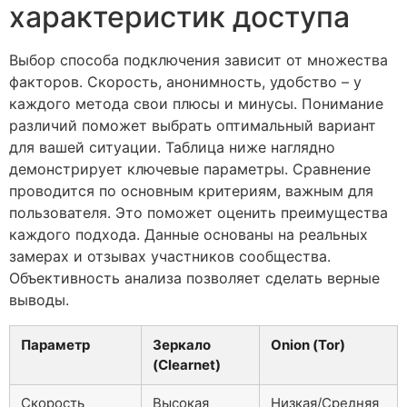
характеристик доступа
Выбор способа подключения зависит от множества
факторов. Скорость, анонимность, удобство – у
каждого метода свои плюсы и минусы. Понимание
различий поможет выбрать оптимальный вариант
для вашей ситуации. Таблица ниже наглядно
демонстрирует ключевые параметры. Сравнение
проводится по основным критериям, важным для
пользователя. Это поможет оценить преимущества
каждого подхода. Данные основаны на реальных
замерах и отзывах участников сообщества.
Объективность анализа позволяет сделать верные
выводы.
Параметр
Зеркало
Onion (Tor)
(Clearnet)
Скорость
Высокая
Низкая/Средняя