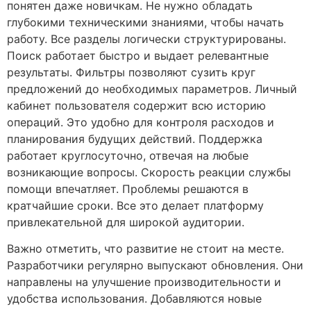
понятен даже новичкам. Не нужно обладать
глубокими техническими знаниями, чтобы начать
работу. Все разделы логически структурированы.
Поиск работает быстро и выдает релевантные
результаты. Фильтры позволяют сузить круг
предложений до необходимых параметров. Личный
кабинет пользователя содержит всю историю
операций. Это удобно для контроля расходов и
планирования будущих действий. Поддержка
работает круглосуточно, отвечая на любые
возникающие вопросы. Скорость реакции службы
помощи впечатляет. Проблемы решаются в
кратчайшие сроки. Все это делает платформу
привлекательной для широкой аудитории.
Важно отметить, что развитие не стоит на месте.
Разработчики регулярно выпускают обновления. Они
направлены на улучшение производительности и
удобства использования. Добавляются новые