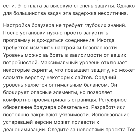
сети. Это плата за высокую степень защиты. Однако
для большинства задач эта задержка некритична.
Настройка браузера не требует глубоких знаний.
После установки нужно просто запустить
программу и дождаться соединения. Иногда
требуется изменить настройки безопасности.
Уровень можно выбрать в зависимости от ваших
потребностей. Максимальный уровень отключает
некоторые скрипты, что повышает защиту, но может
сломать верстку некоторых сайтов. Средний
уровень является оптимальным балансом. Он
блокирует опасные элементы, но позволяет
комфортно просматривать страницы. Регулярное
обновление браузера обязательно. Разработчики
постоянно закрывают уязвимости. Использование
устаревшей версии может привести к
деанонимизации. Следите за новостями проекта Tor.