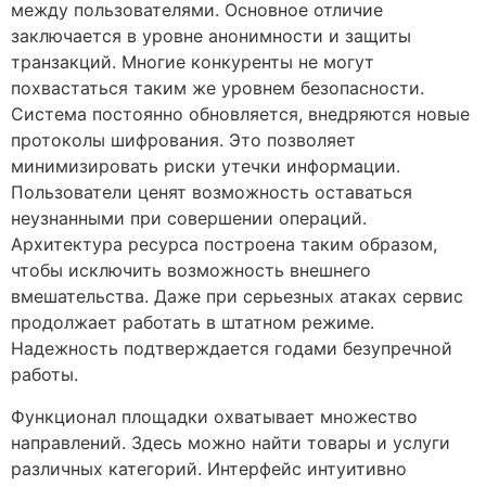
между пользователями. Основное отличие
заключается в уровне анонимности и защиты
транзакций. Многие конкуренты не могут
похвастаться таким же уровнем безопасности.
Система постоянно обновляется, внедряются новые
протоколы шифрования. Это позволяет
минимизировать риски утечки информации.
Пользователи ценят возможность оставаться
неузнанными при совершении операций.
Архитектура ресурса построена таким образом,
чтобы исключить возможность внешнего
вмешательства. Даже при серьезных атаках сервис
продолжает работать в штатном режиме.
Надежность подтверждается годами безупречной
работы.
Функционал площадки охватывает множество
направлений. Здесь можно найти товары и услуги
различных категорий. Интерфейс интуитивно