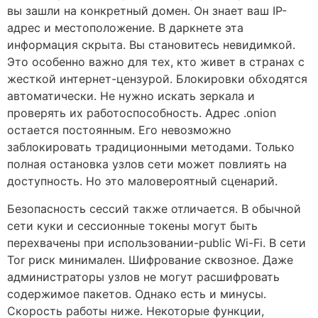
вы зашли на конкретный домен. Он знает ваш IP-
адрес и местоположение. В даркнете эта
информация скрыта. Вы становитесь невидимкой.
Это особенно важно для тех, кто живет в странах с
жесткой интернет-цензурой. Блокировки обходятся
автоматически. Не нужно искать зеркала и
проверять их работоспособность. Адрес .onion
остается постоянным. Его невозможно
заблокировать традиционными методами. Только
полная остановка узлов сети может повлиять на
доступность. Но это маловероятный сценарий.
Безопасность сессий также отличается. В обычной
сети куки и сессионные токены могут быть
перехвачены при использовании-public Wi-Fi. В сети
Tor риск минимален. Шифрование сквозное. Даже
администраторы узлов не могут расшифровать
содержимое пакетов. Однако есть и минусы.
Скорость работы ниже. Некоторые функции,