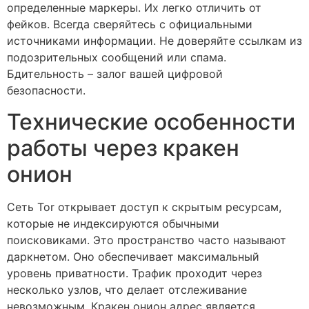
определенные маркеры. Их легко отличить от
фейков. Всегда сверяйтесь с официальными
источниками информации. Не доверяйте ссылкам из
подозрительных сообщений или спама.
Бдительность – залог вашей цифровой
безопасности.
Технические особенности
работы через кракен
онион
Сеть Tor открывает доступ к скрытым ресурсам,
которые не индексируются обычными
поисковиками. Это пространство часто называют
даркнетом. Оно обеспечивает максимальный
уровень приватности. Трафик проходит через
несколько узлов, что делает отслеживание
невозможным. Кракен онион адрес является