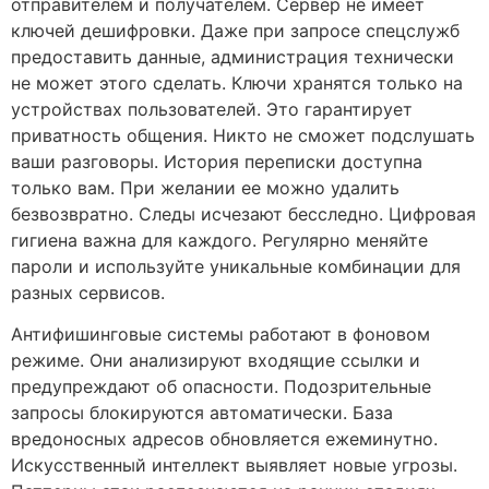
отправителем и получателем. Сервер не имеет
ключей дешифровки. Даже при запросе спецслужб
предоставить данные, администрация технически
не может этого сделать. Ключи хранятся только на
устройствах пользователей. Это гарантирует
приватность общения. Никто не сможет подслушать
ваши разговоры. История переписки доступна
только вам. При желании ее можно удалить
безвозвратно. Следы исчезают бесследно. Цифровая
гигиена важна для каждого. Регулярно меняйте
пароли и используйте уникальные комбинации для
разных сервисов.
Антифишинговые системы работают в фоновом
режиме. Они анализируют входящие ссылки и
предупреждают об опасности. Подозрительные
запросы блокируются автоматически. База
вредоносных адресов обновляется ежеминутно.
Искусственный интеллект выявляет новые угрозы.