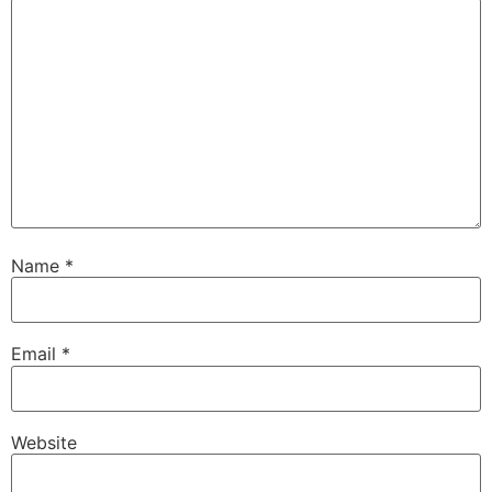
Name
*
Email
*
Website