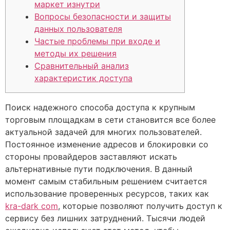
маркет изнутри
Вопросы безопасности и защиты
данных пользователя
Частые проблемы при входе и
методы их решения
Сравнительный анализ
характеристик доступа
Поиск надежного способа доступа к крупным
торговым площадкам в сети становится все более
актуальной задачей для многих пользователей.
Постоянное изменение адресов и блокировки со
стороны провайдеров заставляют искать
альтернативные пути подключения. В данный
момент самым стабильным решением считается
использование проверенных ресурсов, таких как
kra-dark com
, которые позволяют получить доступ к
сервису без лишних затруднений. Тысячи людей