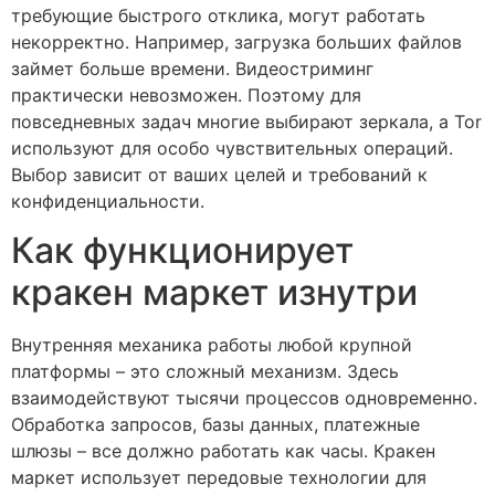
требующие быстрого отклика, могут работать
некорректно. Например, загрузка больших файлов
займет больше времени. Видеостриминг
практически невозможен. Поэтому для
повседневных задач многие выбирают зеркала, а Tor
используют для особо чувствительных операций.
Выбор зависит от ваших целей и требований к
конфиденциальности.
Как функционирует
кракен маркет изнутри
Внутренняя механика работы любой крупной
платформы – это сложный механизм. Здесь
взаимодействуют тысячи процессов одновременно.
Обработка запросов, базы данных, платежные
шлюзы – все должно работать как часы. Кракен
маркет использует передовые технологии для