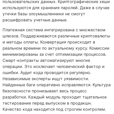
пользовательских данных. Криптографические хеши
используются для хранения паролей. Даже в случае
утечки базы злоумышленники не смогут
расшифровать учетные данные.
Платежная система интегрирована с множеством
шлюзов. Поддерживаются различные криптовалюты
и методы оплаты. Конвертация происходит в
реальном времени по актуальному курсу. Комиссии
минимизированы за счет оптимизации процессов.
Смарт-контракты автоматизируют многие
операции. Это исключает человеческий фактор и
ошибки. Аудит кода проводится регулярно.
Независимые эксперты ищут уязвимости.
Найденные баги оперативно исправляются. Культура
безопасности пронизывает весь процесс
разработки. Каждый модуль проходит тщательное
тестирование перед выпуском в продакшн.
Качество кода находится под строгим контролем.