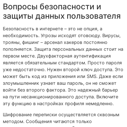
Вопросы безопасности и
защиты данных пользователя
Безопасность в интернете – это не опция, а
необходимость. Угрозы исходят отовсюду. Вирусы,
трояны, фишинг – арсенал хакеров постоянно
пополняется. Защита персональных данных стоит на
первом месте. Двухфакторная аутентификация
является обязательным стандартом. Просто пароля
уже недостаточно. Нужен второй ключ доступа. Это
может быть код из приложения или SMS. Даже если
злоумышленник узнает ваш пароль, он не сможет
войти без второго фактора. Это надежный барьер
на пути несанкционированного доступа. Включите
эту функцию в настройках профиля немедленно.
Шифрование переписки осуществляется сквозным
методом. Сообщения читаются только