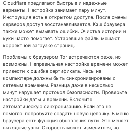
Cloudflare предлагают быстрые и надежные
варианты. Настройка занимает пару минут.
Инструкция есть в открытом доступе. После смены
серверов доступ восстанавливается. Кэш браузера
также может вызывать ошибки. Очистка истории и
куки часто помогает. Устаревшие файлы мешают
корректной загрузке страниц.
Проблемы с браузером Tor встречаются реже, но
возможны. Неправильная настройка времени может
привести к ошибке сертификата. Часы на
компьютере должны быть синхронизированы с
сетевым временем. Разница даже в несколько
минут нарушает протокол безопасности. Проверьте
настройки даты и времени. Включите
автоматическую синхронизацию. Если это не
помогло, попробуйте создать новую цепочку. В меню
браузера есть функция обновления пути. Это меняет
выходные узлы. Скорость может измениться, но