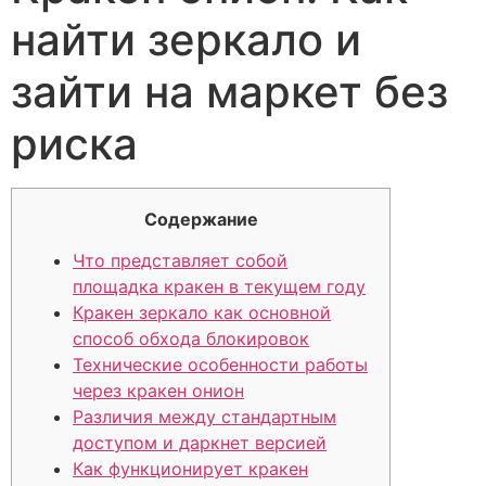
найти зеркало и
зайти на маркет без
риска
Содержание
Что представляет собой
площадка кракен в текущем году
Кракен зеркало как основной
способ обхода блокировок
Технические особенности работы
через кракен онион
Различия между стандартным
доступом и даркнет версией
Как функционирует кракен