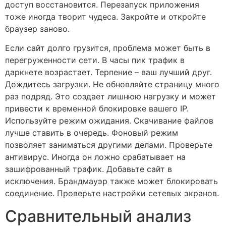
доступ восстановится. Перезапуск приложения
тоже иногда творит чудеса. Закройте и откройте
браузер заново.
Если сайт долго грузится, проблема может быть в
перегруженности сети. В часы пик трафик в
даркнете возрастает. Терпение – ваш лучший друг.
Дождитесь загрузки. Не обновляйте страницу много
раз подряд. Это создает лишнюю нагрузку и может
привести к временной блокировке вашего IP.
Используйте режим ожидания. Скачивание файлов
лучше ставить в очередь. Фоновый режим
позволяет заниматься другими делами. Проверьте
антивирус. Иногда он ложно срабатывает на
зашифрованный трафик. Добавьте сайт в
исключения. Брандмауэр также может блокировать
соединение. Проверьте настройки сетевых экранов.
Сравнительный анализ