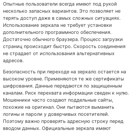
Опытные пользователи всегда имеют под рукой
несколько запасных вариантов. Это позволяет не
терять доступ даже в самых сложных ситуациях.
Использование зеркала не требует установки
дополнительного программного обеспечения.
Достаточно обычного браузера. Процесс загрузки
страниц происходит быстро. Скорость соединения
не страдает от использования альтернативных
адресов.
Безопасность при переходе на зеркало остается на
высоком уровне. Применяются те же сертификаты
шифрования. Данные передаются по защищенным
каналам. Риск перехвата информации сведен к нулю.
Мошенники часто создают поддельные сайты,
похожие на оригинал. Они пытаются выманить
логины и пароли у доверчивых посетителей.
Поэтому важно проверять адресную строку перед
вводом данных. Официальные зеркала имеют