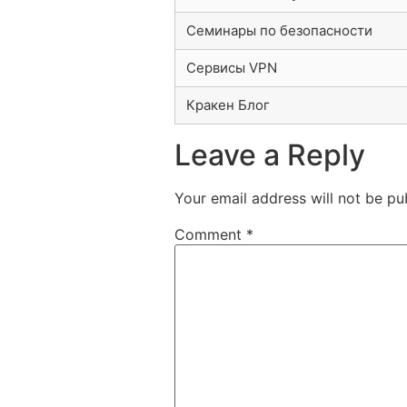
Семинары по безопасности
Сервисы VPN
Кракен Блог
Leave a Reply
Your email address will not be pu
Comment
*