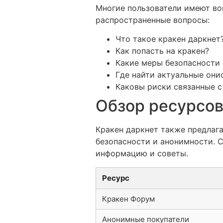
Многие пользователи имеют воп
распространенные вопросы:
Что такое кракен даркнет
Как попасть на кракен?
Какие меры безопасности 
Где найти актуальные они
Каковы риски связанные с
Обзор ресурсов
Кракен даркнет также предлаг
безопасности и анонимности. 
информацию и советы.
Ресурс
Кракен Форум
Анонимные покупатели