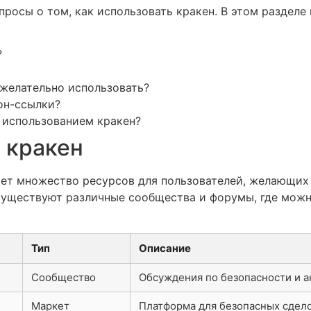
росы о том, как использовать кракен. В этом разделе
?
желательно использовать?
он-ссылки?
 использованием кракен?
 кракен
ает множество ресурсов для пользователей, желающих 
Существуют различные сообщества и форумы, где можн
Тип
Описание
Сообщество
Обсуждения по безопасности и 
Маркет
Платформа для безопасных сдел