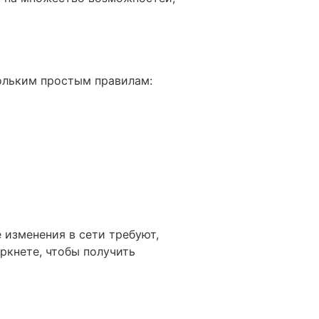
кольким простым правилам:
 изменения в сети требуют,
ркнете, чтобы получить