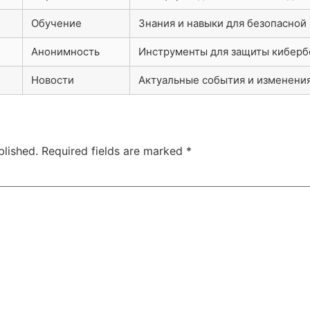
Обучение
Знания и навыки для безопасной
Анонимность
Инструменты для защиты киберб
Новости
Актуальные события и изменения
blished.
Required fields are marked
*