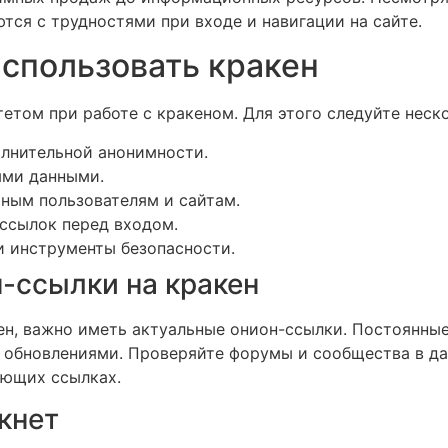
тся с трудностями при входе и навигации на сайте.
использовать кракен
етом при работе с кракеном. Для этого следуйте нес
олнительной анонимности.
ыми данными.
ным пользователям и сайтам.
ссылок перед входом.
и инструменты безопасности.
-ссылки на кракен
кен, важно иметь актуальные онион-ссылки. Постоянные
а обновлениями. Проверяйте форумы и сообщества в да
ющих ссылках.
кнет