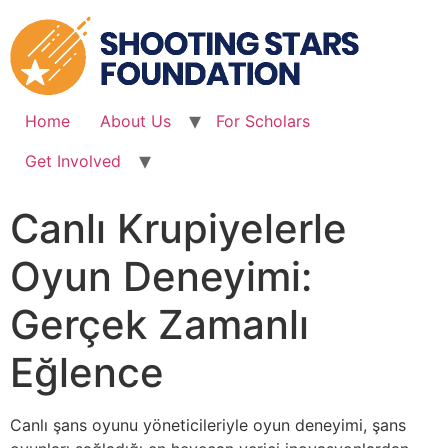
Skip
to
content
Home
About Us
For Scholars
Get Involved
Canlı Krupiyelerle
Oyun Deneyimi:
Gerçek Zamanlı
Eğlence
Canlı şans oyunu yöneticileriyle oyun deneyimi, şans