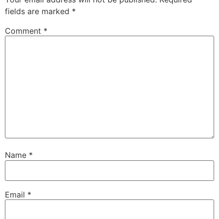
fields are marked
*
Comment
*
Name
*
Email
*