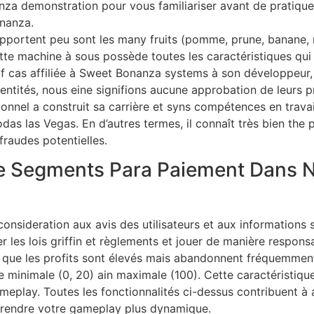
a demonstration pour vous familiariser avant de pratiquer 
nanza.
apportent peu sont les many fruits (pomme, prune, banane, r
tte machine à sous possède toutes les caractéristiques qui d
tif cas affiliée à Sweet Bonanza systems à son développeur
 entités, nous eine signifions aucune approbation de leurs 
onnel a construit sa carrière et syns compétences en travai
as las Vegas. En d’autres termes, il connaît très bien the p
fraudes potentielles.
De Segments Para Paiement Dans 
consideration aux avis des utilisateurs et aux informations s
ier les lois griffin et règlements et jouer de manière respo
ifie que les profits sont élevés mais abandonnent fréquemme
ise minimale (0, 20) ain maximale (100). Cette caractéristi
meplay. Toutes les fonctionnalités ci-dessus contribuent à 
à rendre votre gameplay plus dynamique.