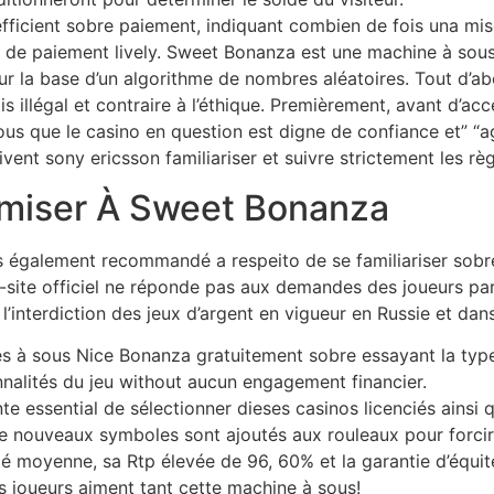
ficient sobre paiement, indiquant combien de fois una mis
nt de paiement lively. Sweet Bonanza est une machine à so
r la base d’un algorithme de nombres aléatoires. Tout d’abo
fois illégal et contraire à l’éthique. Premièrement, avant d’ac
us que le casino en question est digne de confiance et” “a
ent sony ericsson familiariser et suivre strictement les règ
iser À Sweet Bonanza
huss également recommandé a respeito de se familiariser sob
b-site officiel ne réponde pas aux demandes des joueurs par
 l’interdiction des jeux d’argent en vigueur en Russie et dan
s à sous Nice Bonanza gratuitement sobre essayant la typ
nnalités du jeu without aucun engagement financier.
e essential de sélectionner dieses casinos licenciés ainsi q
de nouveaux symboles sont ajoutés aux rouleaux pour forcir 
té moyenne, sa Rtp élevée de 96, 60% et la garantie d’équité
es joueurs aiment tant cette machine à sous!