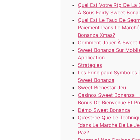
Quel Est Votre Rtp De La
À Sous Fairly Sweet Bona
Quel Est Le Taux De Segm
Paiement Dans Le Marché
Bonanza Xmas?
Comment Jouer À Sweet 
Sweet Bonanza Sur Mobil
Application
Stratégies
Les Principaux Symboles 
Sweet Bonanza
Sweet Bienestar Jeu
Casinos Sweet Bonanza – 
Bonus De Bienvenue Et P
Démo Sweet Bonanza
Qu’est-ce Que Le Techni
“dans Le Marché De Le Je
Paz?