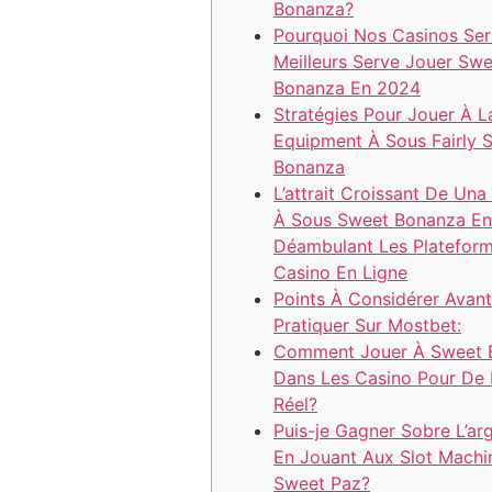
Bonanza?
Pourquoi Nos Casinos Ser
Meilleurs Serve Jouer Sw
Bonanza En 2024
Stratégies Pour Jouer À L
Equipment À Sous Fairly 
Bonanza
L’attrait Croissant De Un
À Sous Sweet Bonanza En
Déambulant Les Plateform
Casino En Ligne
Points À Considérer Avan
Pratiquer Sur Mostbet:
Comment Jouer À Sweet 
Dans Les Casino Pour De 
Réel?
Puis-je Gagner Sobre L’ar
En Jouant Aux Slot Machi
Sweet Paz?