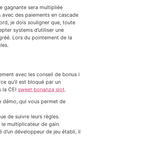
e gagnante sera multipliée
us avec des paiements en cascade
rd, je dois souligner que, toute
cepter systems d’utiliser une
gréé. Lors du pointement de la
les.
rement avec les conseil de bonus i
ce qu’il est bloqué par un
s la CEI
sweet bonanza slot
.
e démo, qui vous permet de
ue de suivre leurs règles.
le multiplicateur de gain.
 d’un développeur de jeu établi, il