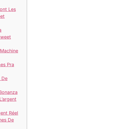
ont Les
eet
a
Sweet
a Machine
es Pra
t De
Bonanza
L’argent
gent Réel
nes De