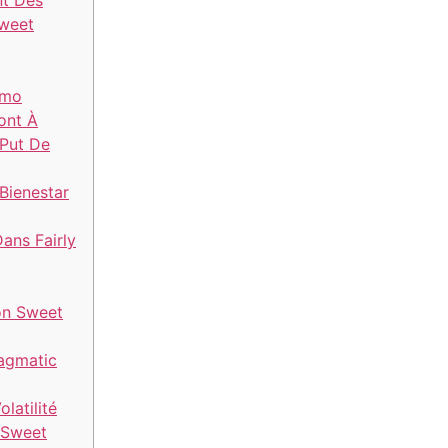
nt Des
Sweet
émo
ont À
Put De
 Bienestar
ans Fairly
on Sweet
ragmatic
latilité
 Sweet