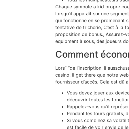
Chaque symbole a kid propre coef
lorsqu’il apparaît sur une segme
qui fonctionne en se promenant su
tentative de tricherie, C’est à la 
proposition de bonus., Assurez-vo
equipment à sous, des joueurs doiv
Comment économ
Lors” “de l’inscription, il aussc
casino. Il get there que notre we
fournisseur d’accès. Cela est dû à
Vous devez jouer aux device
découvrir toutes les fonctio
Rappelez-vous qu’il représent
Pendant les tours gratuits, 
Si vous combinez sa volatili
est facile de voir envie de l