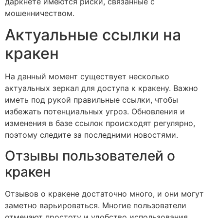
даркнете имеются риски, связанные с
мошенничеством.
Актуальные ссылки на
кракен
На данный момент существует несколько
актуальных зеркал для доступа к кракену. Важно
иметь под рукой правильные ссылки, чтобы
избежать потенциальных угроз. Обновления и
изменения в базе ссылок происходят регулярно,
поэтому следите за последними новостями.
Отзывы пользователей о
кракен
Отзывов о кракене достаточно много, и они могут
заметно варьироваться. Многие пользователи
отмечают простоту и удобство использования