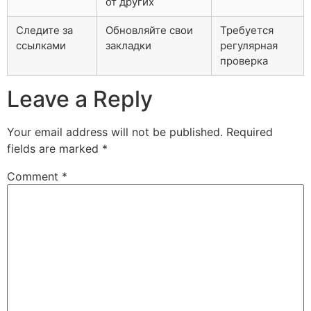
от других
Следите за
Обновляйте свои
Требуется
ссылками
закладки
регулярная
проверка
Leave a Reply
Your email address will not be published.
Required
fields are marked
*
Comment
*