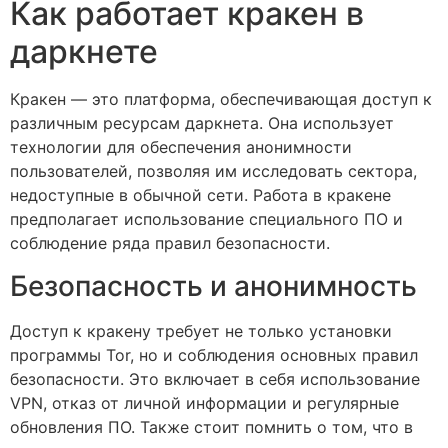
Как работает кракен в
даркнете
Кракен — это платформа, обеспечивающая доступ к
различным ресурсам даркнета. Она использует
технологии для обеспечения анонимности
пользователей, позволяя им исследовать сектора,
недоступные в обычной сети. Работа в кракене
предполагает использование специального ПО и
соблюдение ряда правил безопасности.
Безопасность и анонимность
Доступ к кракену требует не только установки
программы Tor, но и соблюдения основных правил
безопасности. Это включает в себя использование
VPN, отказ от личной информации и регулярные
обновления ПО. Также стоит помнить о том, что в