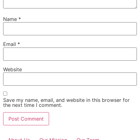
Name
*
Email
*
Website
Save my name, email, and website in this browser for
the next time I comment.