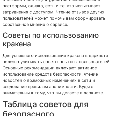
платформы, однако, есть и те, кто испытывает
затруднения с доступом. Чтение отзывов других
пользователей может помочь вам сформировать
собственное мнение о сервисе.
Советы по использованию
кракена
Для успешного использования кракена в даркнете
полезно учитывать советы опытных пользователей.
Основные рекомендации включают активное
использование средств безопасности, чтение
новостей о возможных изменениях в сети и
следование правилам анонимности. Будьте
внимательны к тому, что вы делаете в даркнете.
Таблица советов для
безопасного