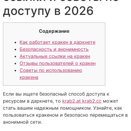
доступу в 2026
Содержание
Как работает кракен в даркнете
Безопасность и анонимность
Актуальные ссылки на кракен
Отзывы пользователей о кракен
Советы по использованию
кракена
Если вы ищете безопасный способ доступа к
ресурсам в даркнете, то
krab2.at krab2.cc
может
стать вашим надежным помощником. Узнайте, как
пользоваться кракеном и безопасно перемещаться в
анонимной сети.