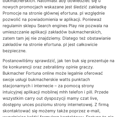
bukmacherskich. Natomiast aby dowiedzieć się u
nowych promocjach wskazane jest śledzić zakładkę
Promocje na stronie głównej efortuna. pl względnie
pozwolić na powiadomienia w aplikacji. Ponieważ
regulamin sklepu Search engines Play nie pozwala na
umieszczanie aplikacji zakładów bukmacherskich,
zatem tam jej nie znajdziemy. Dlatego też obstawianie
zakładów na stronie efortuna. pl jest całkowicie
bezpieczne.
Postanowiliśmy sprawdzić, jak ten buk się prezentuje na
tle konkurencji oraz zebraliśmy opinie graczy.
Bukmacher Fortuna online może legalnie oferować
swoje usługi bukmacherskie watts punktach
stacjonarnych i internecie – za pomocą strony
intuicyjnej aplikacji mobilnej mhh telefon i pill. Przede
wszystkim carry out dyspozycji mamy czat live,
dostępny unces poziomu strony internetowej. Z firmą
skontaktować się możemy także poprzez e-mail,
wypełniając krótki formularz kontaktowy. Fortuna to nie