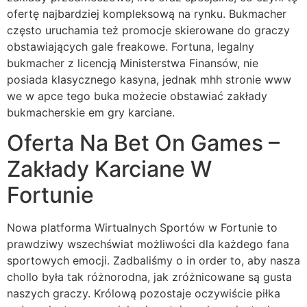
ofertę najbardziej kompleksową na rynku. Bukmacher
często uruchamia też promocje skierowane do graczy
obstawiających gale freakowe. Fortuna, legalny
bukmacher z licencją Ministerstwa Finansów, nie
posiada klasycznego kasyna, jednak mhh stronie www
we w apce tego buka możecie obstawiać zakłady
bukmacherskie em gry karciane.
Oferta Na Bet On Games –
Zakłady Karciane W
Fortunie
Nowa platforma Wirtualnych Sportów w Fortunie to
prawdziwy wszechświat możliwości dla każdego fana
sportowych emocji. Zadbaliśmy o in order to, aby nasza
chollo była tak różnorodna, jak zróżnicowane są gusta
naszych graczy. Królową pozostaje oczywiście piłka