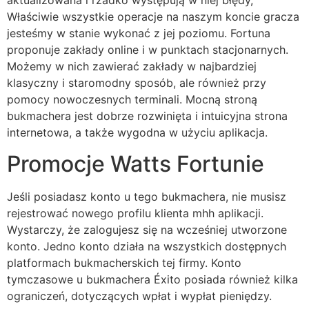
aktualizowana i rzadko występują w niej błędy,
Właściwie wszystkie operacje na naszym koncie gracza
jesteśmy w stanie wykonać z jej poziomu. Fortuna
proponuje zakłady online i w punktach stacjonarnych.
Możemy w nich zawierać zakłady w najbardziej
klasyczny i staromodny sposób, ale również przy
pomocy nowoczesnych terminali. Mocną stroną
bukmachera jest dobrze rozwinięta i intuicyjna strona
internetowa, a także wygodna w użyciu aplikacja.
Promocje Watts Fortunie
Jeśli posiadasz konto u tego bukmachera, nie musisz
rejestrować nowego profilu klienta mhh aplikacji.
Wystarczy, że zalogujesz się na wcześniej utworzone
konto. Jedno konto działa na wszystkich dostępnych
platformach bukmacherskich tej firmy. Konto
tymczasowe u bukmachera Éxito posiada również kilka
ograniczeń, dotyczących wpłat i wypłat pieniędzy.