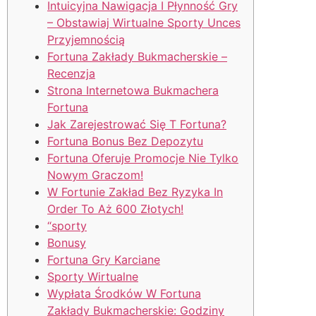
Intuicyjna Nawigacja I Płynność Gry
– Obstawiaj Wirtualne Sporty Unces
Przyjemnością
Fortuna Zakłady Bukmacherskie –
Recenzja
Strona Internetowa Bukmachera
Fortuna
Jak Zarejestrować Się T Fortuna?
Fortuna Bonus Bez Depozytu
Fortuna Oferuje Promocje Nie Tylko
Nowym Graczom!
W Fortunie Zakład Bez Ryzyka In
Order To Aż 600 Złotych!
“sporty
Bonusy
Fortuna Gry Karciane
Sporty Wirtualne
Wypłata Środków W Fortuna
Zakłady Bukmacherskie: Godziny