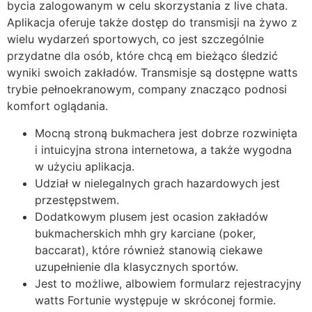
bycia zalogowanym w celu skorzystania z live chata.
Aplikacja oferuje także dostęp do transmisji na żywo z
wielu wydarzeń sportowych, co jest szczególnie
przydatne dla osób, które chcą em bieżąco śledzić
wyniki swoich zakładów. Transmisje są dostępne watts
trybie pełnoekranowym, company znacząco podnosi
komfort oglądania.
Mocną stroną bukmachera jest dobrze rozwinięta
i intuicyjna strona internetowa, a także wygodna
w użyciu aplikacja.
Udział w nielegalnych grach hazardowych jest
przestępstwem.
Dodatkowym plusem jest ocasion zakładów
bukmacherskich mhh gry karciane (poker,
baccarat), które również stanowią ciekawe
uzupełnienie dla klasycznych sportów.
Jest to możliwe, albowiem formularz rejestracyjny
watts Fortunie występuje w skróconej formie.