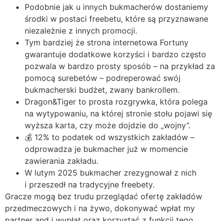
Podobnie jak u innych bukmacherów dostaniemy
środki w postaci freebetu, które są przyznawane
niezależnie z innych promocji.
Tym bardziej że strona internetowa Fortuny
gwarantuje dodatkowe korzyści i bardzo często
pozwala w bardzo prosty sposób – na przykład za
pomocą surebetów – podreperować swój
bukmacherski budżet, zwany bankrollem.
Dragon&Tiger to prosta rozgrywka, która polega
na wytypowaniu, na której stronie stołu pojawi się
wyższa karta, czy może dojdzie do „wojny”.
💰 12% to podatek od wszystkich zakładów –
odprowadza je bukmacher już w momencie
zawierania zakładu.
W lutym 2025 bukmacher zrezygnował z nich
i przeszedł na tradycyjne freebety.
Gracze mogą bez trudu przeglądać ofertę zakładów
przedmeczowych i na żywo, dokonywać wpłat my
partner and i wypłat oraz korzystać z funkcji tego