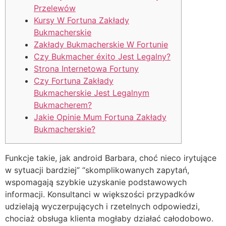
Przelewów
Kursy W Fortuna Zakłady
Bukmacherskie
Zakłady Bukmacherskie W Fortunie
Czy Bukmacher éxito Jest Legalny?
Strona Internetowa Fortuny
Czy Fortuna Zakłady
Bukmacherskie Jest Legalnym
Bukmacherem?
Jakie Opinie Mum Fortuna Zakłady
Bukmacherskie?
Funkcje takie, jak android Barbara, choć nieco irytujące
w sytuacji bardziej” “skomplikowanych zapytań,
wspomagają szybkie uzyskanie podstawowych
informacji. Konsultanci w większości przypadków
udzielają wyczerpujących i rzetelnych odpowiedzi,
chociaż obsługa klienta mogłaby działać całodobowo.