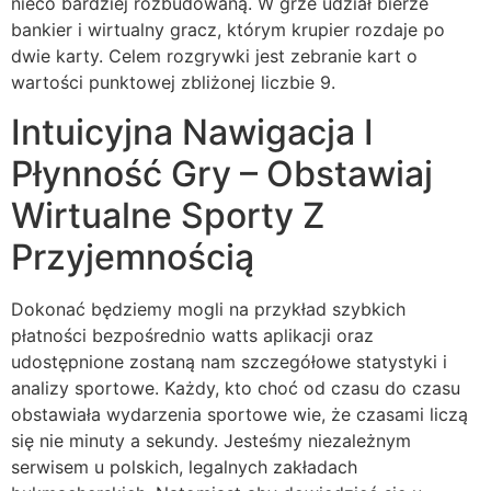
nieco bardziej rozbudowaną. W grze udział bierze
bankier i wirtualny gracz, którym krupier rozdaje po
dwie karty. Celem rozgrywki jest zebranie kart o
wartości punktowej zbliżonej liczbie 9.
Intuicyjna Nawigacja I
Płynność Gry – Obstawiaj
Wirtualne Sporty Z
Przyjemnością
Dokonać będziemy mogli na przykład szybkich
płatności bezpośrednio watts aplikacji oraz
udostępnione zostaną nam szczegółowe statystyki i
analizy sportowe. Każdy, kto choć od czasu do czasu
obstawiała wydarzenia sportowe wie, że czasami liczą
się nie minuty a sekundy. Jesteśmy niezależnym
serwisem u polskich, legalnych zakładach