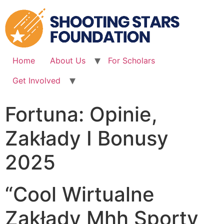
Skip
to
content
Home
About Us
For Scholars
Get Involved
Fortuna: Opinie,
Zakłady I Bonusy
2025
“Cool Wirtualne
Zakłady Mhh Sporty