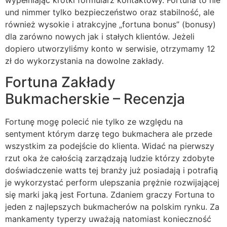
und nimmer tylko bezpieczeństwo oraz stabilność, ale
również wysokie i atrakcyjne „fortuna bonus” (bonusy)
dla zarówno nowych jak i stałych klientów. Jeżeli
dopiero utworzyliśmy konto w serwisie, otrzymamy 12
zł do wykorzystania na dowolne zakłady.
Fortuna Zakłady
Bukmacherskie – Recenzja
Fortunę mogę polecić nie tylko ze względu na
sentyment którym darzę tego bukmachera ale przede
wszystkim za podejście do klienta. Widać na pierwszy
rzut oka że całością zarządzają ludzie którzy zdobyte
doświadczenie watts tej branży już posiadają i potrafią
je wykorzystać perform ulepszania prężnie rozwijającej
się marki jaką jest Fortuna. Zdaniem graczy Fortuna to
jeden z najlepszych bukmacherów na polskim rynku. Za
mankamenty typerzy uważają natomiast konieczność