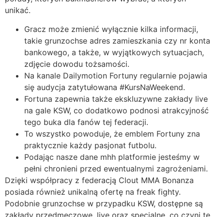
unikać.
Gracz może zmienić wyłącznie kilka informacji,
takie grunzochse adres zamieszkania czy nr konta
bankowego, a także, w wyjątkowych sytuacjach,
zdjęcie dowodu tożsamości.
Na kanale Dailymotion Fortuny regularnie pojawia
się audycja zatytułowana #KursNaWeekend.
Fortuna zapewnia także ekskluzywne zakłady live
na gale KSW, co dodatkowo podnosi atrakcyjność
tego buka dla fanów tej federacji.
To wszystko powoduje, że emblem Fortuny zna
praktycznie każdy pasjonat futbolu.
Podając nasze dane mhh platformie jesteśmy w
pełni chronieni przed ewentualnymi zagrożeniami.
Dzięki współpracy z federacją Clout MMA Bonanza
posiada również unikalną ofertę na freak fighty.
Podobnie grunzochse w przypadku KSW, dostępne są
zakłady przedmeczowe, live oraz specjalne, co czyni tę