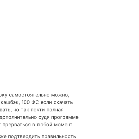
рку самостоятельно можно,
 кэшбэк, 100 ФС если скачать
ать, но так почти полная
 дополнительно судя программе
т прерваться в любой момент.
же подтвердить правильность