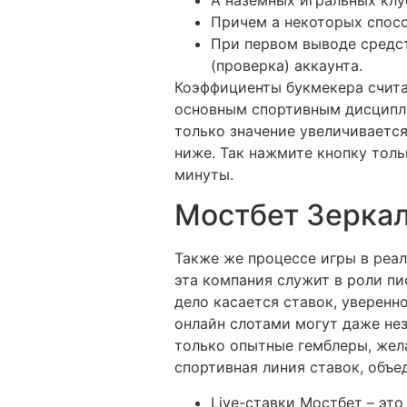
Причем а некоторых спосо
При первом выводе средс
(проверка) аккаунта.
Коэффициенты букмекера счита
основным спортивным дисципл
только значение увеличивается
ниже. Так нажмите кнопку толь
минуты.
Мостбет Зеркал
Также же процессе игры в реал
эта компания служит в роли пи
дело касается ставок, уверен
онлайн слотами могут даже не
только опытные гемблеры, жел
спортивная линия ставок, объ
Live-ставки Мостбет – это