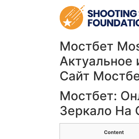
Skip
to
content
Мостбет Mos
Актуальное 
Сайт Мостбе
Мостбет: Он
Зеркало На 
Content