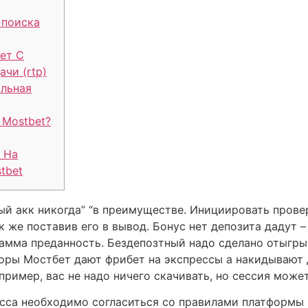
 поиска
ет С
чи (rtp)
ильная
 Mostbet?
 На
tbet
й акк никогда” “в преимуществе. Инициировать прове
 же поставив его в вывод. Бонус нет депозита дадут –
мма преданность. Бездепозтный надо сделано отыгрыв
торы Мостбет дают фрибет на экспрессы а накидывают
пример, вас не надо ничего скачивать, но сессия може
сса необходимо согласиться со правилами платформы 