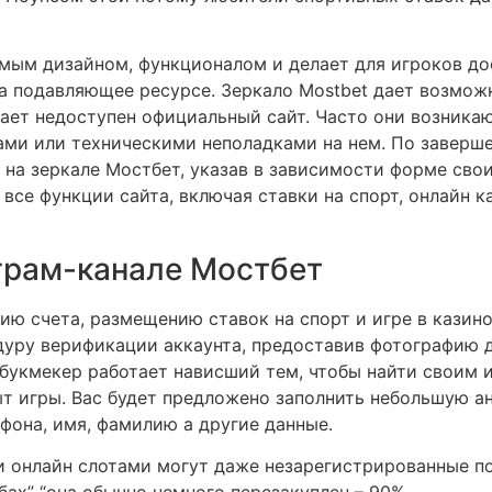
мым дизайном, функционалом и делает для игроков до
на подавляющее ресурсе. Зеркало Mostbet дает возмо
ает недоступен официальный сайт. Часто они возникаю
ми или техническими неполадками на нем. По заверш
 на зеркале Мостбет, указав в зависимости форме сво
все функции сайта, включая ставки на спорт, онлайн к
грам-канале Мостбет
нию счета, размещению ставок на спорт и игре в казин
дуру верификации аккаунта, предоставив фотографию 
я букмекер работает нависший тем, чтобы найти своим
т игры. Вас будет предложено заполнить небольшую ан
фона, имя, фамилию а другие данные.
 онлайн слотами могут даже незарегистрированные по
бах” “она обычно немного перезакуплен – 90%.