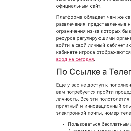
официальным сайт.
Платформа обладает чем же са
развлечения, представленные 
ограничения из-за которых быв
ресурса регулирующими органа
войти а свой личный кабинетик
кабинете игрока отображаются 
вход на сегодня
.
По Ссылке а Теле
Еще у вас не доступ к пополне
вам потребуется пройти проце
личность. Все эти полстолети
приятный и инновационный опы
электронной почты, номер теле
Пользоваться бесплатными
А наземных игральных клу