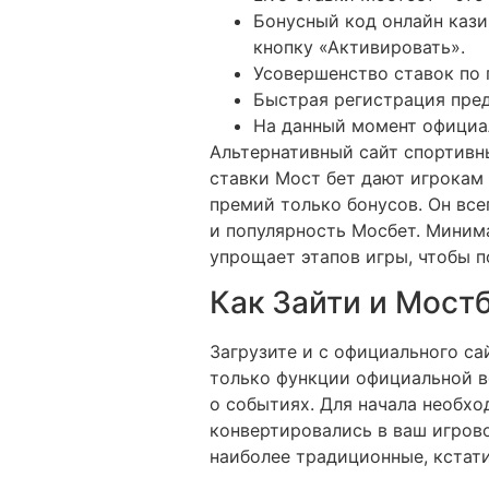
Бонусный код онлайн казин
кнопку «Активировать».
Усовершенство ставок по п
Быстрая регистрация пред
На данный момент официа
Альтернативный сайт спортивн
ставки Мост бет дают игрокам
премий только бонусов. Он все
и популярность Мосбет. Миним
упрощает этапов игры, чтобы п
Как Зайти и Мост
Загрузите и с официального са
только функции официальной ве
о событиях. Для начала необхо
конвертировались в ваш игрово
наиболее традиционные, кстати