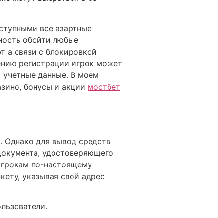
ступными все азартные
жность обойти любые
т а связи с блокировкой
ению регистрации игрок может
и учетные данные. В моем
азино, бонусы и акции
мостбет
о. Однако для вывод средств
документа, удостоверяющего
 игрокам по-настоящему
кету, указывая свой адрес
льзователи.