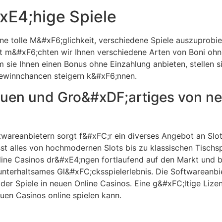
E4;hige Spiele
eine tolle M&#xF6;glichkeit, verschiedene Spiele auszuprob
t m&#xF6;chten wir Ihnen verschiedene Arten von Boni ohne
 sie Ihnen einen Bonus ohne Einzahlung anbieten, stellen sie
Gewinnchancen steigern k&#xF6;nnen.
auen und Gro&#xDF;artiges von n
areanbietern sorgt f&#xFC;r ein diverses Angebot an Slot
st alles von hochmodernen Slots bis zu klassischen Tischsp
ine Casinos dr&#xE4;ngen fortlaufend auf den Markt und b
nterhaltsames Gl&#xFC;cksspielerlebnis. Die Softwareanbiet
t der Spiele in neuen Online Casinos. Eine g&#xFC;ltige Li
uen Casinos online spielen kann.