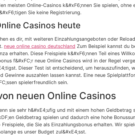
den meisten Online-Casinos k&#xF6;nnen Sie spielen, ohne e
#xF6;tigen Sie keine Registrierung.
nline Casinos heute
hen es dir, mit weiteren Einzahlungsangeboten oder Reload 
t.
neue online casino deutschland
Zum Beispiel kannst du be
anza erhalten. Diese Freispiele k&#xF6;nnen Teil eines Wil
nus f&#xFC;r neue Online Casinos wird in der Regel vergeb
;tigst. Dieser Test ist entscheidend, um herauszufinden, w
Gewinne auszahlen lassen kannst. Eine neue Spielplattform
;ssen spielerfreundlich sein.
 von neuen Online Casinos
 wenn sie sehr h&#xE4;ufig und mit einem hohen Geldbetrag 
#xDF;en Geldbetrag spielen und dadurch eine hohe Bonuss
Freispiele, die Sie als Einzahlungsbonus erhalten. Wir spiel
lange es unser Budget zul&#xE4;sst.