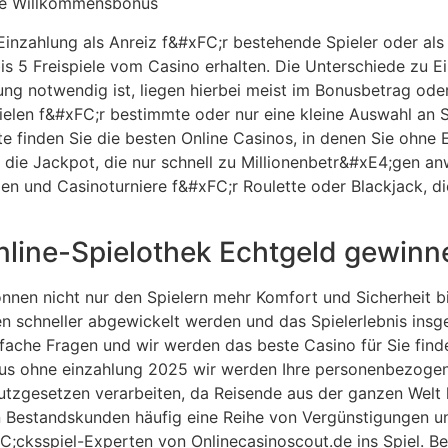
ele Willkommensbonus
 Einzahlung als Anreiz f&#xFC;r bestehende Spieler oder al
is 5 Freispiele vom Casino erhalten. Die Unterschiede zu E
ung notwendig ist, liegen hierbei meist im Bonusbetrag oder
ielen f&#xFC;r bestimmte oder nur eine kleine Auswahl an S
iste finden Sie die besten Online Casinos, in denen Sie ohn
 die Jackpot, die nur schnell zu Millionenbetr&#xE4;gen a
en und Casinoturniere f&#xFC;r Roulette oder Blackjack, d
Online-Spielothek Echtgeld gewinn
önnen nicht nur den Spielern mehr Komfort und Sicherheit 
en schneller abgewickelt werden und das Spielerlebnis insg
nfache Fragen und wir werden das beste Casino für Sie find
nus ohne einzahlung 2025 wir werden Ihre personenbezoge
utzgesetzen verarbeiten, da Reisende aus der ganzen Wel
n Bestandskunden häufig eine Reihe von Vergünstigungen 
cksspiel-Experten von Onlinecasinoscout.de ins Spiel. B