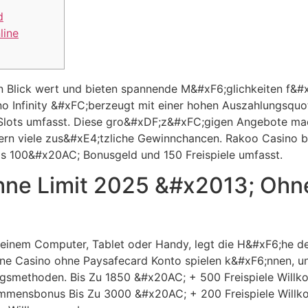
d
line
n Blick wert und bieten spannende M&#xF6;glichkeiten f&#x
ino Infinity &#xFC;berzeugt mit einer hohen Auszahlungsqu
 Slots umfasst. Diese gro&#xDF;z&#xFC;gigen Angebote ma
ern viele zus&#xE4;tzliche Gewinnchancen. Rakoo Casino bi
as 100&#x20AC; Bonusgeld und 150 Freispiele umfasst.
hne Limit 2025 &#x2013; Ohne
 seinem Computer, Tablet oder Handy, legt die H&#xF6;he d
nline Casino ohne Paysafecard Konto spielen k&#xF6;nnen, u
ngsmethoden. Bis Zu 1850 &#x20AC; + 500 Freispiele Wil
kommensbonus Bis Zu 3000 &#x20AC; + 200 Freispiele Will