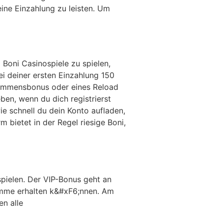
ine Einzahlung zu leisten. Um
Boni Casinospiele zu spielen,
i deiner ersten Einzahlung 150
lkommensbonus oder eines Reload
en, wenn du dich registrierst
ie schnell du dein Konto aufladen,
 bietet in der Regel riesige Boni,
spielen. Der VIP-Bonus geht an
umme erhalten k&#xF6;nnen. Am
en alle