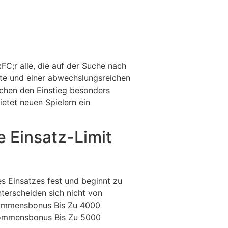
FC;r alle, die auf der Suche nach
ote und einer abwechslungsreichen
chen den Einstieg besonders
etet neuen Spielern ein
 Einsatz-Limit
es Einsatzes fest und beginnt zu
nterscheiden sich nicht von
lkommensbonus Bis Zu 4000
kommensbonus Bis Zu 5000