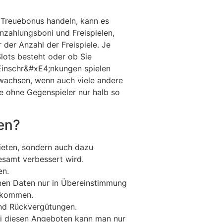
s Treuebonus handeln, kann es
inzahlungsboni und Freispielen,
 der Anzahl der Freispiele. Je
lots besteht oder ob Sie
e Einschr&#xE4;nkungen spielen
nwachsen, wenn auch viele andere
ie ohne Gegenspieler nur halb so
en?
bieten, sondern auch dazu
esamt verbessert wird.
en.
nen Daten nur in Übereinstimmung
t kommen.
und Rückvergütungen.
ei diesen Angeboten kann man nur