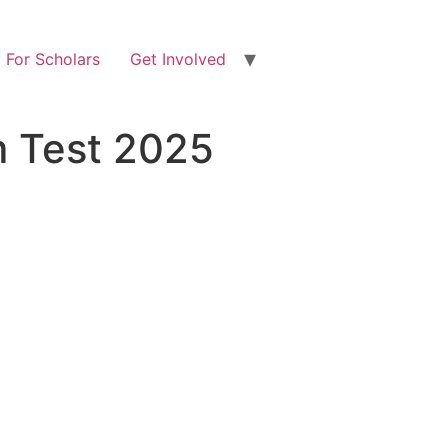
For Scholars
Get Involved
m Test 2025