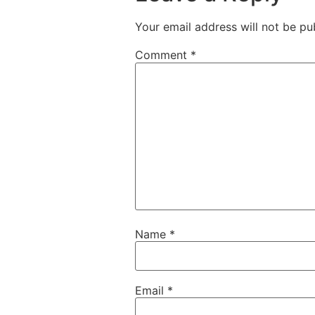
Your email address will not be pu
Comment
*
Name
*
Email
*