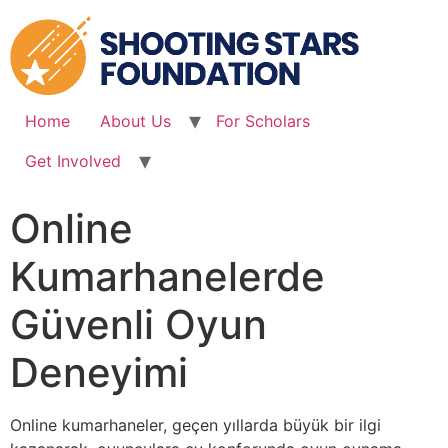
Skip
to
content
Home
About Us
For Scholars
Get Involved
Online
Kumarhanelerde
Güvenli Oyun
Deneyimi
Online kumarhaneler, geçen yıllarda büyük bir ilgi