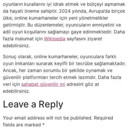
oyunların kurallarını iyi idrak etmek ve bütçeyi aşmamak
da hayati öneme sahiptir. 2024 yılında, Avrupa’da birçok
ülke, online kumarhaneler için yeni yönetmelikler
getirmiştir. Bu düzenlemeler, oyuncuların emniyetini ve
adil oyun koşullarını sağlamayı gaye edinmektedir. Daha
fazla malumat için
Wikipedia
sayfasını ziyaret
edebilirsiniz.
Sonuç olarak, online kumarhaneler, oyunculara farklı
oyun imkanları sunarak keyifli bir tecrübe sağlamaktadır.
Ancak, her zaman sorumlu bir şekilde oynamak ve
güvenilir platformları tercih etmek lazımdır. Daha fazla
veri için
sahabet güvenilir mi
adresini göz at
edebilirsiniz.
Leave a Reply
Your email address will not be published.
Required
fields are marked
*