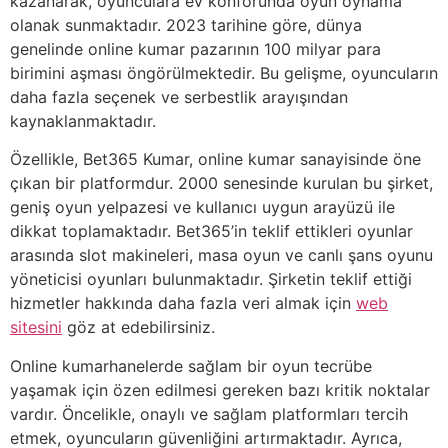
kazanarak, oyunculara ev konforunda oyun oynama
olanak sunmaktadır. 2023 tarihine göre, dünya
genelinde online kumar pazarının 100 milyar para
birimini aşması öngörülmektedir. Bu gelişme, oyuncuların
daha fazla seçenek ve serbestlik arayışından
kaynaklanmaktadır.
Özellikle, Bet365 Kumar, online kumar sanayisinde öne
çıkan bir platformdur. 2000 senesinde kurulan bu şirket,
geniş oyun yelpazesi ve kullanıcı uygun arayüzü ile
dikkat toplamaktadır. Bet365’in teklif ettikleri oyunlar
arasında slot makineleri, masa oyun ve canlı şans oyunu
yöneticisi oyunları bulunmaktadır. Şirketin teklif ettiği
hizmetler hakkında daha fazla veri almak için
web
sitesini
göz at edebilirsiniz.
Online kumarhanelerde sağlam bir oyun tecrübe
yaşamak için özen edilmesi gereken bazı kritik noktalar
vardır. Öncelikle, onaylı ve sağlam platformları tercih
etmek, oyuncuların güvenliğini artırmaktadır. Ayrıca,