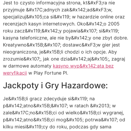
Jest to czysto informacyjna strona, kt&#xF3;ra nie
przyjmuje &#x17C;adnych zak&#x142;ad&#xF3;w,
specjalizuj&#x105;ca si&#x119; w hazardzie online oraz
recenzjach kasyn internetowych. Oko&#x142;o 2005
roku zacz&#x119;&#x142;y pojawia&#x107; si&#x119;
kasyna telefoniczne, ale nie by&#x142;y one zbyt dobre.
Kreatywno&#x15B;&#x107; dostawc&#xF3;w gier jest
nieograniczona, je&#x15B;li chodzi o ich opcje. Aby
zrozumie&#x107;, jak one dzia&#x142;aj&#x105;, zagraj
w darmowe automaty
kasyno wyp&#x142;ata bez
weryfikacji
w Play Fortune Pl.
Jackpoty i Gry Hazardowe:
Je&#x15B;li gracz zdecyduje si&#x119; na
p&#x142;atno&#x15B;&#x107; w ratach &#x2013; w
zale&#x17C;no&#x15B;ci od wielko&#x15B;ci wygranej,
p&#x142;atno&#x15B;ci mog&#x105; potrwa&#x107; od
kilku miesi&#x119;cy do roku, podczas gdy sama