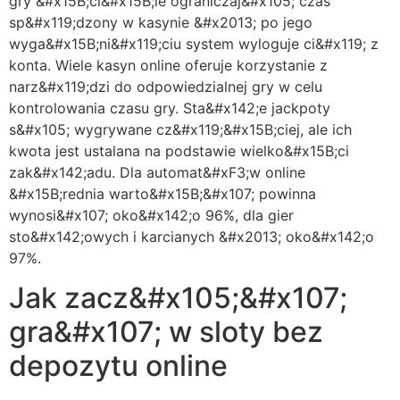
gry &#x15B;ci&#x15B;le ograniczaj&#x105; czas
sp&#x119;dzony w kasynie &#x2013; po jego
wyga&#x15B;ni&#x119;ciu system wyloguje ci&#x119; z
konta. Wiele kasyn online oferuje korzystanie z
narz&#x119;dzi do odpowiedzialnej gry w celu
kontrolowania czasu gry. Sta&#x142;e jackpoty
s&#x105; wygrywane cz&#x119;&#x15B;ciej, ale ich
kwota jest ustalana na podstawie wielko&#x15B;ci
zak&#x142;adu. Dla automat&#xF3;w online
&#x15B;rednia warto&#x15B;&#x107; powinna
wynosi&#x107; oko&#x142;o 96%, dla gier
sto&#x142;owych i karcianych &#x2013; oko&#x142;o
97%.
Jak zacz&#x105;&#x107;
gra&#x107; w sloty bez
depozytu online