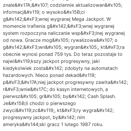
znale&#x17A;&#x107; codziennie aktualizowan&#x105;
informacj&#x119; o wysoko&#x15B;ci
g&#x142;&#xF3;wnej wygranej Mega Jackpot. W
momencie trafienia g&#x142;&#xF3;wnej wygranej
system rozpoczyna naliczanie wsp&#xF3;lnej wygranej
od nowa. Gracze mog&#x105; rywalizowa&#x107; o
g&#x142;&#xF3;wn&#x105; wygran&#x105;, kt&#xF3;ra
obecnie wynosi ponad 759 tys. Do teraz pozostaje to
najwi&#x119;kszy jackpot progresywny, jaki
kiedykolwiek zosta&#x142; zdobyty na automatach
hazardowych. Nieco ponad dekad&#x119;
p&#xF3;&#x17A;niej jackpot progresywny zawita&#x142;
r&#xF3;wnie&#x17C; do kasyn internetowych, a
pierwsz&#x105; gr&#x105; by&#x142; Cash Splash.
Je&#x15B;li chodzi o pierwszego
zwyci&#x119;zc&#x119;, kt&#xF3;ry wygra&#x142;
progresywny jackpot, by&#x142; nim
ameryka&#x144;ski gracz 1 lutego 1987 roku.