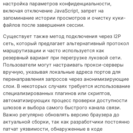
настройка параметров конфиденциальности,
включая отключение JavaScript, запрет на
запоминание истории просмотров и очистку куки-
файлов после завершения сессии.
Существует также метод подключения через I2P
сеть, который предлагает альтернативный протокол
маршрутизации и часто используется как
резервный вариант при перегрузке луковой сети.
Пользователи могут настраивать прокси-серверы
вручную, указывая локальные адреса портов для
перенаправления запросов через анонимизирующие
слои. В некоторых случаях требуется использование
специализированных плагинов или скриптов,
автоматизирующих процесс проверки доступности
шлюзов и выбора самого быстрого канала связи.
Важно регулярно обновлять версию браузера до
актуальной сборки, так как разработчики постоянно
патчат уязвимости, обнаруженные в коде