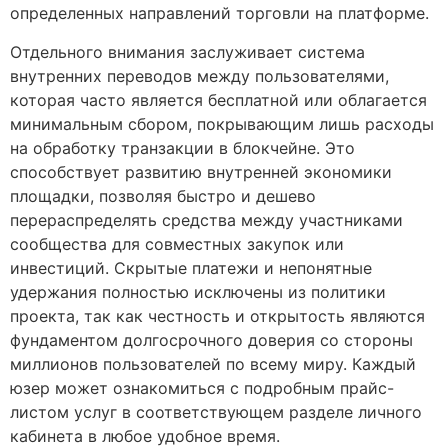
определенных направлений торговли на платформе.
Отдельного внимания заслуживает система
внутренних переводов между пользователями,
которая часто является бесплатной или облагается
минимальным сбором, покрывающим лишь расходы
на обработку транзакции в блокчейне. Это
способствует развитию внутренней экономики
площадки, позволяя быстро и дешево
перераспределять средства между участниками
сообщества для совместных закупок или
инвестиций. Скрытые платежи и непонятные
удержания полностью исключены из политики
проекта, так как честность и открытость являются
фундаментом долгосрочного доверия со стороны
миллионов пользователей по всему миру. Каждый
юзер может ознакомиться с подробным прайс-
листом услуг в соответствующем разделе личного
кабинета в любое удобное время.