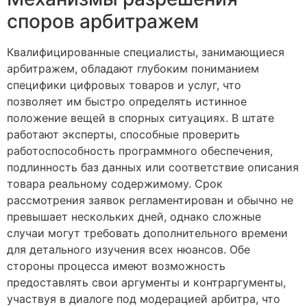
споров арбитражем
Квалифицированные специалисты, занимающиеся
арбитражем, обладают глубоким пониманием
специфики цифровых товаров и услуг, что
позволяет им быстро определять истинное
положение вещей в спорных ситуациях. В штате
работают эксперты, способные проверить
работоспособность программного обеспечения,
подлинность баз данных или соответствие описания
товара реальному содержимому. Срок
рассмотрения заявок регламентирован и обычно не
превышает нескольких дней, однако сложные
случаи могут требовать дополнительного времени
для детального изучения всех нюансов. Обе
стороны процесса имеют возможность
предоставлять свои аргументы и контраргументы,
участвуя в диалоге под модерацией арбитра, что