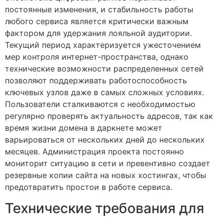
постоянные изменения, и стабильность работы
любого сервиса является критически важным
фактором для удержания лояльной аудитории.
Текущий период характеризуется ужесточением
мер контроля интернет-пространства, однако
технические возможности распределенных сетей
позволяют поддерживать работоспособность
ключевых узлов даже в самых сложных условиях.
Пользователи сталкиваются с необходимостью
регулярно проверять актуальность адресов, так как
время жизни домена в даркнете может
варьироваться от нескольких дней до нескольких
месяцев. Администрация проекта постоянно
мониторит ситуацию в сети и превентивно создает
резервные копии сайта на новых хостингах, чтобы
предотвратить простои в работе сервиса.
Технические требования для