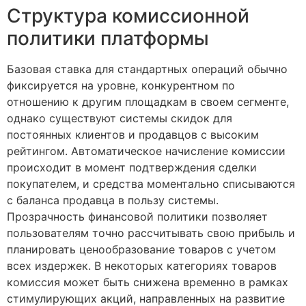
Структура комиссионной
политики платформы
Базовая ставка для стандартных операций обычно
фиксируется на уровне, конкурентном по
отношению к другим площадкам в своем сегменте,
однако существуют системы скидок для
постоянных клиентов и продавцов с высоким
рейтингом. Автоматическое начисление комиссии
происходит в момент подтверждения сделки
покупателем, и средства моментально списываются
с баланса продавца в пользу системы.
Прозрачность финансовой политики позволяет
пользователям точно рассчитывать свою прибыль и
планировать ценообразование товаров с учетом
всех издержек. В некоторых категориях товаров
комиссия может быть снижена временно в рамках
стимулирующих акций, направленных на развитие