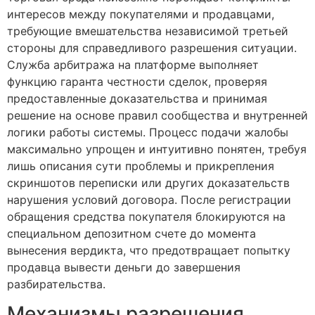
интересов между покупателями и продавцами,
требующие вмешательства независимой третьей
стороны для справедливого разрешения ситуации.
Служба арбитража на платформе выполняет
функцию гаранта честности сделок, проверяя
предоставленные доказательства и принимая
решение на основе правил сообщества и внутренней
логики работы системы. Процесс подачи жалобы
максимально упрощен и интуитивно понятен, требуя
лишь описания сути проблемы и прикрепления
скриншотов переписки или других доказательств
нарушения условий договора. После регистрации
обращения средства покупателя блокируются на
специальном депозитном счете до момента
вынесения вердикта, что предотвращает попытку
продавца вывести деньги до завершения
разбирательства.
Механизмы разрешения