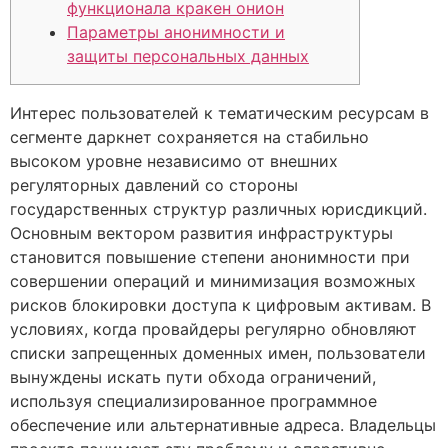
функционала кракен онион
Параметры анонимности и
защиты персональных данных
Интерес пользователей к тематическим ресурсам в
сегменте даркнет сохраняется на стабильно
высоком уровне независимо от внешних
регуляторных давлений со стороны
государственных структур различных юрисдикций.
Основным вектором развития инфраструктуры
становится повышение степени анонимности при
совершении операций и минимизация возможных
рисков блокировки доступа к цифровым активам. В
условиях, когда провайдеры регулярно обновляют
списки запрещенных доменных имен, пользователи
вынуждены искать пути обхода ограничений,
используя специализированное программное
обеспечение или альтернативные адреса. Владельцы