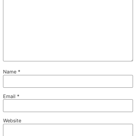
Name
*
Email
*
Website