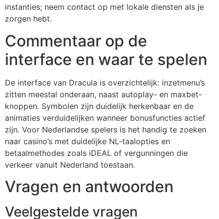
instanties; neem contact op met lokale diensten als je
zorgen hebt.
Commentaar op de
interface en waar te spelen
De interface van Dracula is overzichtelijk: inzetmenu’s
zitten meestal onderaan, naast autoplay- en maxbet-
knoppen. Symbolen zijn duidelijk herkenbaar en de
animaties verduidelijken wanneer bonusfuncties actief
zijn. Voor Nederlandse spelers is het handig te zoeken
naar casino’s met duidelijke NL-taalopties en
betaalmethodes zoals iDEAL of vergunningen die
verkeer vanuit Nederland toestaan.
Vragen en antwoorden
Veelgestelde vragen