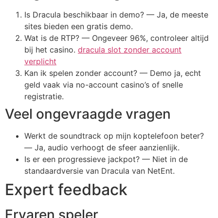
Is Dracula beschikbaar in demo? — Ja, de meeste
sites bieden een gratis demo.
Wat is de RTP? — Ongeveer 96%, controleer altijd
bij het casino.
dracula slot zonder account
verplicht
Kan ik spelen zonder account? — Demo ja, echt
geld vaak via no-account casino’s of snelle
registratie.
Veel ongevraagde vragen
Werkt de soundtrack op mijn koptelefoon beter?
— Ja, audio verhoogt de sfeer aanzienlijk.
Is er een progressieve jackpot? — Niet in de
standaardversie van Dracula van NetEnt.
Expert feedback
Ervaren speler