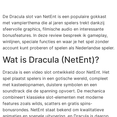
De Dracula slot van NetEnt is een populaire gokkast
met vampierthema die al jaren spelers trekt dankzij
sfeervolle graphics, filmische audio en interessante
bonusfeatures. In deze review bespreek ik gameplay,
winlijnen, speciale functies en waar je het spel zonder
account kunt proberen of spelen als Nederlandse speler.
Wat is Dracula (NetEnt)?
Dracula is een video slot ontwikkeld door NetEnt. Het
spel plaatst spelers in een gotische wereld, compleet
met kasteelopnamen, duistere symbolen en een
soundtrack die de spanning opvoert. De mechanica
combineert klassieke slot-elementen met moderne
features zoals wilds, scatters en gratis spins-
bonusrondes. NetEnt staat bekend om kwalitatieve
animaties en soepele uitvoering, en Dracula is daarop