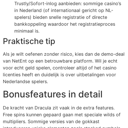
Trustly/Sofort-inlog aanbieden: sommige casino’s
in Nederland (of internationaal gericht op NL-
spelers) bieden snelle registratie of directe
bankkoppeling waardoor het registratieproces
minimaal is.
Praktische tip
Als je wilt oefenen zonder risico, kies dan de demo-deal
van NetEnt op een betrouwbare platform. Wil je echt
voor echt geld spelen, controleer altijd of het casino
licenties heeft en duidelijk is over uitbetalingen voor
Nederlandse spelers.
Bonusfeatures in detail
De kracht van Dracula zit vaak in de extra features.
Free spins kunnen gepaard gaan met speciale wilds of
multipliers. Sommige versies van de gokkast