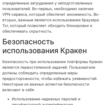
определенные затруднения у неподготовленных
пользователей. Во-первых, необходимо наличие
VPN-сервиса, который обеспечит анонимность. Во-
вторых, важным является использование браузера
Tor, который позволяет обходить блокировки и
обеспечивать скрытность.
Безопасность
использования Кракен
Безопасность при использовании платформы Кракен
является первостепенной задачей. Пользователи
должны соблюдать определенные меры
предосторожности, чтобы избежать уязвимостей.
Некоторые из важных аспектов безопасности
включают в себя:
Использование надежных паролей и
двухфакторной аутентификации.