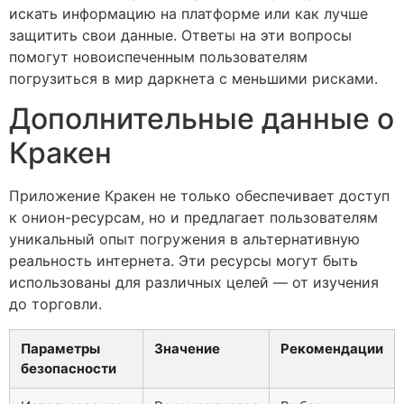
искать информацию на платформе или как лучше
защитить свои данные. Ответы на эти вопросы
помогут новоиспеченным пользователям
погрузиться в мир даркнета с меньшими рисками.
Дополнительные данные о
Кракен
Приложение Кракен не только обеспечивает доступ
к онион-ресурсам, но и предлагает пользователям
уникальный опыт погружения в альтернативную
реальность интернета. Эти ресурсы могут быть
использованы для различных целей — от изучения
до торговли.
Параметры
Значение
Рекомендации
безопасности