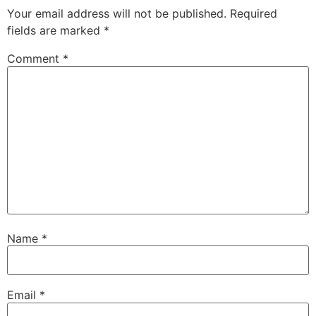
Your email address will not be published.
Required
fields are marked
*
Comment
*
Name
*
Email
*