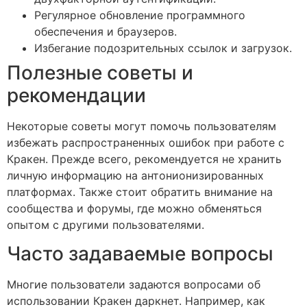
Регулярное обновление программного
обеспечения и браузеров.
Избегание подозрительных ссылок и загрузок.
Полезные советы и
рекомендации
Некоторые советы могут помочь пользователям
избежать распространенных ошибок при работе с
Кракен. Прежде всего, рекомендуется не хранить
личную информацию на антонионизированных
платформах. Также стоит обратить внимание на
сообщества и форумы, где можно обменяться
опытом с другими пользователями.
Часто задаваемые вопросы
Многие пользователи задаются вопросами об
использовании Кракен даркнет. Например, как