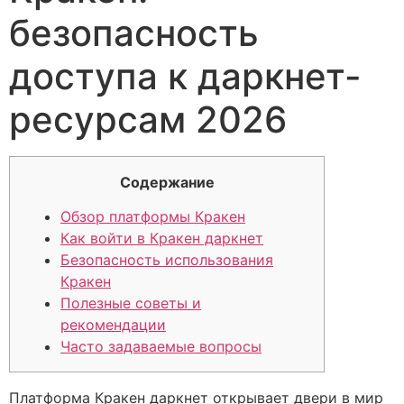
безопасность
доступа к даркнет-
ресурсам 2026
Содержание
Обзор платформы Кракен
Как войти в Кракен даркнет
Безопасность использования
Кракен
Полезные советы и
рекомендации
Часто задаваемые вопросы
Платформа Кракен даркнет открывает двери в мир