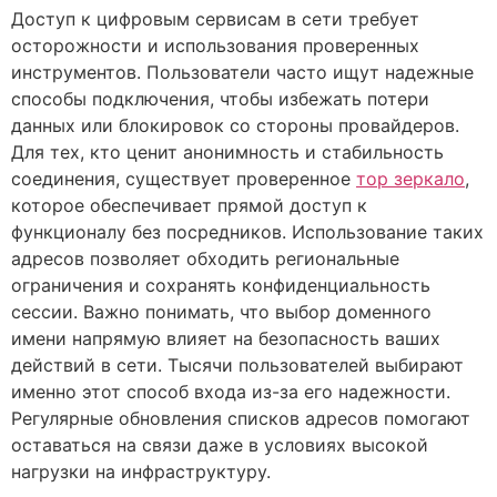
Доступ к цифровым сервисам в сети требует
осторожности и использования проверенных
инструментов. Пользователи часто ищут надежные
способы подключения, чтобы избежать потери
данных или блокировок со стороны провайдеров.
Для тех, кто ценит анонимность и стабильность
соединения, существует проверенное
тор зеркало
,
которое обеспечивает прямой доступ к
функционалу без посредников. Использование таких
адресов позволяет обходить региональные
ограничения и сохранять конфиденциальность
сессии. Важно понимать, что выбор доменного
имени напрямую влияет на безопасность ваших
действий в сети. Тысячи пользователей выбирают
именно этот способ входа из-за его надежности.
Регулярные обновления списков адресов помогают
оставаться на связи даже в условиях высокой
нагрузки на инфраструктуру.