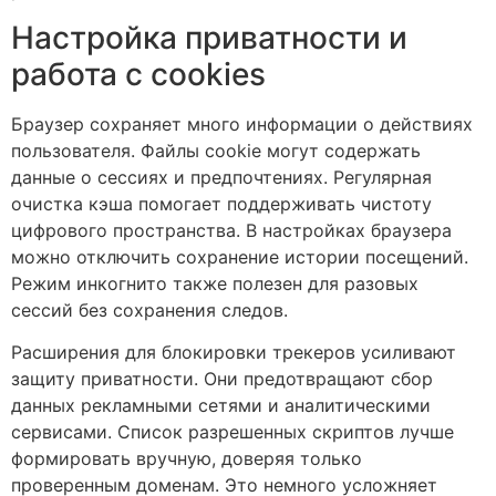
Настройка приватности и
работа с cookies
Браузер сохраняет много информации о действиях
пользователя. Файлы cookie могут содержать
данные о сессиях и предпочтениях. Регулярная
очистка кэша помогает поддерживать чистоту
цифрового пространства. В настройках браузера
можно отключить сохранение истории посещений.
Режим инкогнито также полезен для разовых
сессий без сохранения следов.
Расширения для блокировки трекеров усиливают
защиту приватности. Они предотвращают сбор
данных рекламными сетями и аналитическими
сервисами. Список разрешенных скриптов лучше
формировать вручную, доверяя только
проверенным доменам. Это немного усложняет