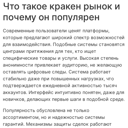
Что такое кракен рынок и
почему он популярен
Современные пользователи ценят платформы,
которые предлагают широкий спектр возможностей
для взаимодействия. Подобные системы становятся
центрами притяжения для тех, кто ищет
специфические товары и услуги. Высокая степень
анонимности привлекает аудиторию, не желающую
оставлять цифровые следы. Система работает
стабильно даже при повышенных нагрузках, что
подтверждается ежедневной активностью тысяч
аккаунтов. Интерфейс интуитивно понятен, даже для
новичков, делающих первые шаги в подобной среде.
Популярность обусловлена не только
ассортиментом, но и надежностью системы
гарантий. Механизмы защиты сделок работают