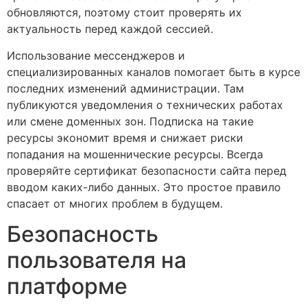
обновляются, поэтому стоит проверять их
актуальность перед каждой сессией.
Использование мессенджеров и
специализированных каналов помогает быть в курсе
последних изменений администрации. Там
публикуются уведомления о технических работах
или смене доменных зон. Подписка на такие
ресурсы экономит время и снижает риски
попадания на мошеннические ресурсы. Всегда
проверяйте сертификат безопасности сайта перед
вводом каких-либо данных. Это простое правило
спасает от многих проблем в будущем.
Безопасность
пользователя на
платформе