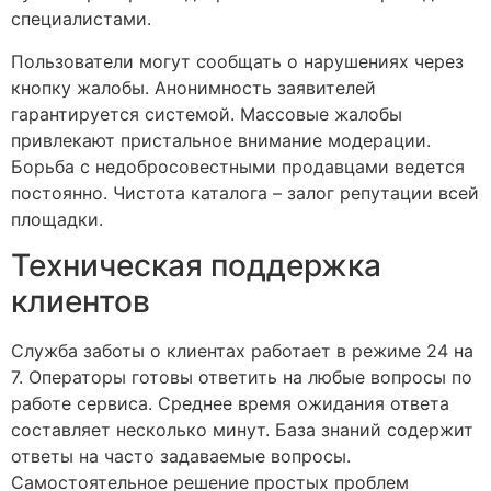
специалистами.
Пользователи могут сообщать о нарушениях через
кнопку жалобы. Анонимность заявителей
гарантируется системой. Массовые жалобы
привлекают пристальное внимание модерации.
Борьба с недобросовестными продавцами ведется
постоянно. Чистота каталога – залог репутации всей
площадки.
Техническая поддержка
клиентов
Служба заботы о клиентах работает в режиме 24 на
7. Операторы готовы ответить на любые вопросы по
работе сервиса. Среднее время ожидания ответа
составляет несколько минут. База знаний содержит
ответы на часто задаваемые вопросы.
Самостоятельное решение простых проблем