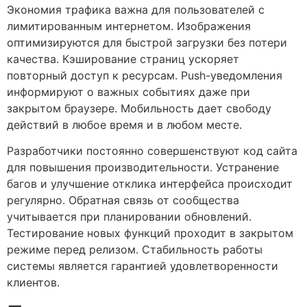
Экономия трафика важна для пользователей с
лимитированным интернетом. Изображения
оптимизируются для быстрой загрузки без потери
качества. Кэширование страниц ускоряет
повторный доступ к ресурсам. Push-уведомления
информируют о важных событиях даже при
закрытом браузере. Мобильность дает свободу
действий в любое время и в любом месте.
Разработчики постоянно совершенствуют код сайта
для повышения производительности. Устранение
багов и улучшение отклика интерфейса происходит
регулярно. Обратная связь от сообщества
учитывается при планировании обновлений.
Тестирование новых функций проходит в закрытом
режиме перед релизом. Стабильность работы
системы является гарантией удовлетворенности
клиентов.