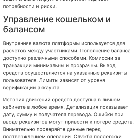
потребности и риски.
Управление кошельком и
балансом
Внутренняя валюта платформы используется для
расчетов между участниками. Пополнение баланса
доступно различными способами. Комиссии за
транзакции минимальны и прозрачны. Вывод
средств осуществляется на указанные реквизиты
пользователя. Лимиты зависят от уровня
верификации аккаунта.
История движений средств доступна в личном
кабинете в любое время. Детализация показывает
дату, сумму и получателя перевода. Ошибки при
вводе реквизитов могут привести к потере средств.
Внимательно проверяйте данные перед
подтверждением операции. Служба поддержки