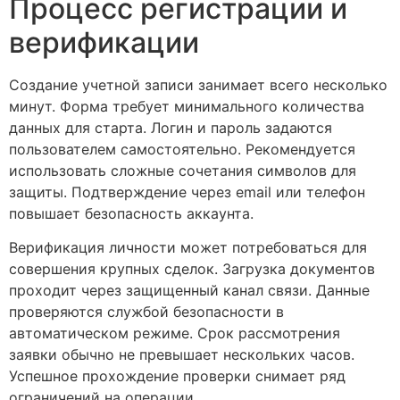
Процесс регистрации и
верификации
Создание учетной записи занимает всего несколько
минут. Форма требует минимального количества
данных для старта. Логин и пароль задаются
пользователем самостоятельно. Рекомендуется
использовать сложные сочетания символов для
защиты. Подтверждение через email или телефон
повышает безопасность аккаунта.
Верификация личности может потребоваться для
совершения крупных сделок. Загрузка документов
проходит через защищенный канал связи. Данные
проверяются службой безопасности в
автоматическом режиме. Срок рассмотрения
заявки обычно не превышает нескольких часов.
Успешное прохождение проверки снимает ряд
ограничений на операции.