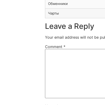
Обменники
Чарты
Leave a Reply
Your email address will not be pu
Comment
*