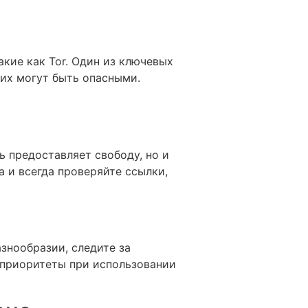
акие как Tor. Один из ключевых
них могут быть опасными.
 предоставляет свободу, но и
а и всегда проверяйте ссылки,
знообразии, следите за
 приоритеты при использовании