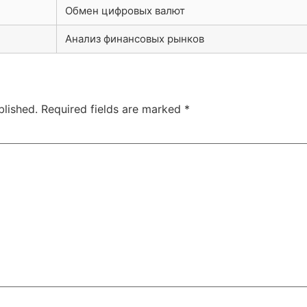
Обмен цифровых валют
Анализ финансовых рынков
blished.
Required fields are marked
*