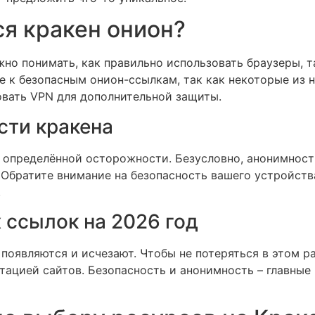
ся кракен онион?
жно понимать, как правильно использовать браузеры, т
е к безопасным онион-ссылкам, так как некоторые из 
овать VPN для дополнительной защиты.
сти кракена
 определённой осторожности. Безусловно, анонимность
 Обратите внимание на безопасность вашего устройств
.
 ссылок на 2026 год
оявляются и исчезают. Чтобы не потеряться в этом ра
тацией сайтов. Безопасность и анонимность – главные