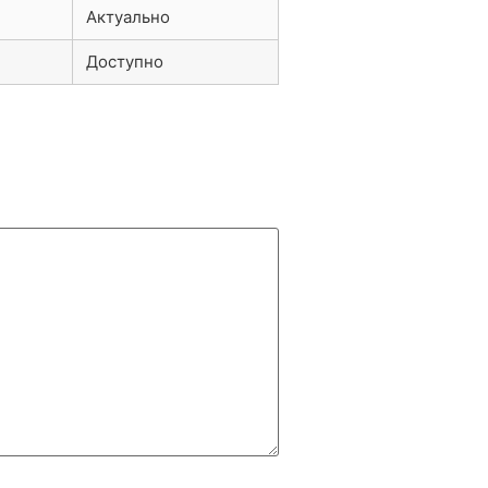
Актуально
Доступно