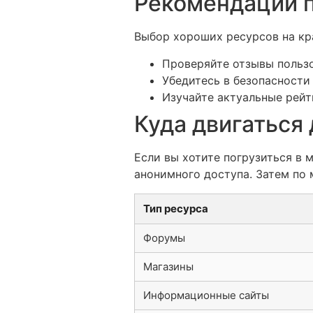
Рекомендации п
Выбор хороших ресурсов на кр
Проверяйте отзывы пользо
Убедитесь в безопасности
Изучайте актуальные рейт
Куда двигаться
Если вы хотите погрузиться в
анонимного доступа. Затем по 
Тип ресурса
Форумы
Магазины
Информационные сайты