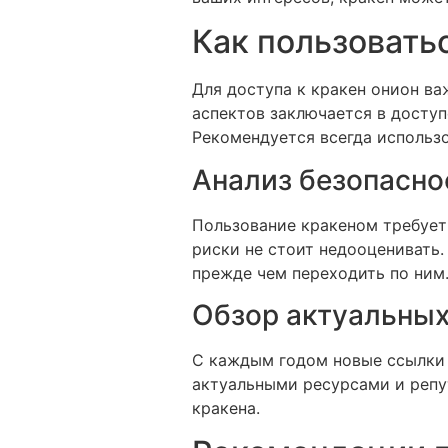
Как пользовать
Для доступа к кракен онион ва
аспектов заключается в доступ
Рекомендуется всегда использ
Анализ безопасно
Пользование кракеном требует
риски не стоит недооценивать.
прежде чем переходить по ним
Обзор актуальных
С каждым годом новые ссылки п
актуальными ресурсами и репу
кракена.