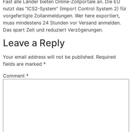
Fast alle Länder bieten Online-Zollportale an. Die EU
nutzt das “ICS2-System” (Import Control System 2) für
vorgefertigte Zollanmeldungen. Wer here exportiert,
muss mindestens 24 Stunden vor Versand anmelden.
Das spart Zeit und reduziert Verzögerungen.
Leave a Reply
Your email address will not be published.
Required
fields are marked
*
Comment
*