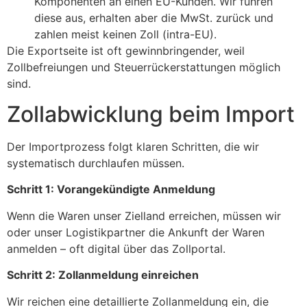
Komponenten an einen EU-Kunden. Wir führen
diese aus, erhalten aber die MwSt. zurück und
zahlen meist keinen Zoll (intra-EU).
Die Exportseite ist oft gewinnbringender, weil
Zollbefreiungen und Steuerrückerstattungen möglich
sind.
Zollabwicklung beim Import
Der Importprozess folgt klaren Schritten, die wir
systematisch durchlaufen müssen.
Schritt 1: Vorangekündigte Anmeldung
Wenn die Waren unser Zielland erreichen, müssen wir
oder unser Logistikpartner die Ankunft der Waren
anmelden – oft digital über das Zollportal.
Schritt 2: Zollanmeldung einreichen
Wir reichen eine detaillierte Zollanmeldung ein, die