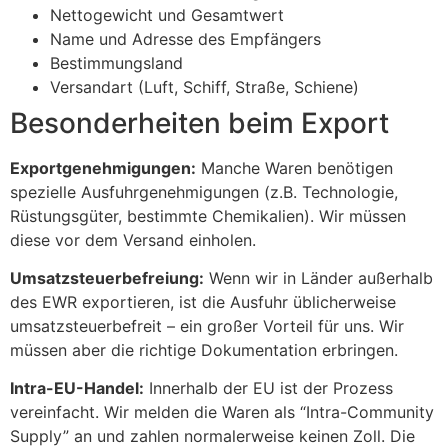
Nettogewicht und Gesamtwert
Name und Adresse des Empfängers
Bestimmungsland
Versandart (Luft, Schiff, Straße, Schiene)
Besonderheiten beim Export
Exportgenehmigungen:
Manche Waren benötigen
spezielle Ausfuhrgenehmigungen (z.B. Technologie,
Rüstungsgüter, bestimmte Chemikalien). Wir müssen
diese vor dem Versand einholen.
Umsatzsteuerbefreiung:
Wenn wir in Länder außerhalb
des EWR exportieren, ist die Ausfuhr üblicherweise
umsatzsteuerbefreit – ein großer Vorteil für uns. Wir
müssen aber die richtige Dokumentation erbringen.
Intra-EU-Handel:
Innerhalb der EU ist der Prozess
vereinfacht. Wir melden die Waren als “Intra-Community
Supply” an und zahlen normalerweise keinen Zoll. Die