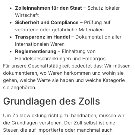
Zolleinnahmen für den Staat
– Schutz lokaler
Wirtschaft
Sicherheit und Compliance
– Prüfung auf
verbotene oder gefährliche Materialien
Transparenz im Handel
– Dokumentation aller
internationalen Waren
Reglementierung
– Einhaltung von
Handelsbeschränkungen und Embargos
Für unsere Geschäftstätigkeit bedeutet das: Wir müssen
dokumentieren, wo Waren herkommen und wohin sie
gehen, welche Werte sie haben und welche Kategorie
sie angehören.
Grundlagen des Zolls
Um Zollabwicklung richtig zu handhaben, müssen wir
die Grundlagen verstehen. Der Zoll selbst ist eine
Steuer, die auf importierte oder manchmal auch