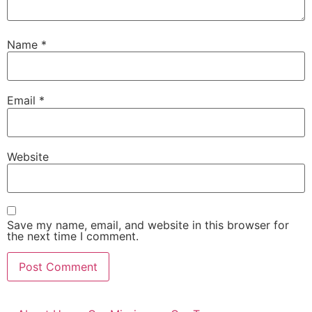
Name
*
Email
*
Website
Save my name, email, and website in this browser for
the next time I comment.