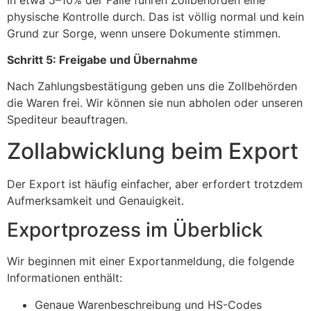
physische Kontrolle durch. Das ist völlig normal und kein
Grund zur Sorge, wenn unsere Dokumente stimmen.
Schritt 5: Freigabe und Übernahme
Nach Zahlungsbestätigung geben uns die Zollbehörden
die Waren frei. Wir können sie nun abholen oder unseren
Spediteur beauftragen.
Zollabwicklung beim Export
Der Export ist häufig einfacher, aber erfordert trotzdem
Aufmerksamkeit und Genauigkeit.
Exportprozess im Überblick
Wir beginnen mit einer Exportanmeldung, die folgende
Informationen enthält:
Genaue Warenbeschreibung und HS-Codes