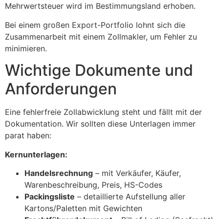
Mehrwertsteuer wird im Bestimmungsland erhoben.
Bei einem großen Export-Portfolio lohnt sich die
Zusammenarbeit mit einem Zollmakler, um Fehler zu
minimieren.
Wichtige Dokumente und
Anforderungen
Eine fehlerfreie Zollabwicklung steht und fällt mit der
Dokumentation. Wir sollten diese Unterlagen immer
parat haben:
Kernunterlagen:
Handelsrechnung
– mit Verkäufer, Käufer,
Warenbeschreibung, Preis, HS-Codes
Packingsliste
– detaillierte Aufstellung aller
Kartons/Paletten mit Gewichten