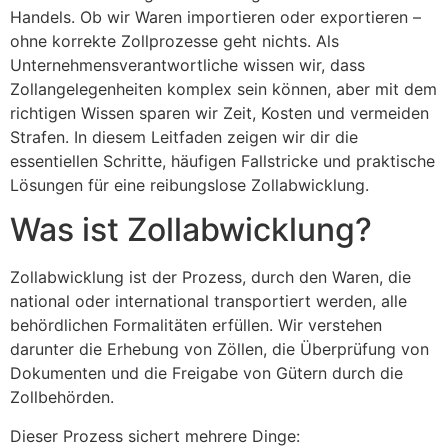
Handels. Ob wir Waren importieren oder exportieren –
ohne korrekte Zollprozesse geht nichts. Als
Unternehmensverantwortliche wissen wir, dass
Zollangelegenheiten komplex sein können, aber mit dem
richtigen Wissen sparen wir Zeit, Kosten und vermeiden
Strafen. In diesem Leitfaden zeigen wir dir die
essentiellen Schritte, häufigen Fallstricke und praktische
Lösungen für eine reibungslose Zollabwicklung.
Was ist Zollabwicklung?
Zollabwicklung ist der Prozess, durch den Waren, die
national oder international transportiert werden, alle
behördlichen Formalitäten erfüllen. Wir verstehen
darunter die Erhebung von Zöllen, die Überprüfung von
Dokumenten und die Freigabe von Gütern durch die
Zollbehörden.
Dieser Prozess sichert mehrere Dinge: