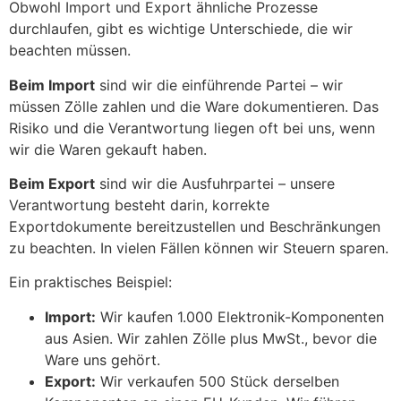
Obwohl Import und Export ähnliche Prozesse
durchlaufen, gibt es wichtige Unterschiede, die wir
beachten müssen.
Beim Import
sind wir die einführende Partei – wir
müssen Zölle zahlen und die Ware dokumentieren. Das
Risiko und die Verantwortung liegen oft bei uns, wenn
wir die Waren gekauft haben.
Beim Export
sind wir die Ausfuhrpartei – unsere
Verantwortung besteht darin, korrekte
Exportdokumente bereitzustellen und Beschränkungen
zu beachten. In vielen Fällen können wir Steuern sparen.
Ein praktisches Beispiel:
Import:
Wir kaufen 1.000 Elektronik-Komponenten
aus Asien. Wir zahlen Zölle plus MwSt., bevor die
Ware uns gehört.
Export:
Wir verkaufen 500 Stück derselben