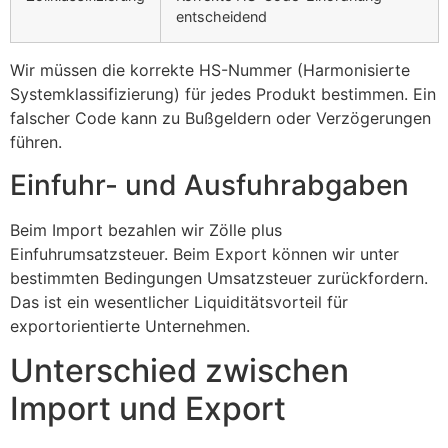
entscheidend
Wir müssen die korrekte HS-Nummer (Harmonisierte
Systemklassifizierung) für jedes Produkt bestimmen. Ein
falscher Code kann zu Bußgeldern oder Verzögerungen
führen.
Einfuhr- und Ausfuhrabgaben
Beim Import bezahlen wir Zölle plus
Einfuhrumsatzsteuer. Beim Export können wir unter
bestimmten Bedingungen Umsatzsteuer zurückfordern.
Das ist ein wesentlicher Liquiditätsvorteil für
exportorientierte Unternehmen.
Unterschied zwischen
Import und Export