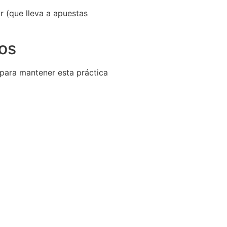
r (que lleva a apuestas
vos
 para mantener esta práctica