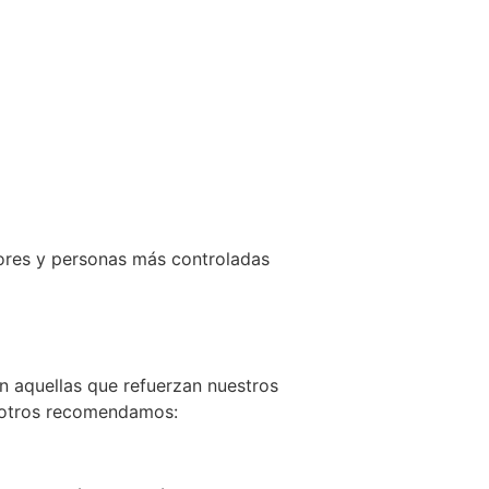
ores y personas más controladas
n aquellas que refuerzan nuestros
osotros recomendamos: