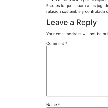
Esto es lo que separa a los juga
relación sostenible y controlada c
Leave a Reply
Your email address will not be pu
Comment
*
Name
*