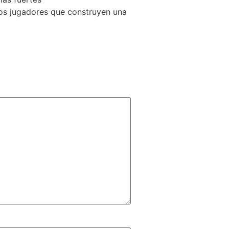
los jugadores que construyen una