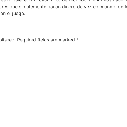
dores que simplemente ganan dinero de vez en cuando, de 
on el juego.
blished.
Required fields are marked
*