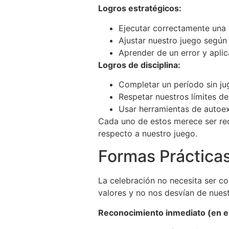
Logros estratégicos:
Ejecutar correctamente una 
Ajustar nuestro juego según
Aprender de un error y aplic
Logros de disciplina:
Completar un período sin j
Respetar nuestros límites d
Usar herramientas de autoex
Cada uno de estos merece ser re
respecto a nuestro juego.
Formas Prácticas
La celebración no necesita ser co
valores y no nos desvían de nue
Reconocimiento inmediato (en 