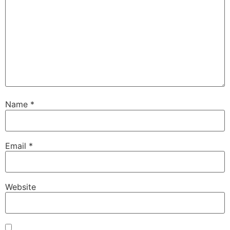
Name
*
Email
*
Website