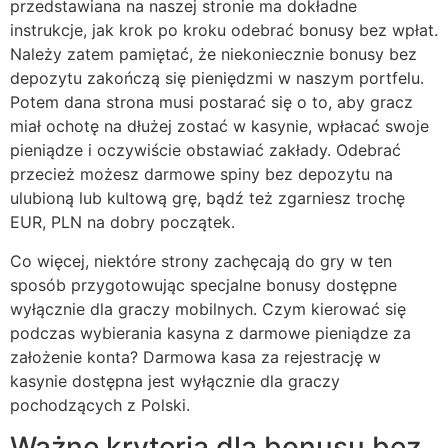
przedstawiana na naszej stronie ma dokładne
instrukcje, jak krok po kroku odebrać bonusy bez wpłat.
Należy zatem pamiętać, że niekoniecznie bonusy bez
depozytu zakończą się pieniędzmi w naszym portfelu.
Potem dana strona musi postarać się o to, aby gracz
miał ochotę na dłużej zostać w kasynie, wpłacać swoje
pieniądze i oczywiście obstawiać zakłady. Odebrać
przecież możesz darmowe spiny bez depozytu na
ulubioną lub kultową grę, bądź też zgarniesz trochę
EUR, PLN na dobry początek.
Co więcej, niektóre strony zachęcają do gry w ten
sposób przygotowując specjalne bonusy dostępne
wyłącznie dla graczy mobilnych. Czym kierować się
podczas wybierania kasyna z darmowe pieniądze za
założenie konta? Darmowa kasa za rejestrację w
kasynie dostępna jest wyłącznie dla graczy
pochodzących z Polski.
Ważne kryteria dla bonusu bez