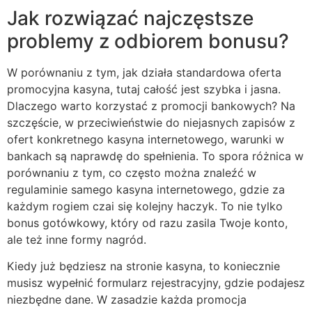
Jak rozwiązać najczęstsze
problemy z odbiorem bonusu?
W porównaniu z tym, jak działa standardowa oferta
promocyjna kasyna, tutaj całość jest szybka i jasna.
Dlaczego warto korzystać z promocji bankowych? Na
szczęście, w przeciwieństwie do niejasnych zapisów z
ofert konkretnego kasyna internetowego, warunki w
bankach są naprawdę do spełnienia. To spora różnica w
porównaniu z tym, co często można znaleźć w
regulaminie samego kasyna internetowego, gdzie za
każdym rogiem czai się kolejny haczyk. To nie tylko
bonus gotówkowy, który od razu zasila Twoje konto,
ale też inne formy nagród.
Kiedy już będziesz na stronie kasyna, to koniecznie
musisz wypełnić formularz rejestracyjny, gdzie podajesz
niezbędne dane. W zasadzie każda promocja