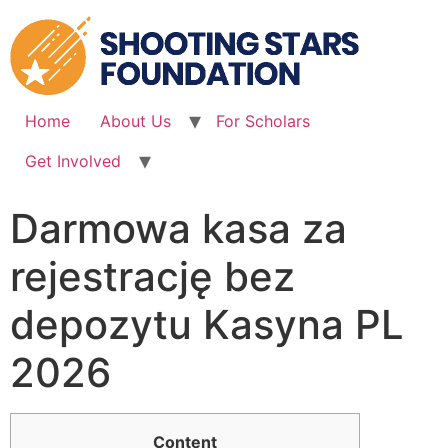
Skip
to
content
Home
About Us
For Scholars
Get Involved
Darmowa kasa za
rejestrację bez
depozytu Kasyna PL
2026
Content