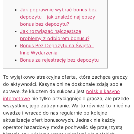
Jak poprawnie wybrać bonus bez
depozytu – jak znaleźć najlepszy
bonus bez depozytu?
Jak rozwiązać najczęstsze
problemy z odbiorem bonusu?
Bonus Bez Depozytu na Święta i
Inne Wydarzenia
Bonus za rejestrację bez depozytu
To wyjątkowo atrakcyjna oferta, która zachęca graczy
do aktywności. Kasyna online doskonale zdają sobie
sprawę, że kluczem do sukcesu jest
polskie kasyno
internetowe
nie tylko przyciągnięcie gracza, ale przede
wszystkim, jego zatrzymanie. Warto również to mieć na
uwadze i wracać do nas regularnie po kolejne
aktualizacje ofert bonusowych. Jednak nie każdy
operator hazardowy może pochwalić się przejrzystą