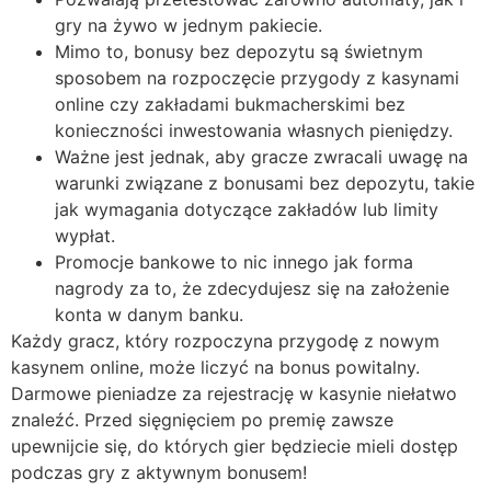
gry na żywo w jednym pakiecie.
Mimo to, bonusy bez depozytu są świetnym
sposobem na rozpoczęcie przygody z kasynami
online czy zakładami bukmacherskimi bez
konieczności inwestowania własnych pieniędzy.
Ważne jest jednak, aby gracze zwracali uwagę na
warunki związane z bonusami bez depozytu, takie
jak wymagania dotyczące zakładów lub limity
wypłat.
Promocje bankowe to nic innego jak forma
nagrody za to, że zdecydujesz się na założenie
konta w danym banku.
Każdy gracz, który rozpoczyna przygodę z nowym
kasynem online, może liczyć na bonus powitalny.
Darmowe pieniadze za rejestrację w kasynie niełatwo
znaleźć. Przed sięgnięciem po premię zawsze
upewnijcie się, do których gier będziecie mieli dostęp
podczas gry z aktywnym bonusem!