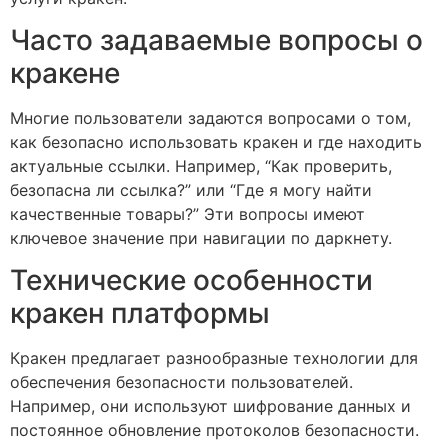
Часто задаваемые вопросы о
кракене
Многие пользователи задаются вопросами о том,
как безопасно использовать кракен и где находить
актуальные ссылки. Например, “Как проверить,
безопасна ли ссылка?” или “Где я могу найти
качественные товары?” Эти вопросы имеют
ключевое значение при навигации по даркнету.
Технические особенности
кракен платформы
Кракен предлагает разнообразные технологии для
обеспечения безопасности пользователей.
Например, они используют шифрование данных и
постоянное обновление протоколов безопасности.