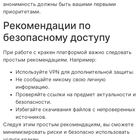
анонимность должны быть вашими первыми
приоритетами.
Рекомендации по
безопасному доступу
При работе с кракен платформой важно следовать
простым рекомендациям. Например:
Используйте VPN для дополнительной защиты.
Не сообщайте никому свою личную
информацию.
Проверяйте ссылки на предмет актуальности и
безопасности.
Избегайте скачивания файлов с непроверенных
источников.
Следуя этим простым рекомендациям, вы сможете
минимизировать риски и безопасно использовать
услуги кракен.