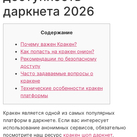
даркнета 2026
Содержание
Почему важен Кракен?
Как попасть на кракен онион?
Рекомендации по безопасному
доступу
Часто задаваемые вопросы о
кракене
Технические особенности кракен
платформы
Кракен является одной из самых популярных
платформ в даркнете. Если вас интересует
использование анонимных сервисов, обязательно
посмотрите наш ресурс
кракен шоп даркнет
.