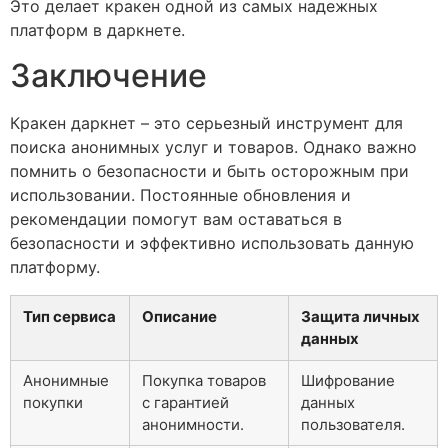
Это делает кракен одной из самых надежных
платформ в даркнете.
Заключение
Кракен даркнет – это серьезный инструмент для
поиска анонимных услуг и товаров. Однако важно
помнить о безопасности и быть осторожным при
использовании. Постоянные обновления и
рекомендации помогут вам оставаться в
безопасности и эффективно использовать данную
платформу.
Тип сервиса
Описание
Защита личных
данных
Анонимные
Покупка товаров
Шифрование
покупки
с гарантией
данных
анонимности.
пользователя.