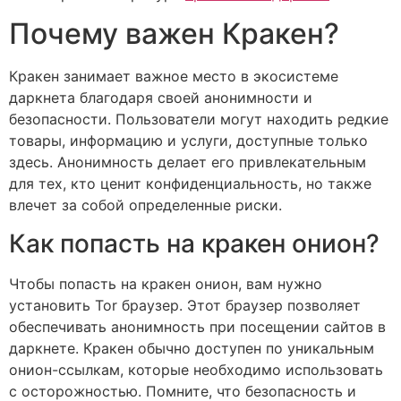
Почему важен Кракен?
Кракен занимает важное место в экосистеме
даркнета благодаря своей анонимности и
безопасности. Пользователи могут находить редкие
товары, информацию и услуги, доступные только
здесь. Анонимность делает его привлекательным
для тех, кто ценит конфиденциальность, но также
влечет за собой определенные риски.
Как попасть на кракен онион?
Чтобы попасть на кракен онион, вам нужно
установить Tor браузер. Этот браузер позволяет
обеспечивать анонимность при посещении сайтов в
даркнете. Кракен обычно доступен по уникальным
онион-ссылкам, которые необходимо использовать
с осторожностью. Помните, что безопасность и