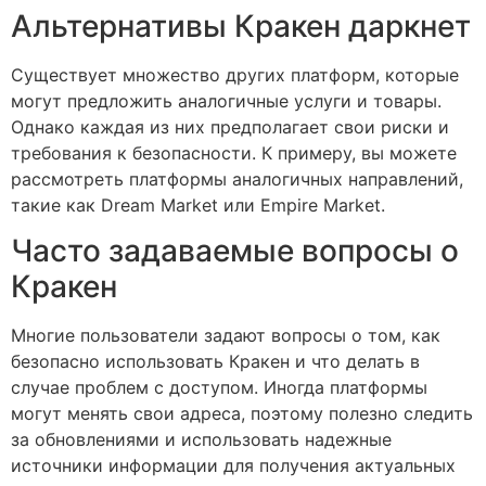
Альтернативы Кракен даркнет
Существует множество других платформ, которые
могут предложить аналогичные услуги и товары.
Однако каждая из них предполагает свои риски и
требования к безопасности. К примеру, вы можете
рассмотреть платформы аналогичных направлений,
такие как Dream Market или Empire Market.
Часто задаваемые вопросы о
Кракен
Многие пользователи задают вопросы о том, как
безопасно использовать Кракен и что делать в
случае проблем с доступом. Иногда платформы
могут менять свои адреса, поэтому полезно следить
за обновлениями и использовать надежные
источники информации для получения актуальных