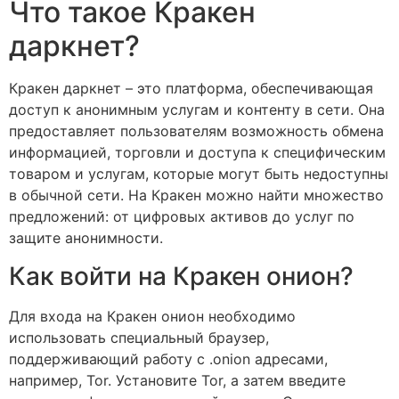
Что такое Кракен
даркнет?
Кракен даркнет – это платформа, обеспечивающая
доступ к анонимным услугам и контенту в сети. Она
предоставляет пользователям возможность обмена
информацией, торговли и доступа к специфическим
товаром и услугам, которые могут быть недоступны
в обычной сети. На Кракен можно найти множество
предложений: от цифровых активов до услуг по
защите анонимности.
Как войти на Кракен онион?
Для входа на Кракен онион необходимо
использовать специальный браузер,
поддерживающий работу с .onion адресами,
например, Tor. Установите Tor, а затем введите