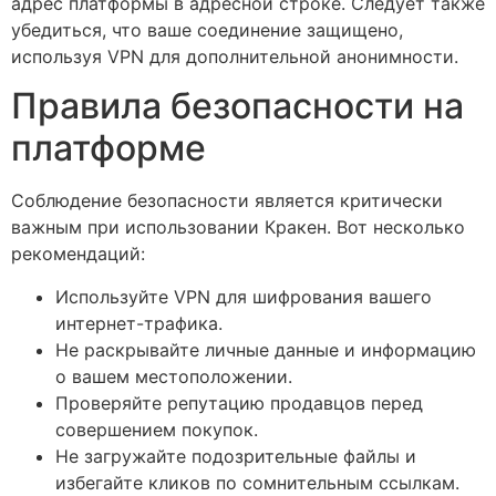
адрес платформы в адресной строке. Следует также
убедиться, что ваше соединение защищено,
используя VPN для дополнительной анонимности.
Правила безопасности на
платформе
Соблюдение безопасности является критически
важным при использовании Кракен. Вот несколько
рекомендаций:
Используйте VPN для шифрования вашего
интернет-трафика.
Не раскрывайте личные данные и информацию
о вашем местоположении.
Проверяйте репутацию продавцов перед
совершением покупок.
Не загружайте подозрительные файлы и
избегайте кликов по сомнительным ссылкам.