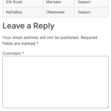
Silk Road
Магазин
Закрыт
AlphaBay
Обменник
Закрыт
Leave a Reply
Your email address will not be published.
Required
fields are marked
*
Comment
*