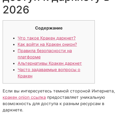
2026
Содержание
Что такое Кракен даркнет?
Как войти на Кракен онион?
Правила безопасности на
платформе
Альтернативы Кракен даркнет
Часто задаваемые вопросы о
Кракен
Если вы интересуетесь темной стороной Интернета,
кракен onion ссылка
предоставляет уникальную
возможность для доступа к разным ресурсам в
даркнете.