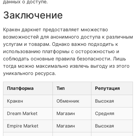
данных о доступе.
Заключение
Кракен даркнет предоставляет множество
возможностей для анонимного доступа к различным
услугам и товарам. Однако важно подходить к
использованию платформы с осторожностью и
соблюдать основные правила безопасности. Лишь
тогда можно максимально извлечь выгоду из этого
уникального ресурса.
Платформа
Тип
Репутация
Кракен
Обменник
Высокая
Dream Market
Магазин
Средняя
Empire Market
Магазин
Высокая