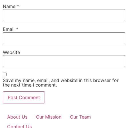
Name
*
Email
*
Website
Save my name, email, and website in this browser for
the next time I comment.
About Us
Our Mission
Our Team
Contact Us