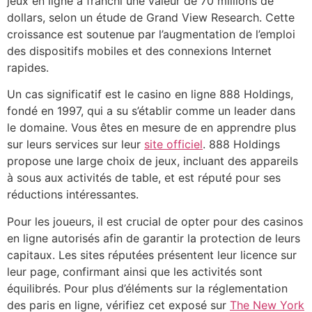
jeux en ligne a franchi une valeur de 70 millions de
dollars, selon un étude de Grand View Research. Cette
croissance est soutenue par l’augmentation de l’emploi
des dispositifs mobiles et des connexions Internet
rapides.
Un cas significatif est le casino en ligne 888 Holdings,
fondé en 1997, qui a su s’établir comme un leader dans
le domaine. Vous êtes en mesure de en apprendre plus
sur leurs services sur leur
site officiel
. 888 Holdings
propose une large choix de jeux, incluant des appareils
à sous aux activités de table, et est réputé pour ses
réductions intéressantes.
Pour les joueurs, il est crucial de opter pour des casinos
en ligne autorisés afin de garantir la protection de leurs
capitaux. Les sites réputées présentent leur licence sur
leur page, confirmant ainsi que les activités sont
équilibrés. Pour plus d’éléments sur la réglementation
des paris en ligne, vérifiez cet exposé sur
The New York