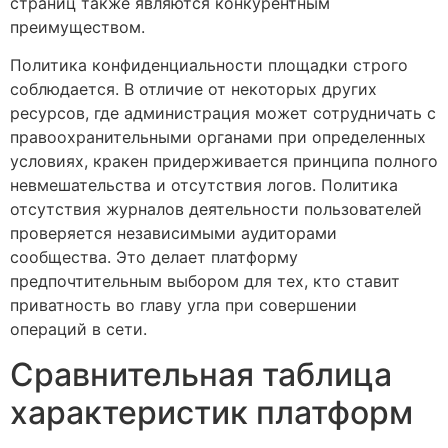
страниц также являются конкурентным
преимуществом.
Политика конфиденциальности площадки строго
соблюдается. В отличие от некоторых других
ресурсов, где администрация может сотрудничать с
правоохранительными органами при определенных
условиях, кракен придерживается принципа полного
невмешательства и отсутствия логов. Политика
отсутствия журналов деятельности пользователей
проверяется независимыми аудиторами
сообщества. Это делает платформу
предпочтительным выбором для тех, кто ставит
приватность во главу угла при совершении
операций в сети.
Сравнительная таблица
характеристик платформ