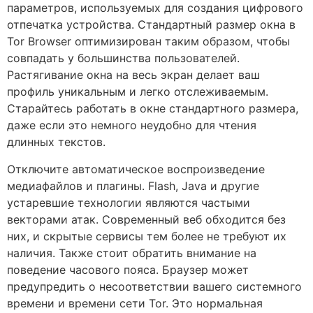
параметров, используемых для создания цифрового
отпечатка устройства. Стандартный размер окна в
Tor Browser оптимизирован таким образом, чтобы
совпадать у большинства пользователей.
Растягивание окна на весь экран делает ваш
профиль уникальным и легко отслеживаемым.
Старайтесь работать в окне стандартного размера,
даже если это немного неудобно для чтения
длинных текстов.
Отключите автоматическое воспроизведение
медиафайлов и плагины. Flash, Java и другие
устаревшие технологии являются частыми
векторами атак. Современный веб обходится без
них, и скрытые сервисы тем более не требуют их
наличия. Также стоит обратить внимание на
поведение часового пояса. Браузер может
предупредить о несоответствии вашего системного
времени и времени сети Tor. Это нормальная