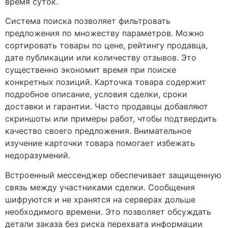
время суток.
Система поиска позволяет фильтровать
предложения по множеству параметров. Можно
сортировать товары по цене, рейтингу продавца,
дате публикации или количеству отзывов. Это
существенно экономит время при поиске
конкретных позиций. Карточка товара содержит
подробное описание, условия сделки, сроки
доставки и гарантии. Часто продавцы добавляют
скриншоты или примеры работ, чтобы подтвердить
качество своего предложения. Внимательное
изучение карточки товара помогает избежать
недоразумений.
Встроенный мессенджер обеспечивает защищенную
связь между участниками сделки. Сообщения
шифруются и не хранятся на серверах дольше
необходимого времени. Это позволяет обсуждать
детали заказа без риска перехвата информации