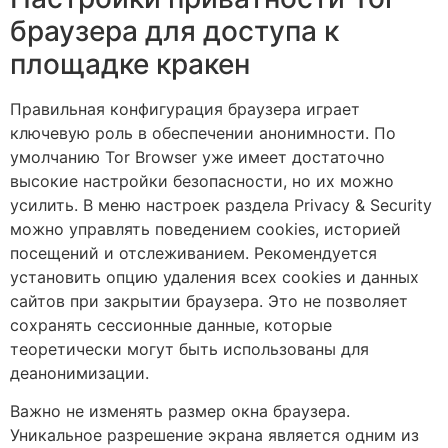
браузера для доступа к
площадке кракен
Правильная конфигурация браузера играет
ключевую роль в обеспечении анонимности. По
умолчанию Tor Browser уже имеет достаточно
высокие настройки безопасности, но их можно
усилить. В меню настроек раздела Privacy & Security
можно управлять поведением cookies, историей
посещений и отслеживанием. Рекомендуется
установить опцию удаления всех cookies и данных
сайтов при закрытии браузера. Это не позволяет
сохранять сессионные данные, которые
теоретически могут быть использованы для
деанонимизации.
Важно не изменять размер окна браузера.
Уникальное разрешение экрана является одним из