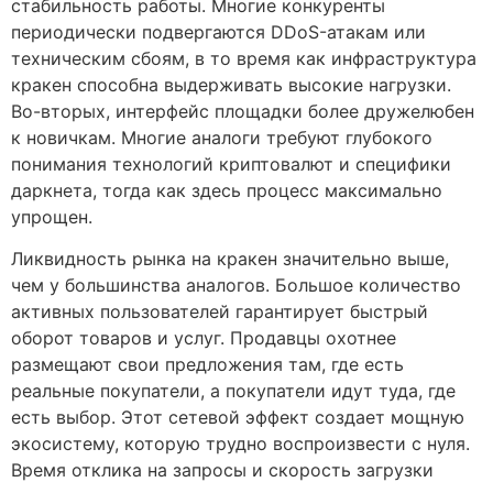
стабильность работы. Многие конкуренты
периодически подвергаются DDoS-атакам или
техническим сбоям, в то время как инфраструктура
кракен способна выдерживать высокие нагрузки.
Во-вторых, интерфейс площадки более дружелюбен
к новичкам. Многие аналоги требуют глубокого
понимания технологий криптовалют и специфики
даркнета, тогда как здесь процесс максимально
упрощен.
Ликвидность рынка на кракен значительно выше,
чем у большинства аналогов. Большое количество
активных пользователей гарантирует быстрый
оборот товаров и услуг. Продавцы охотнее
размещают свои предложения там, где есть
реальные покупатели, а покупатели идут туда, где
есть выбор. Этот сетевой эффект создает мощную
экосистему, которую трудно воспроизвести с нуля.
Время отклика на запросы и скорость загрузки