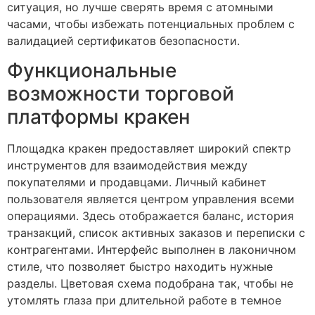
ситуация, но лучше сверять время с атомными
часами, чтобы избежать потенциальных проблем с
валидацией сертификатов безопасности.
Функциональные
возможности торговой
платформы кракен
Площадка кракен предоставляет широкий спектр
инструментов для взаимодействия между
покупателями и продавцами. Личный кабинет
пользователя является центром управления всеми
операциями. Здесь отображается баланс, история
транзакций, список активных заказов и переписки с
контрагентами. Интерфейс выполнен в лаконичном
стиле, что позволяет быстро находить нужные
разделы. Цветовая схема подобрана так, чтобы не
утомлять глаза при длительной работе в темное