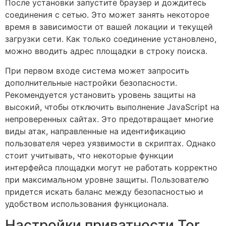
После установки запустите браузер и дождитесь
соединения с сетью. Это может занять некоторое
время в зависимости от вашей локации и текущей
загрузки сети. Как только соединение установлено,
можно вводить адрес площадки в строку поиска.
При первом входе система может запросить
дополнительные настройки безопасности.
Рекомендуется установить уровень защиты на
высокий, чтобы отключить выполнение JavaScript на
непроверенных сайтах. Это предотвращает многие
виды атак, направленные на идентификацию
пользователя через уязвимости в скриптах. Однако
стоит учитывать, что некоторые функции
интерфейса площадки могут не работать корректно
при максимальном уровне защиты. Пользователю
придется искать баланс между безопасностью и
удобством использования функционала.
Настройки приватности Tor