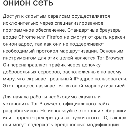
онион сеть
Доступ к скрытым сервисам осуществляется
исключительно через специализированное
программное обеспечение. Стандартные браузеры
вроде Chrome или Firefox не смогут открыть кракен
онион адрес, так как они не поддерживают
необходимый протокол маршрутизации. Основным
инструментом для этих целей является Tor Browser.
Он перенаправляет трафик через цепочку
добровольных серверов, расположенных по всему
миру, что скрывает реальный IP-адрес пользователя.
Этот процесс называется луковой маршрутизацией.
Для начала работы необходимо скачать и
установить Tor Browser с официального сайта
разработчиков. Не используйте сторонние сборники
или торрент-трекеры для загрузки этого ПО, так как
они могут содержать вредоносные модификации.