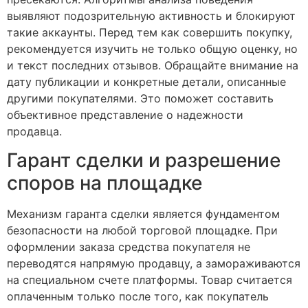
выявляют подозрительную активность и блокируют
такие аккаунты. Перед тем как совершить покупку,
рекомендуется изучить не только общую оценку, но
и текст последних отзывов. Обращайте внимание на
дату публикации и конкретные детали, описанные
другими покупателями. Это поможет составить
объективное представление о надежности
продавца.
Гарант сделки и разрешение
споров на площадке
Механизм гаранта сделки является фундаментом
безопасности на любой торговой площадке. При
оформлении заказа средства покупателя не
переводятся напрямую продавцу, а замораживаются
на специальном счете платформы. Товар считается
оплаченным только после того, как покупатель