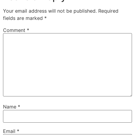
Your email address will not be published.
Required
fields are marked
*
Comment
*
Name
*
Email
*