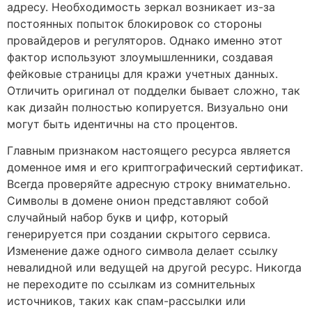
адресу. Необходимость зеркал возникает из-за
постоянных попыток блокировок со стороны
провайдеров и регуляторов. Однако именно этот
фактор используют злоумышленники, создавая
фейковые страницы для кражи учетных данных.
Отличить оригинал от подделки бывает сложно, так
как дизайн полностью копируется. Визуально они
могут быть идентичны на сто процентов.
Главным признаком настоящего ресурса является
доменное имя и его криптографический сертификат.
Всегда проверяйте адресную строку внимательно.
Символы в домене онион представляют собой
случайный набор букв и цифр, который
генерируется при создании скрытого сервиса.
Изменение даже одного символа делает ссылку
невалидной или ведущей на другой ресурс. Никогда
не переходите по ссылкам из сомнительных
источников, таких как спам-рассылки или