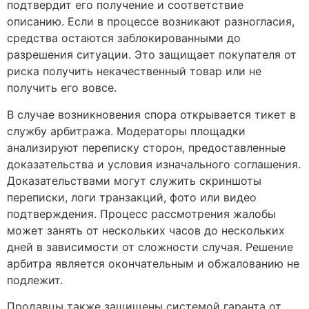
подтвердит его получение и соответствие
описанию. Если в процессе возникают разногласия,
средства остаются заблокированными до
разрешения ситуации. Это защищает покупателя от
риска получить некачественный товар или не
получить его вовсе.
В случае возникновения спора открывается тикет в
службу арбитража. Модераторы площадки
анализируют переписку сторон, предоставленные
доказательства и условия изначального соглашения.
Доказательствами могут служить скриншоты
переписки, логи транзакций, фото или видео
подтверждения. Процесс рассмотрения жалобы
может занять от нескольких часов до нескольких
дней в зависимости от сложности случая. Решение
арбитра является окончательным и обжалованию не
подлежит.
Продавцы также защищены системой гаранта от