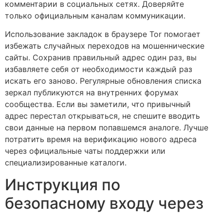
комментарии в социальных сетях. Доверяйте
только официальным каналам коммуникации.
Использование закладок в браузере Tor помогает
избежать случайных переходов на мошеннические
сайты. Сохранив правильный адрес один раз, вы
избавляете себя от необходимости каждый раз
искать его заново. Регулярные обновления списка
зеркал публикуются на внутренних форумах
сообщества. Если вы заметили, что привычный
адрес перестал открываться, не спешите вводить
свои данные на первом попавшемся аналоге. Лучше
потратить время на верификацию нового адреса
через официальные чаты поддержки или
специализированные каталоги.
Инструкция по
безопасному входу через