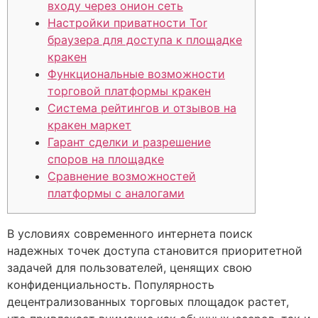
входу через онион сеть
Настройки приватности Tor
браузера для доступа к площадке
кракен
Функциональные возможности
торговой платформы кракен
Система рейтингов и отзывов на
кракен маркет
Гарант сделки и разрешение
споров на площадке
Сравнение возможностей
платформы с аналогами
В условиях современного интернета поиск
надежных точек доступа становится приоритетной
задачей для пользователей, ценящих свою
конфиденциальность. Популярность
децентрализованных торговых площадок растет,