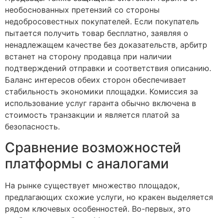
необоснованных претензий со стороны
недобросовестных покупателей. Если покупатель
пытается получить товар бесплатно, заявляя о
ненадлежащем качестве без доказательств, арбитр
встанет на сторону продавца при наличии
подтверждений отправки и соответствия описанию.
Баланс интересов обеих сторон обеспечивает
стабильность экономики площадки. Комиссия за
использование услуг гаранта обычно включена в
стоимость транзакции и является платой за
безопасность.
Сравнение возможностей
платформы с аналогами
На рынке существует множество площадок,
предлагающих схожие услуги, но кракен выделяется
рядом ключевых особенностей. Во-первых, это