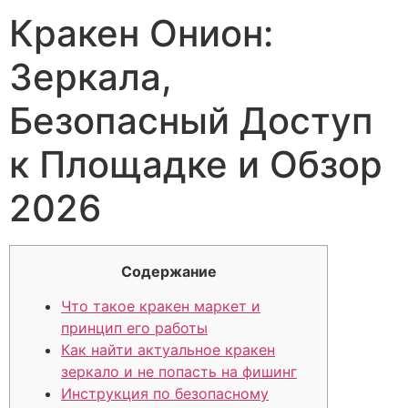
Кракен Онион:
Зеркала,
Безопасный Доступ
к Площадке и Обзор
2026
Содержание
Что такое кракен маркет и
принцип его работы
Как найти актуальное кракен
зеркало и не попасть на фишинг
Инструкция по безопасному