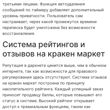
третьими лицами. Функция автоудаления
сообщений по таймеру добавляет дополнительный
уровень приватности. Пользователь сам
настраивает, через какой промежуток времени
переписка будет уничтожена без возможности
восстановления.
Система рейтингов и
отзывов на кракен маркет
Репутация в даркнете ценится выше, чем в обычном
интернете, так как возможности для правового
регулирования здесь отсутствуют. Система отзывов
на кракен маркет построена по принципу
накопительного рейтинга. Каждый успешный заказ
приносит продавцу баллы, которые повышают его
статус в системе. Высокий рейтинг открывает
доступ к премиальным функциям, таким как