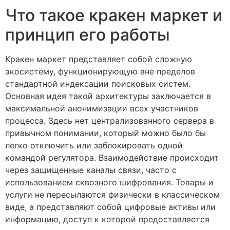
Что такое кракен маркет и
принцип его работы
Кракен маркет представляет собой сложную
экосистему, функционирующую вне пределов
стандартной индексации поисковых систем.
Основная идея такой архитектуры заключается в
максимальной анонимизации всех участников
процесса. Здесь нет централизованного сервера в
привычном понимании, который можно было бы
легко отключить или заблокировать одной
командой регулятора. Взаимодействие происходит
через защищенные каналы связи, часто с
использованием сквозного шифрования. Товары и
услуги не пересылаются физически в классическом
виде, а представляют собой цифровые активы или
информацию, доступ к которой предоставляется