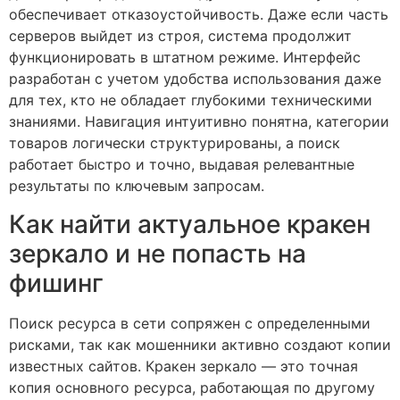
обеспечивает отказоустойчивость. Даже если часть
серверов выйдет из строя, система продолжит
функционировать в штатном режиме. Интерфейс
разработан с учетом удобства использования даже
для тех, кто не обладает глубокими техническими
знаниями. Навигация интуитивно понятна, категории
товаров логически структурированы, а поиск
работает быстро и точно, выдавая релевантные
результаты по ключевым запросам.
Как найти актуальное кракен
зеркало и не попасть на
фишинг
Поиск ресурса в сети сопряжен с определенными
рисками, так как мошенники активно создают копии
известных сайтов. Кракен зеркало — это точная
копия основного ресурса, работающая по другому