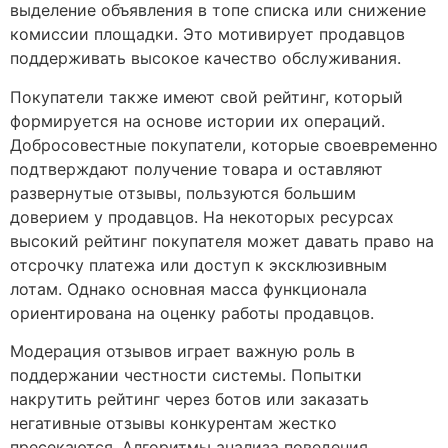
выделение объявления в топе списка или снижение
комиссии площадки. Это мотивирует продавцов
поддерживать высокое качество обслуживания.
Покупатели также имеют свой рейтинг, который
формируется на основе истории их операций.
Добросовестные покупатели, которые своевременно
подтверждают получение товара и оставляют
развернутые отзывы, пользуются большим
доверием у продавцов. На некоторых ресурсах
высокий рейтинг покупателя может давать право на
отсрочку платежа или доступ к эксклюзивным
лотам. Однако основная масса функционала
ориентирована на оценку работы продавцов.
Модерация отзывов играет важную роль в
поддержании честности системы. Попытки
накрутить рейтинг через ботов или заказать
негативные отзывы конкурентам жестко
пресекаются. Алгоритмы анализа поведения