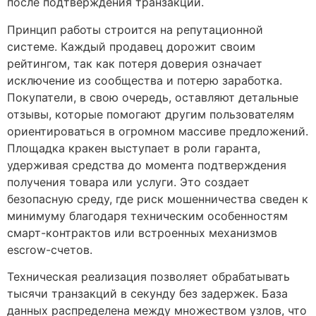
после подтверждения транзакции.
Принцип работы строится на репутационной
системе. Каждый продавец дорожит своим
рейтингом, так как потеря доверия означает
исключение из сообщества и потерю заработка.
Покупатели, в свою очередь, оставляют детальные
отзывы, которые помогают другим пользователям
ориентироваться в огромном массиве предложений.
Площадка кракен выступает в роли гаранта,
удерживая средства до момента подтверждения
получения товара или услуги. Это создает
безопасную среду, где риск мошенничества сведен к
минимуму благодаря техническим особенностям
смарт-контрактов или встроенных механизмов
escrow-счетов.
Техническая реализация позволяет обрабатывать
тысячи транзакций в секунду без задержек. База
данных распределена между множеством узлов, что