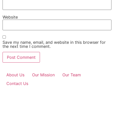
Website
Save my name, email, and website in this browser for
the next time I comment.
About Us
Our Mission
Our Team
Contact Us