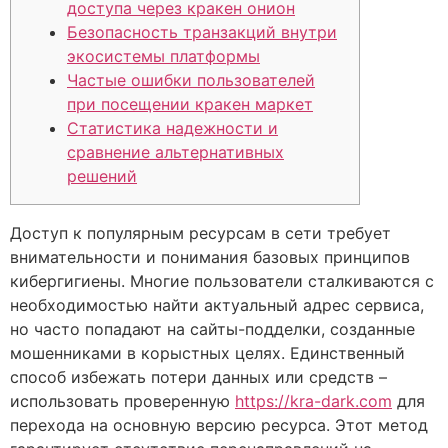
доступа через кракен онион
Безопасность транзакций внутри
экосистемы платформы
Частые ошибки пользователей
при посещении кракен маркет
Статистика надежности и
сравнение альтернативных
решений
Доступ к популярным ресурсам в сети требует
внимательности и понимания базовых принципов
кибергигиены. Многие пользователи сталкиваются с
необходимостью найти актуальный адрес сервиса,
но часто попадают на сайты-подделки, созданные
мошенниками в корыстных целях. Единственный
способ избежать потери данных или средств –
использовать проверенную
https://kra-dark.com
для
перехода на основную версию ресурса. Этот метод