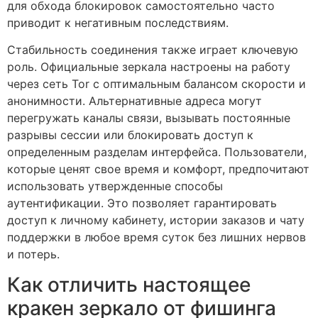
для обхода блокировок самостоятельно часто
приводит к негативным последствиям.
Стабильность соединения также играет ключевую
роль. Официальные зеркала настроены на работу
через сеть Tor с оптимальным балансом скорости и
анонимности. Альтернативные адреса могут
перегружать каналы связи, вызывать постоянные
разрывы сессии или блокировать доступ к
определенным разделам интерфейса. Пользователи,
которые ценят свое время и комфорт, предпочитают
использовать утвержденные способы
аутентификации. Это позволяет гарантировать
доступ к личному кабинету, истории заказов и чату
поддержки в любое время суток без лишних нервов
и потерь.
Как отличить настоящее
кракен зеркало от фишинга