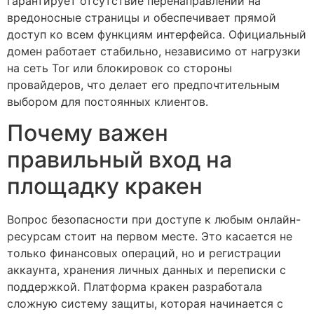
гарантирует отсутствие перенаправлений на
вредоносные страницы и обеспечивает прямой
доступ ко всем функциям интерфейса. Официальный
домен работает стабильно, независимо от нагрузки
на сеть Tor или блокировок со стороны
провайдеров, что делает его предпочтительным
выбором для постоянных клиентов.
Почему важен
правильный вход на
площадку кракен
Вопрос безопасности при доступе к любым онлайн-
ресурсам стоит на первом месте. Это касается не
только финансовых операций, но и регистрации
аккаунта, хранения личных данных и переписки с
поддержкой. Платформа кракен разработала
сложную систему защиты, которая начинается с