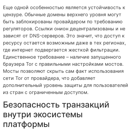
Еще одной особенностью является устойчивость к
цензуре. Обычные домены верхнего уровня могут
быть заблокированы провайдером по требованию
регуляторов. Ссылки онион децентрализованы и не
зависят от DNS-серверов. Это значит, что доступ к
ресурсу остается возможным даже в тех регионах,
где интернет подвергается жесткой фильтрации.
Единственное требование – наличие запущенного
браузера Tor с правильными настройками мостов.
Мосты позволяют скрыть сам факт использования
сети Tor от провайдера, что добавляет
дополнительный уровень защиты для пользователей
из стран с ограниченным доступом.
Безопасность транзакций
внутри экосистемы
платформы