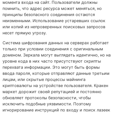
момента входа на сайт. Пользователи должны
помнить, что адрес ресурса может меняться, но
принципы безопасного соединения остаются
неизменными. Использование устаревших ссылок
или копий из непроверенных поисковых запросов
несет прямую угрозу.
Система шифрования данных на серверах работает
только при условии соединения с оригинальным
доменом. Зеркала могут выглядеть идентично, но на
уровне кода в них часто присутствуют скрипты
перехвата информации. Это могут быть формы
ввода пароля, которые отправляют данные третьим
лицам, или скрытые процессы майнинга
криптовалюты на устройстве пользователя. Кракен
маркет дорожит своей репутацией и постоянно
обновляет протоколы безопасности, чтобы
исключить подобные уязвимости. Поэтому
игнорирование инструкций по входу и поиск лазеек