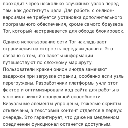
проходит через несколько случайных узлов перед
тем, как достигнуть цели. Для работы с онлион-
версиями не требуется установка дополнительного
программного обеспечения, кроме самого браузера
Tor, который настраивается для обхода блокировок.
Однако использование сети Tor накладывает
ограничения на скорость передачи данных. Это
связано с тем, что пакеты информации
путешествуют по сложному маршруту.
Пользователи кракен онион иногда замечают
задержки при загрузке страниц, особенно если узлы
перегружены. Разработчики платформы учли этот
фактор и оптимизировали код сайта для работы в
условиях низкой пропускной способности.
Визуальные элементы упрощены, тяжелые скрипты
отключены, а текстовый контент отдается в первую
очередь. Это гарантирует, что даже на медленном
соединении функционал останется доступным.