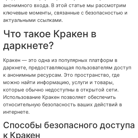
анонимного входа. В этой статье мы рассмотрим
ключевые моменты, связанные с безопасностью и
актуальными ссылками.
Что такое Кракен в
даркнете?
Кракен — это одна из популярных платформ в
даркнете, предоставляющая пользователям доступ
к анонимным ресурсам. Это пространство, где
можно найти информацию, услуги и товары,
которые обычно недоступны в открытой сети.
Использование Кракен позволяет обеспечить
относительную безопасность ваших действий в
интернете.
Способы безопасного доступа
к Кракен