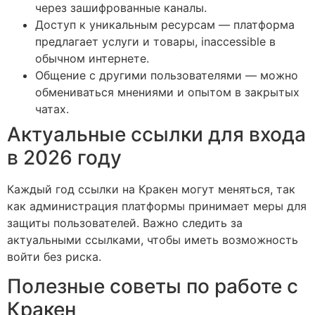
через зашифрованные каналы.
Доступ к уникальным ресурсам — платформа
предлагает услуги и товары, inaccessible в
обычном интернете.
Общение с другими пользователями — можно
обмениваться мнениями и опытом в закрытых
чатах.
Актуальные ссылки для входа
в 2026 году
Каждый год ссылки на Кракен могут меняться, так
как администрация платформы принимает меры для
защиты пользователей. Важно следить за
актуальными ссылками, чтобы иметь возможность
войти без риска.
Полезные советы по работе с
Кракен