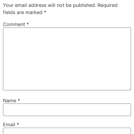
Your email address will not be published.
Required
fields are marked
*
Comment
*
Name
*
Email
*