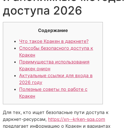
доступа 2026
Содержание
Что такое Кракен в даркнете?
Способы безопасного доступа к
Кракен
Преимущества использования
Кракен онион
Актуальные ссылки для входа в
2026 году
Полезные советы по работе с
Кракен
Для тех, кто ищет безопасные пути доступа к
даркнет-ресурсам,
https://xn--krken-sqa.com
предлагает информацию о Кракен и вариантах