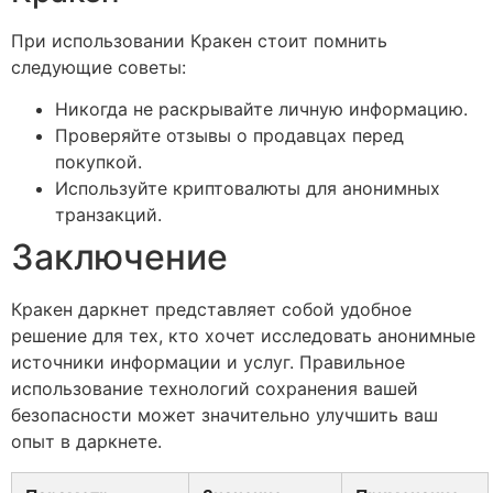
При использовании Кракен стоит помнить
следующие советы:
Никогда не раскрывайте личную информацию.
Проверяйте отзывы о продавцах перед
покупкой.
Используйте криптовалюты для анонимных
транзакций.
Заключение
Кракен даркнет представляет собой удобное
решение для тех, кто хочет исследовать анонимные
источники информации и услуг. Правильное
использование технологий сохранения вашей
безопасности может значительно улучшить ваш
опыт в даркнете.