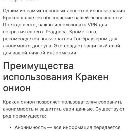
Одним из самых основных аспектов использования
Кракен является обеспечение вашей безопасности.
Прежде всего, важно использовать VPN для
сокрытия своего IP-адреса. Кроме того,
рекомендуется пользоваться Tor-браузером для
анонимного доступа. Это создаст защитный слой
для вашей личной информации.
Преимущества
использования Кракен
онион
Кракен онион позволяет пользователям сохранить
анонимность и защитить свои данные. Существуют
ряд преимуществ:
Анонимность — вся информация передается