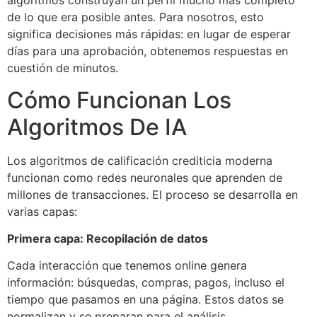
algoritmos construyan un perfil mucho más completo
de lo que era posible antes. Para nosotros, esto
significa decisiones más rápidas: en lugar de esperar
días para una aprobación, obtenemos respuestas en
cuestión de minutos.
Cómo Funcionan Los
Algoritmos De IA
Los algoritmos de calificación crediticia moderna
funcionan como redes neuronales que aprenden de
millones de transacciones. El proceso se desarrolla en
varias capas:
Primera capa: Recopilación de datos
Cada interacción que tenemos online genera
información: búsquedas, compras, pagos, incluso el
tiempo que pasamos en una página. Estos datos se
normalizan y se preparan para el análisis.