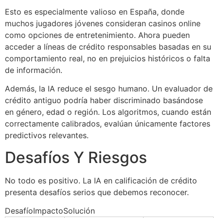
Esto es especialmente valioso en España, donde
muchos jugadores jóvenes consideran casinos online
como opciones de entretenimiento. Ahora pueden
acceder a líneas de crédito responsables basadas en su
comportamiento real, no en prejuicios históricos o falta
de información.
Además, la IA reduce el sesgo humano. Un evaluador de
crédito antiguo podría haber discriminado basándose
en género, edad o región. Los algoritmos, cuando están
correctamente calibrados, evalúan únicamente factores
predictivos relevantes.
Desafíos Y Riesgos
No todo es positivo. La IA en calificación de crédito
presenta desafíos serios que debemos reconocer.
DesafíoImpactoSolución