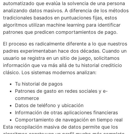
automatizado que evalúa la solvencia de una persona
analizando datos masivos. A diferencia de los métodos
tradicionales basados en puntuaciones fijas, estos
algoritmos utilizan machine learning para identificar
patrones que predicen comportamientos de pago.
El proceso es radicalmente diferente a lo que nuestros
padres experimentaban hace dos décadas. Cuando un
usuario se registra en un sitio de juego, solicitamos
información que va más allá de tu historial crediticio
clásico. Los sistemas modernos analizan:
Tu historial de pagos
Patrones de gasto en redes sociales y e-
commerce
Datos de teléfono y ubicación
Información de otras aplicaciones financieras
Comportamiento de navegación en tiempo real
Esta recopilación masiva de datos permite que los