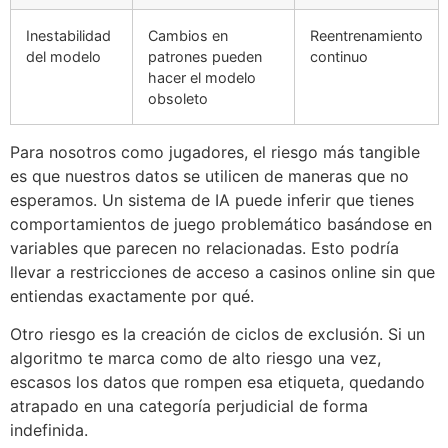
Inestabilidad
Cambios en
Reentrenamiento
del modelo
patrones pueden
continuo
hacer el modelo
obsoleto
Para nosotros como jugadores, el riesgo más tangible
es que nuestros datos se utilicen de maneras que no
esperamos. Un sistema de IA puede inferir que tienes
comportamientos de juego problemático basándose en
variables que parecen no relacionadas. Esto podría
llevar a restricciones de acceso a casinos online sin que
entiendas exactamente por qué.
Otro riesgo es la creación de ciclos de exclusión. Si un
algoritmo te marca como de alto riesgo una vez,
escasos los datos que rompen esa etiqueta, quedando
atrapado en una categoría perjudicial de forma
indefinida.