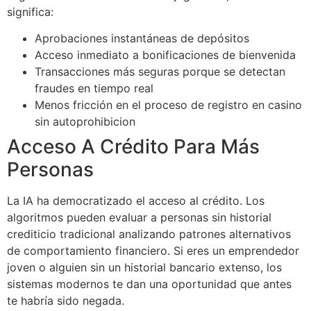
significa:
Aprobaciones instantáneas de depósitos
Acceso inmediato a bonificaciones de bienvenida
Transacciones más seguras porque se detectan
fraudes en tiempo real
Menos fricción en el proceso de registro en casino
sin autoprohibicion
Acceso A Crédito Para Más
Personas
La IA ha democratizado el acceso al crédito. Los
algoritmos pueden evaluar a personas sin historial
crediticio tradicional analizando patrones alternativos
de comportamiento financiero. Si eres un emprendedor
joven o alguien sin un historial bancario extenso, los
sistemas modernos te dan una oportunidad que antes
te habría sido negada.