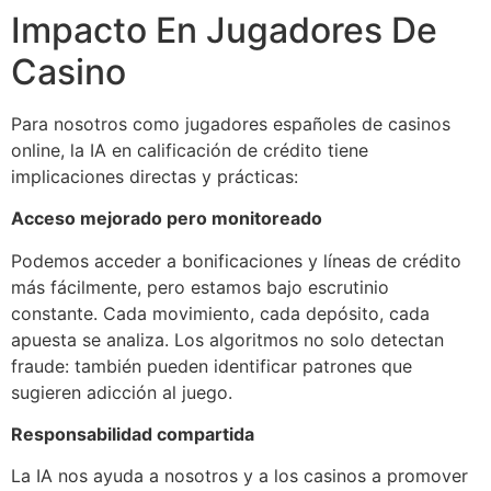
Impacto En Jugadores De
Casino
Para nosotros como jugadores españoles de casinos
online, la IA en calificación de crédito tiene
implicaciones directas y prácticas:
Acceso mejorado pero monitoreado
Podemos acceder a bonificaciones y líneas de crédito
más fácilmente, pero estamos bajo escrutinio
constante. Cada movimiento, cada depósito, cada
apuesta se analiza. Los algoritmos no solo detectan
fraude: también pueden identificar patrones que
sugieren adicción al juego.
Responsabilidad compartida
La IA nos ayuda a nosotros y a los casinos a promover