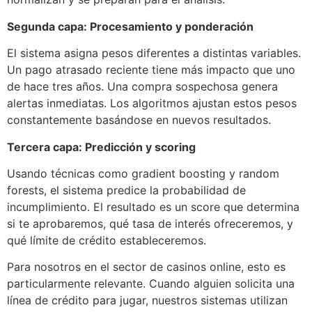
Segunda capa: Procesamiento y ponderación
El sistema asigna pesos diferentes a distintas variables.
Un pago atrasado reciente tiene más impacto que uno
de hace tres años. Una compra sospechosa genera
alertas inmediatas. Los algoritmos ajustan estos pesos
constantemente basándose en nuevos resultados.
Tercera capa: Predicción y scoring
Usando técnicas como gradient boosting y random
forests, el sistema predice la probabilidad de
incumplimiento. El resultado es un score que determina
si te aprobaremos, qué tasa de interés ofreceremos, y
qué límite de crédito estableceremos.
Para nosotros en el sector de casinos online, esto es
particularmente relevante. Cuando alguien solicita una
línea de crédito para jugar, nuestros sistemas utilizan