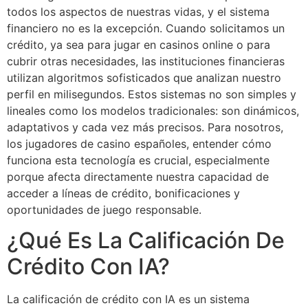
todos los aspectos de nuestras vidas, y el sistema
financiero no es la excepción. Cuando solicitamos un
crédito, ya sea para jugar en casinos online o para
cubrir otras necesidades, las instituciones financieras
utilizan algoritmos sofisticados que analizan nuestro
perfil en milisegundos. Estos sistemas no son simples y
lineales como los modelos tradicionales: son dinámicos,
adaptativos y cada vez más precisos. Para nosotros,
los jugadores de casino españoles, entender cómo
funciona esta tecnología es crucial, especialmente
porque afecta directamente nuestra capacidad de
acceder a líneas de crédito, bonificaciones y
oportunidades de juego responsable.
¿Qué Es La Calificación De
Crédito Con IA?
La calificación de crédito con IA es un sistema