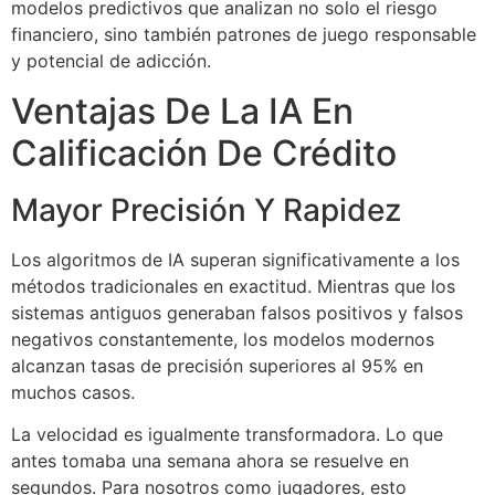
modelos predictivos que analizan no solo el riesgo
financiero, sino también patrones de juego responsable
y potencial de adicción.
Ventajas De La IA En
Calificación De Crédito
Mayor Precisión Y Rapidez
Los algoritmos de IA superan significativamente a los
métodos tradicionales en exactitud. Mientras que los
sistemas antiguos generaban falsos positivos y falsos
negativos constantemente, los modelos modernos
alcanzan tasas de precisión superiores al 95% en
muchos casos.
La velocidad es igualmente transformadora. Lo que
antes tomaba una semana ahora se resuelve en
segundos. Para nosotros como jugadores, esto