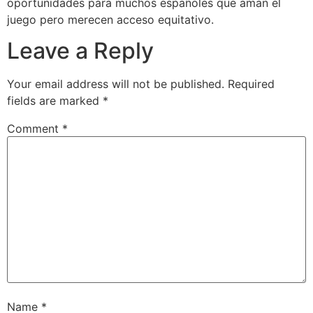
oportunidades para muchos españoles que aman el
juego pero merecen acceso equitativo.
Leave a Reply
Your email address will not be published.
Required
fields are marked
*
Comment
*
Name
*