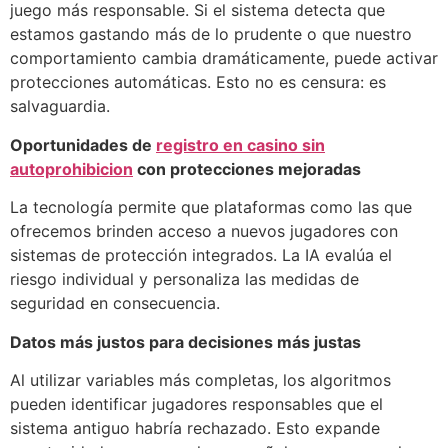
juego más responsable. Si el sistema detecta que
estamos gastando más de lo prudente o que nuestro
comportamiento cambia dramáticamente, puede activar
protecciones automáticas. Esto no es censura: es
salvaguardia.
Oportunidades de
registro en casino sin
autoprohibicion
con protecciones mejoradas
La tecnología permite que plataformas como las que
ofrecemos brinden acceso a nuevos jugadores con
sistemas de protección integrados. La IA evalúa el
riesgo individual y personaliza las medidas de
seguridad en consecuencia.
Datos más justos para decisiones más justas
Al utilizar variables más completas, los algoritmos
pueden identificar jugadores responsables que el
sistema antiguo habría rechazado. Esto expande