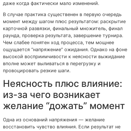
даже когда фактически мало изменений.
В случае практика существенен в первую очередь
момент между шагом плюс результатом: раскрытие
карточной развязки, финальный множитель, финал
раунда, проверка результата, завершение турнира.
Чем слабее понятен ход процесса, тем мощнее
ощущается “напряжение” ожидания. Однако на фоне
высокой восприимчивости к неясности выжидание
вполне может выливаться в перегрузку и
провоцировать резкие шаги.
Неясность плюс влияние:
из-за чего возникает
желание “дожать” момент
Одна из оснований напряжения — желание
восстановить чувство влияния. Если результат не