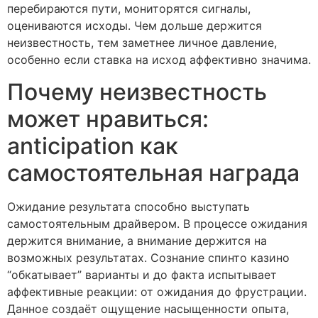
перебираются пути, мониторятся сигналы,
оцениваются исходы. Чем дольше держится
неизвестность, тем заметнее личное давление,
особенно если ставка на исход аффективно значима.
Почему неизвестность
может нравиться:
anticipation как
самостоятельная награда
Ожидание результата способно выступать
самостоятельным драйвером. В процессе ожидания
держится внимание, а внимание держится на
возможных результатах. Сознание спинто казино
“обкатывает” варианты и до факта испытывает
аффективные реакции: от ожидания до фрустрации.
Данное создаёт ощущение насыщенности опыта,