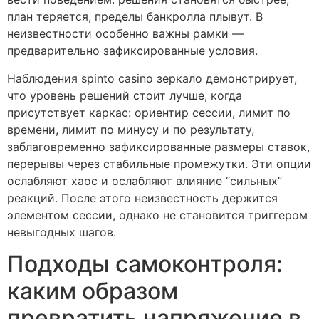
план теряется, пределы банкролла плывут. В
неизвестности особенно важны рамки —
предварительно зафиксированные условия.
Наблюдения spinto casino зеркало демонстрирует,
что уровень решений стоит лучше, когда
присутствует каркас: ориентир сессии, лимит по
времени, лимит по минусу и по результату,
заблаговременно зафиксированные размеры ставок,
перерывы через стабильные промежутки. Эти опции
ослабляют хаос и ослабляют влияние “сильных”
реакций. После этого неизвестность держится
элементом сессии, однако не становится триггером
невыгодных шагов.
Подходы самоконтроля:
каким образом
превратить напряжение в