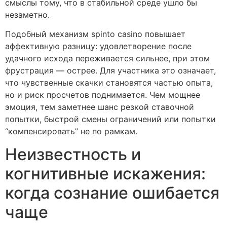
смыслы тому, что в стабильной среде ушло бы
незаметно.
Подобный механизм spinto casino повышает
аффективную разницу: удовлетворение после
удачного исхода переживается сильнее, при этом
фрустрация — острее. Для участника это означает,
что чувственные скачки становятся частью опыта,
но и риск просчетов поднимается. Чем мощнее
эмоция, тем заметнее шанс резкой ставочной
попытки, быстрой смены ограничений или попытки
“компенсировать” не по рамкам.
Неизвестность и
когнитивные искажения:
когда сознание ошибается
чаще