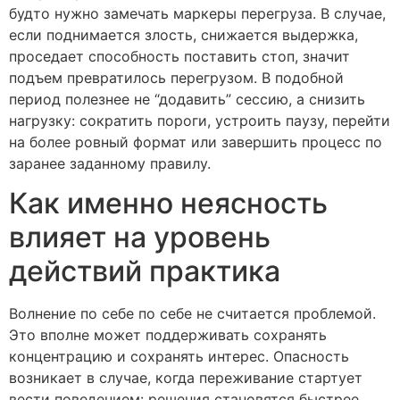
будто нужно замечать маркеры перегруза. В случае,
если поднимается злость, снижается выдержка,
проседает способность поставить стоп, значит
подъем превратилось перегрузом. В подобной
период полезнее не “додавить” сессию, а снизить
нагрузку: сократить пороги, устроить паузу, перейти
на более ровный формат или завершить процесс по
заранее заданному правилу.
Как именно неясность
влияет на уровень
действий практика
Волнение по себе по себе не считается проблемой.
Это вполне может поддерживать сохранять
концентрацию и сохранять интерес. Опасность
возникает в случае, когда переживание стартует
вести поведением: решения становятся быстрее,