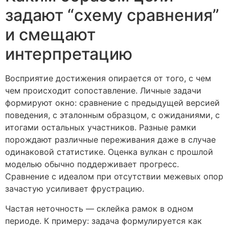
задают “схему сравнения”
и смещают
интерпретацию
Восприятие достижения опирается от того, с чем
чем происходит сопоставление. Личные задачи
формируют окно: сравнение с предыдущей верcией
поведения, с эталонным образцом, с ожиданиями, с
итогами остальных участников. Разные рамки
порождают различные переживания даже в случае
одинаковой статистике. Оценка вулкан с прошлой
моделью обычно поддерживает прогресс.
Сравнение с идеалом при отсутствии межевых опор
зачастую усиливает фрустрацию.
Частая неточность — склейка рамок в одном
периоде. К примеру: задача формулируется как