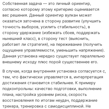
Собственная задача — это личный ориентир,
согласно которому этому критерию оценивается
вес решения. Данный ориентир вулкан может
оказаться заточена в сторону развитие (улучшить
точность выборов, усилить стабильность), в
сторону удержание (избежать сбоев, поддержать
нынешний класс), в сторону тест (выяснить,
работает ли стратегия), на переживание (получить
ощущение управляемости, уменьшить напряжение).
Данная установка нередко существует параллельно
внешнему исходу плюс порой существеннее его.
В случае, когда внутренняя установка согласуется с,
тем, что фактически управляется в, интерпретация
достижения становится стабильнее. К примеру
подконтрольны: качество подготовки, выполнение
плана, настройка уровнем риска, скорость
восстановления по итогам неудач, поддержание
трекера, тренировка с самодисциплиной. Не