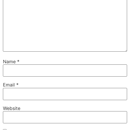
Name
*
Email
*
Website