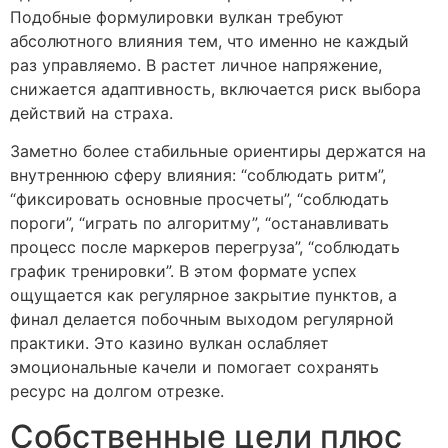
Подобные формулировки вулкан требуют
абсолютного влияния тем, что именно не каждый
раз управляемо. В растет личное напряжение,
снижается адаптивность, включается риск выбора
действий на страха.
Заметно более стабильные ориентиры держатся на
внутреннюю сферу влияния: “соблюдать ритм”,
“фиксировать основные просчеты”, “соблюдать
пороги”, “играть по алгоритму”, “останавливать
процесс после маркеров перегруза”, “соблюдать
график тренировки”. В этом формате успех
ощущается как регулярное закрытие пунктов, а
финал делается побочным выходом регулярной
практики. Это казино вулкан ослабляет
эмоциональные качели и помогает сохранять
ресурс на долгом отрезке.
Собственные цели плюс