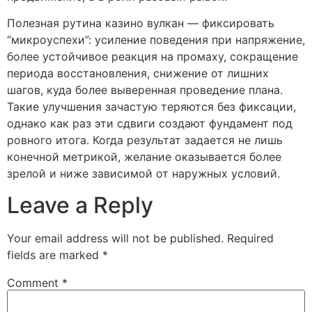
Полезная рутина казино вулкан — фиксировать
“микроуспехи”: усиление поведения при напряжение,
более устойчивое реакция на промаху, сокращение
периода восстановления, снижение от лишних
шагов, куда более выверенная проведение плана.
Такие улучшения зачастую теряются без фиксации,
однако как раз эти сдвиги создают фундамент под
ровного итога. Когда результат задается не лишь
конечной метрикой, желание оказывается более
зрелой и ниже зависимой от наружных условий.
Leave a Reply
Your email address will not be published.
Required
fields are marked
*
Comment
*