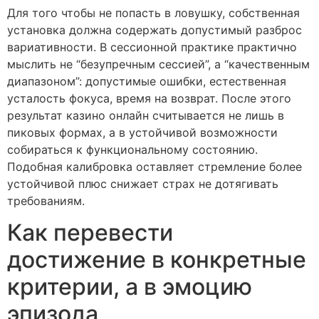
Для того чтобы не попасть в ловушку, собственная
установка должна содержать допустимый разброс
вариативности. В сессионной практике практично
мыслить не “безупречным сессией”, а “качественным
диапазоном”: допустимые ошибки, естественная
усталость фокуса, время на возврат. После этого
результат казино онлайн считывается не лишь в
пиковых формах, а в устойчивой возможности
собираться к функциональному состоянию.
Подобная калибровка оставляет стремление более
устойчивой плюс снижает страх не дотягивать
требованиям.
Как перевести
достижение в конкретные
критерии, а в эмоцию
эпизода