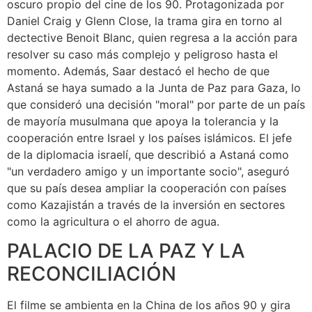
oscuro propio del cine de los 90. Protagonizada por
Daniel Craig y Glenn Close, la trama gira en torno al
dectective Benoit Blanc, quien regresa a la acción para
resolver su caso más complejo y peligroso hasta el
momento. Además, Saar destacó el hecho de que
Astaná se haya sumado a la Junta de Paz para Gaza, lo
que consideró una decisión "moral" por parte de un país
de mayoría musulmana que apoya la tolerancia y la
cooperación entre Israel y los países islámicos. El jefe
de la diplomacia israelí, que describió a Astaná como
"un verdadero amigo y un importante socio", aseguró
que su país desea ampliar la cooperación con países
como Kazajistán a través de la inversión en sectores
como la agricultura o el ahorro de agua.
PALACIO DE LA PAZ Y LA
RECONCILIACIÓN
El filme se ambienta en la China de los años 90 y gira