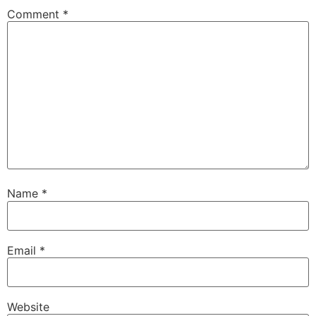
Comment
*
Name
*
Email
*
Website