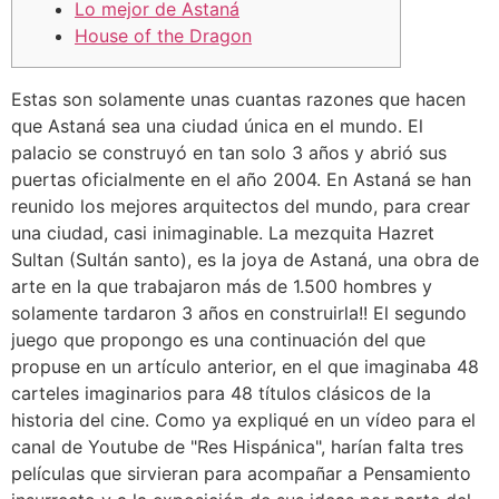
Lo mejor de Astaná
House of the Dragon
Estas son solamente unas cuantas razones que hacen
que Astaná sea una ciudad única en el mundo. El
palacio se construyó en tan solo 3 años y abrió sus
puertas oficialmente en el año 2004. En Astaná se han
reunido los mejores arquitectos del mundo, para crear
una ciudad, casi inimaginable. La mezquita Hazret
Sultan (Sultán santo), es la joya de Astaná, una obra de
arte en la que trabajaron más de 1.500 hombres y
solamente tardaron 3 años en construirla!! El segundo
juego que propongo es una continuación del que
propuse en un artículo anterior, en el que imaginaba 48
carteles imaginarios para 48 títulos clásicos de la
historia del cine. Como ya expliqué en un vídeo para el
canal de Youtube de "Res Hispánica", harían falta tres
películas que sirvieran para acompañar a Pensamiento