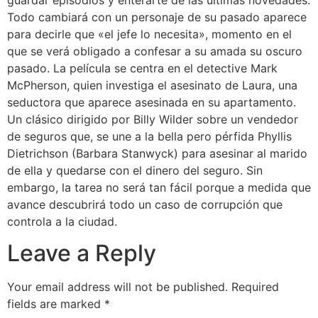
Todo cambiará con un personaje de su pasado aparece
para decirle que «el jefe lo necesita», momento en el
que se verá obligado a confesar a su amada su oscuro
pasado. La película se centra en el detective Mark
McPherson, quien investiga el asesinato de Laura, una
seductora que aparece asesinada en su apartamento.
Un clásico dirigido por Billy Wilder sobre un vendedor
de seguros que, se une a la bella pero pérfida Phyllis
Dietrichson (Barbara Stanwyck) para asesinar al marido
de ella y quedarse con el dinero del seguro. Sin
embargo, la tarea no será tan fácil porque a medida que
avance descubrirá todo un caso de corrupción que
controla a la ciudad.
Leave a Reply
Your email address will not be published.
Required
fields are marked
*