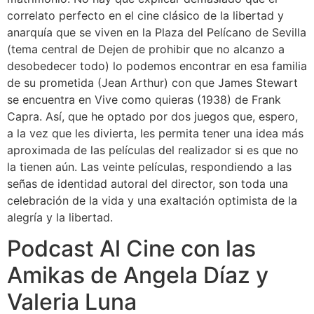
correlato perfecto en el cine clásico de la libertad y
anarquía que se viven en la Plaza del Pelícano de Sevilla
(tema central de Dejen de prohibir que no alcanzo a
desobedecer todo) lo podemos encontrar en esa familia
de su prometida (Jean Arthur) con que James Stewart
se encuentra en Vive como quieras (1938) de Frank
Capra. Así, que he optado por dos juegos que, espero,
a la vez que les divierta, les permita tener una idea más
aproximada de las películas del realizador si es que no
la tienen aún. Las veinte películas, respondiendo a las
señas de identidad autoral del director, son toda una
celebración de la vida y una exaltación optimista de la
alegría y la libertad.
Podcast Al Cine con las
Amikas de Angela Díaz y
Valeria Luna