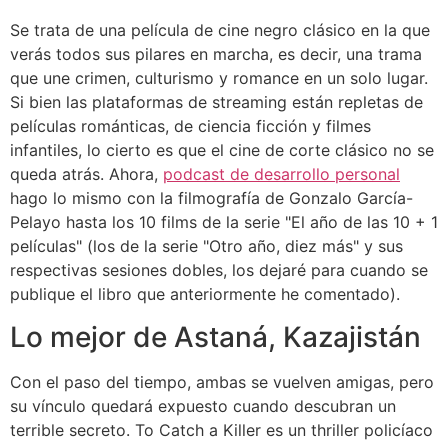
Se trata de una película de cine negro clásico en la que
verás todos sus pilares en marcha, es decir, una trama
que une crimen, culturismo y romance en un solo lugar.
Si bien las plataformas de streaming están repletas de
películas románticas, de ciencia ficción y filmes
infantiles, lo cierto es que el cine de corte clásico no se
queda atrás. Ahora,
podcast de desarrollo personal
hago lo mismo con la filmografía de Gonzalo García-
Pelayo hasta los 10 films de la serie "El año de las 10 + 1
películas" (los de la serie "Otro año, diez más" y sus
respectivas sesiones dobles, los dejaré para cuando se
publique el libro que anteriormente he comentado).
Lo mejor de Astaná, Kazajistán
Con el paso del tiempo, ambas se vuelven amigas, pero
su vínculo quedará expuesto cuando descubran un
terrible secreto. To Catch a Killer es un thriller policíaco