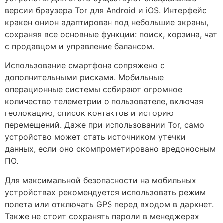
версии браузера Tor для Android и iOS. Интерфейс
кракен онион адаптирован под небольшие экраны,
сохраняя все основные функции: поиск, корзина, чат
с продавцом и управление балансом.
Использование смартфона сопряжено с
дополнительными рисками. Мобильные
операционные системы собирают огромное
количество телеметрии о пользователе, включая
геолокацию, список контактов и историю
перемещений. Даже при использовании Tor, само
устройство может стать источником утечки
данных, если оно скомпрометировано вредоносным
ПО.
Для максимальной безопасности на мобильных
устройствах рекомендуется использовать режим
полета или отключать GPS перед входом в даркнет.
Также не стоит сохранять пароли в менеджерах