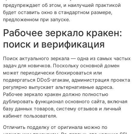
предупреждает об этом, и наилучшей практикой
будет оставить окно в стандартном размере,
предложенном при запуске.
Рабочее зеркало кракен:
поиск и верификация
Поиск актуального зеркала — одна из самых частых
задач для новичков. Поскольку основной домен
может периодически блокироваться или
подвергаться DDoS-атакам, администрация проекта
регулярно выпускает альтернативные адреса.
Рабочее зеркало кракен должно полностью
дублировать функционал основного сайта, включая
базу данных товаров, систему отзывов и личный
кабинет пользователя.
Отличить подделку от оригинала можно по