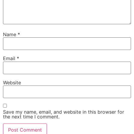
Name
*
Email
*
Website
Save my name, email, and website in this browser for
the next time I comment.