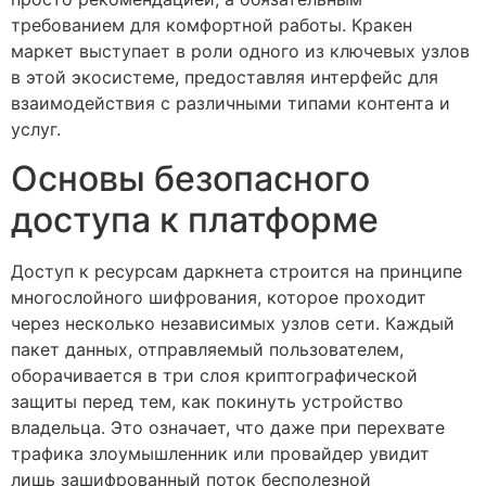
требованием для комфортной работы. Кракен
маркет выступает в роли одного из ключевых узлов
в этой экосистеме, предоставляя интерфейс для
взаимодействия с различными типами контента и
услуг.
Основы безопасного
доступа к платформе
Доступ к ресурсам даркнета строится на принципе
многослойного шифрования, которое проходит
через несколько независимых узлов сети. Каждый
пакет данных, отправляемый пользователем,
оборачивается в три слоя криптографической
защиты перед тем, как покинуть устройство
владельца. Это означает, что даже при перехвате
трафика злоумышленник или провайдер увидит
лишь зашифрованный поток бесполезной