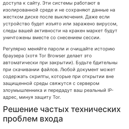
доступа к сайту. Эти системы работают в
изолированной среде и не сохраняют данные на
жестком диске после выключения. Даже если
устройство будет изъято или заражено вирусом,
следы вашей активности на кракен маркет будут
уничтожены вместе со снесением сессии.
Регулярно меняйте пароли и очищайте историю
браузера (хотя Tor Browser делает это
автоматически при закрытии). Будьте бдительны
при скачивании файлов. Любой документ может
содержать скрипты, которые при открытии вне
защищенной среды свяжутся с сервером
злоумышленника и передадут ваш реальный IP-
адрес, минуя защиту Tor.
Решение частых технических
проблем входа