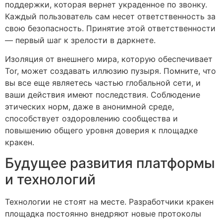
поддержки, которая вернет украденное по звонку.
Каждый пользователь сам несет ответственность за
свою безопасность. Принятие этой ответственности
— первый шаг к зрелости в даркнете.
Изоляция от внешнего мира, которую обеспечивает
Tor, может создавать иллюзию пузыря. Помните, что
вы все еще являетесь частью глобальной сети, и
ваши действия имеют последствия. Соблюдение
этических норм, даже в анонимной среде,
способствует оздоровлению сообщества и
повышению общего уровня доверия к площадке
кракен.
Будущее развития платформы
и технологий
Технологии не стоят на месте. Разработчики кракен
площадка постоянно внедряют новые протоколы