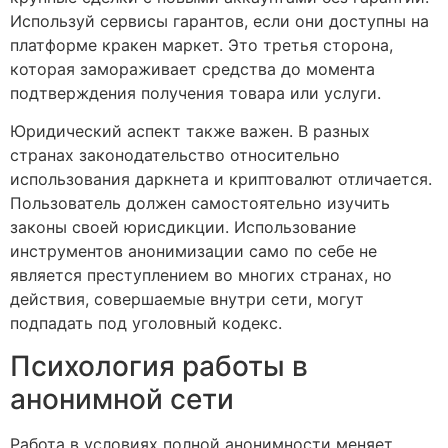
Используй сервисы гарантов, если они доступны на
платформе кракен маркет. Это третья сторона,
которая замораживает средства до момента
подтверждения получения товара или услуги.
Юридический аспект также важен. В разных
странах законодательство относительно
использования даркнета и криптовалют отличается.
Пользователь должен самостоятельно изучить
законы своей юрисдикции. Использование
инструментов анонимизации само по себе не
является преступлением во многих странах, но
действия, совершаемые внутри сети, могут
подпадать под уголовный кодекс.
Психология работы в
анонимной сети
Работа в условиях полной анонимности меняет