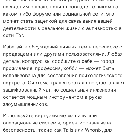
псевдоним с кракен онион совпадет с ником на
каком-либо форуме или социальной сети, это
может стать зацепкой для связывания вашей
деятельности в реальной жизни с активностью в
сети Tor.
Избегайте обсуждений личных тем в переписке с
продавцами или другими пользователями. Любая
деталь, которую вы сообщите о себе — город
проживания, профессия, хобби — может быть
использована для составления психологического
портрета. Система кракен зеркало предоставляет
зашифрованный чат, но социальная инженерия
остается мощным инструментом в руках
злоумышленников.
Используйте виртуальные машины или
операционные системы, ориентированные на
безопасность, такие как Tails или Whonix, для