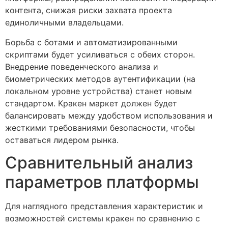
контента, снижая риски захвата проекта
единоличными владельцами.
Борьба с ботами и автоматизированными
скриптами будет усиливаться с обеих сторон.
Внедрение поведенческого анализа и
биометрических методов аутентификации (на
локальном уровне устройства) станет новым
стандартом. Кракен маркет должен будет
балансировать между удобством использования и
жесткими требованиями безопасности, чтобы
оставаться лидером рынка.
Сравнительный анализ
параметров платформы
Для наглядного представления характеристик и
возможностей системы кракен по сравнению с