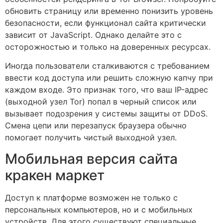
обновить страницу или временно понизить уровень
безопасности, если функционал сайта критически
зависит от JavaScript. Однако делайте это с
осторожностью и только на доверенных ресурсах.
Иногда пользователи сталкиваются с требованием
ввести код доступа или решить сложную капчу при
каждом входе. Это признак того, что ваш IP-адрес
(выходной узел Tor) попал в черный список или
вызывает подозрения у системы защиты от DDoS.
Смена цепи или перезапуск браузера обычно
помогает получить чистый выходной узел.
Мобильная версия сайта
кракен маркет
Доступ к платформе возможен не только с
персональных компьютеров, но и с мобильных
устройств. Для этого существуют специальные