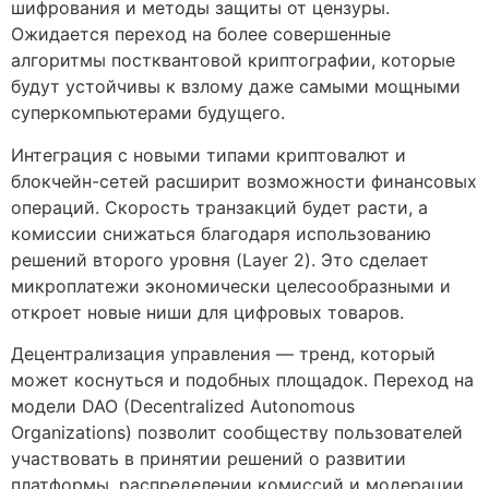
шифрования и методы защиты от цензуры.
Ожидается переход на более совершенные
алгоритмы постквантовой криптографии, которые
будут устойчивы к взлому даже самыми мощными
суперкомпьютерами будущего.
Интеграция с новыми типами криптовалют и
блокчейн-сетей расширит возможности финансовых
операций. Скорость транзакций будет расти, а
комиссии снижаться благодаря использованию
решений второго уровня (Layer 2). Это сделает
микроплатежи экономически целесообразными и
откроет новые ниши для цифровых товаров.
Децентрализация управления — тренд, который
может коснуться и подобных площадок. Переход на
модели DAO (Decentralized Autonomous
Organizations) позволит сообществу пользователей
участвовать в принятии решений о развитии
платформы, распределении комиссий и модерации