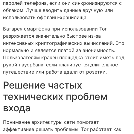
паролей телефона, если они синхронизируются с
облаком. Лучше вводить данные вручную или
использовать оффлайн-хранилища.
Батарея смартфона при использовании Tor
разряжается значительно быстрее из-за
интенсивных криптографических вычислений. Это
нормально и является платой за анонимность.
Пользователям кракен площадка стоит иметь под
рукой пауэрбанк, если планируется длительное
путешествие или работа вдали от розетки.
Решение частых
технических проблем
входа
Понимание архитектуры сети помогает
эффективнее решать проблемы. Tor работает как