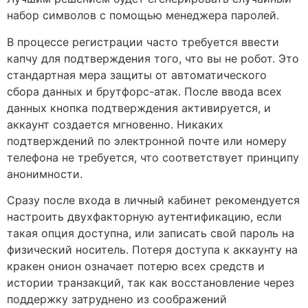
набор символов с помощью менеджера паролей.
В процессе регистрации часто требуется ввести
капчу для подтверждения того, что вы не робот. Это
стандартная мера защиты от автоматического
сбора данных и брутфорс-атак. После ввода всех
данных кнопка подтверждения активируется, и
аккаунт создается мгновенно. Никаких
подтверждений по электронной почте или номеру
телефона не требуется, что соответствует принципу
анонимности.
Сразу после входа в личный кабинет рекомендуется
настроить двухфакторную аутентификацию, если
такая опция доступна, или записать свой пароль на
физический носитель. Потеря доступа к аккаунту на
кракен онион означает потерю всех средств и
истории транзакций, так как восстановление через
поддержку затруднено из соображений