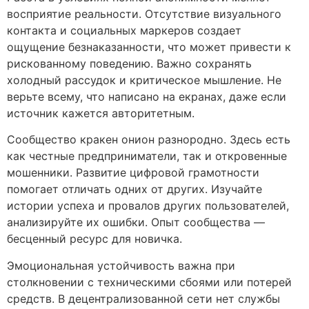
восприятие реальности. Отсутствие визуального
контакта и социальных маркеров создает
ощущение безнаказанности, что может привести к
рискованному поведению. Важно сохранять
холодный рассудок и критическое мышление. Не
верьте всему, что написано на екранах, даже если
источник кажется авторитетным.
Сообщество кракен онион разнородно. Здесь есть
как честные предприниматели, так и откровенные
мошенники. Развитие цифровой грамотности
помогает отличать одних от других. Изучайте
истории успеха и провалов других пользователей,
анализируйте их ошибки. Опыт сообщества —
бесценный ресурс для новичка.
Эмоциональная устойчивость важна при
столкновении с техническими сбоями или потерей
средств. В децентрализованной сети нет службы