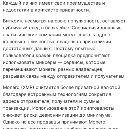
Каждый из них имеет свои преимущества и
недостатки в контексте приватности.
Биткоин, несмотря на свою популярность, оставляет
публичный след в блокчейне. Специализированные
аналитические компании могут связать адрес
кошелька с личностью владельца при наличии
достаточных данных. Поэтому опытные
пользователи кракен площадка предпочитают
использовать миксеры — сервисы, которые
перемешивают монеты разных владельцев,
разрывая связь между отправителем и получателем.
Monero (XMR) считается более приватной валютой
благодаря встроенным технологиям сокрытия
адреса отправителя, получателя и суммы
транзакции. Использование этой криптовалюты
снижает риски деанонимизации до минимума.
Однако не все продавцы принимают Monero
напрямую, поэтому часто требуется конвертация