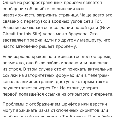
Одной из распространенных проблем является
сообщение об ошибке соединения или
невозможность загрузить страницу. Чаще всего это
связано с перегрузкой входных узлов сети Tor.
Решение заключается в создании новой цепи (New
Circuit for this Site) через меню браузера. Это
заставляет трафик идти по другому маршруту, что
часто мгновенно решает проблему.
Если зеркало кракен не открывается долгое время,
возможно, оно было заблокировано или выведено
из строя. В этом случае стоит поискать актуальные
ссылки на авторитетных форумах или в телеграм-
каналах администрации, доступ к которым также
осуществляется через Tor. Не стоит доверять
первой попавшейся ссылке из открытого интернета.
Проблемы с отображением шрифтов или верстки
могут возникать из-за отключенных скриптов или
особенностей рендеринга в Tor Browser. Попробуйте