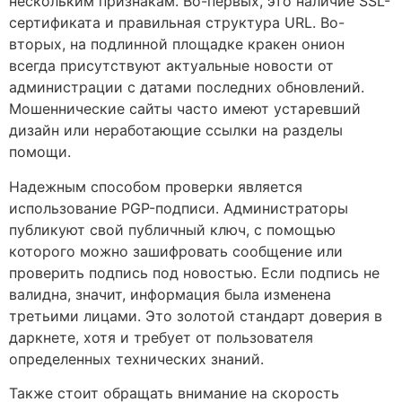
нескольким признакам. Во-первых, это наличие SSL-
сертификата и правильная структура URL. Во-
вторых, на подлинной площадке кракен онион
всегда присутствуют актуальные новости от
администрации с датами последних обновлений.
Мошеннические сайты часто имеют устаревший
дизайн или неработающие ссылки на разделы
помощи.
Надежным способом проверки является
использование PGP-подписи. Администраторы
публикуют свой публичный ключ, с помощью
которого можно зашифровать сообщение или
проверить подпись под новостью. Если подпись не
валидна, значит, информация была изменена
третьими лицами. Это золотой стандарт доверия в
даркнете, хотя и требует от пользователя
определенных технических знаний.
Также стоит обращать внимание на скорость