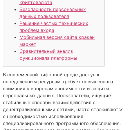
криптовалюта
Безопасность персональных
данных пользователя
Решение частых технических
проблем входа
Мобильная версия сайта кракен
маркет
Сравнительный анализ
функционала платформы
В современной цифровой среде доступ к
определенным ресурсам требует повышенного
внимания к вопросам анонимности и защиты
персональных данных. Пользователи, ищущие
стабильные способы взаимодействия с
децентрализованными сетями, часто сталкиваются
с необходимостью использования
специализированного программного обеспечения.