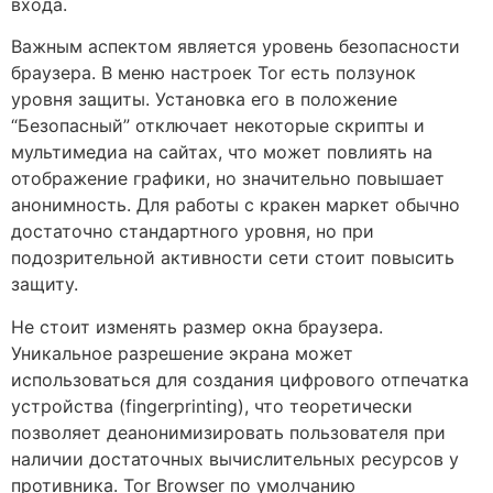
входа.
Важным аспектом является уровень безопасности
браузера. В меню настроек Tor есть ползунок
уровня защиты. Установка его в положение
“Безопасный” отключает некоторые скрипты и
мультимедиа на сайтах, что может повлиять на
отображение графики, но значительно повышает
анонимность. Для работы с кракен маркет обычно
достаточно стандартного уровня, но при
подозрительной активности сети стоит повысить
защиту.
Не стоит изменять размер окна браузера.
Уникальное разрешение экрана может
использоваться для создания цифрового отпечатка
устройства (fingerprinting), что теоретически
позволяет деанонимизировать пользователя при
наличии достаточных вычислительных ресурсов у
противника. Tor Browser по умолчанию