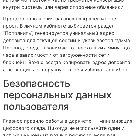
внутри системы или через сторонние обменники.
Процесс пополнения баланса на кракен маркет
прост. В личном кабинете выбирается раздел
“Пополнить”, генерируется уникальный адрес
депозита для текущей сессии и указывается сумма.
Перевод средств занимает от нескольких минут до
часа в зависимости от загруженности сети
блокчейн. Важно всегда копировать адрес депозита,
а не вводить его вручную, чтобы избежать ошибок.
Безопасность
персональных данных
пользователя
Главное правило работы в даркнете — минимизация
цифрового следа. Никогда не используйте один и
тот же никнейм на разных ресурсах. Если ваш