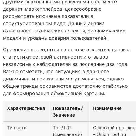
другими аналогичными решениями в сегменте
даркнет-маркетплейсов, целесообразно
рассмотреть ключевые показатели в
структурированном виде. Данный анализ
охватывает технические аспекты, экономические
модели и уровень доверия пользователей.
Сравнение проводится на основе открытых данных,
статистики сетевой активности и отзывов
независимых наблюдателей за последние два года.
Важно отметить, что ситуациия в даркнете
динамична, и показатели могут меняться, однако
общие тренды сохраняются достаточно стабильно
для формирования объективной картины.
Характеристика
Показатель /
Примечание
Значение
Тип сети
Tor / I2P
Основной протоко
(смешанный)
– Onion routing