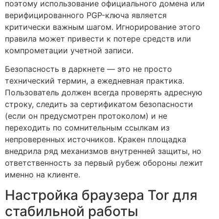
поэтому использование официального домена или
верифицированного PGP-ключа является
критически важным шагом. Игнорирование этого
правила может привести к потере средств или
компрометации учетной записи.
Безопасность в даркнете — это не просто
технический термин, а ежедневная практика.
Пользователь должен всегда проверять адресную
строку, следить за сертификатом безопасности
(если он предусмотрен протоколом) и не
переходить по сомнительным ссылкам из
непроверенных источников. Кракен площадка
внедрила ряд механизмов внутренней защиты, но
ответственность за первый рубеж обороны лежит
именно на клиенте.
Настройка браузера Tor для
стабильной работы