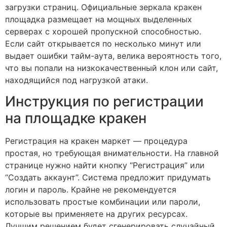
загрузки страниц. Официальные зеркала кракен
площадка размещает на мощных выделенных
серверах с хорошей пропускной способностью.
Если сайт открывается по несколько минут или
выдает ошибки тайм-аута, велика вероятность того,
что вы попали на низкокачественный клон или сайт,
находящийся под нагрузкой атаки.
Инструкция по регистрации
на площадке кракен
Регистрация на кракен маркет — процедура
простая, но требующая внимательности. На главной
странице нужно найти кнопку “Регистрация” или
“Создать аккаунт”. Система предложит придумать
логин и пароль. Крайне не рекомендуется
использовать простые комбинации или пароли,
которые вы применяете на других ресурсах.
Лучшим решением будет сгенерировать случайный