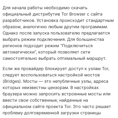
Для начала работы необходимо скачать
официальный дистрибутив Tor Browser с сайта
разработчиков. Установка происходит стандартным
образом, аналогично любым другим программам.
Однако после запуска пользователю предлагается
выбрать режим подключения. Для большинства
регионов подходит режим “Подключиться
автоматически”, который позволяет сети
самостоятельно выбрать оптимальный маршрут.
Если же провайдер блокирует доступ к узлам Tor,
следует воспользоваться настройкой мостов
(Bridges). Мосты — это непубличные узлы, адреса
которых неизвестны цензорам. В настройках
браузера можно запросить встроенные мосты или
ввести свои собственные, найденные на
официальном сайте проекта Tor. Это часто решает
проблему долговременной загрузки страницы