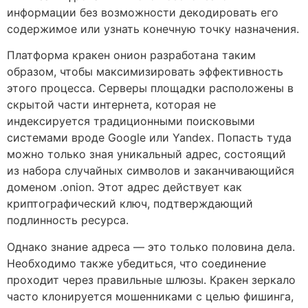
информации без возможности декодировать его
содержимое или узнать конечную точку назначения.
Платформа кракен онион разработана таким
образом, чтобы максимизировать эффективность
этого процесса. Серверы площадки расположены в
скрытой части интернета, которая не
индексируется традиционными поисковыми
системами вроде Google или Yandex. Попасть туда
можно только зная уникальный адрес, состоящий
из набора случайных символов и заканчивающийся
доменом .onion. Этот адрес действует как
криптографический ключ, подтверждающий
подлинность ресурса.
Однако знание адреса — это только половина дела.
Необходимо также убедиться, что соединение
проходит через правильные шлюзы. Кракен зеркало
часто клонируется мошенниками с целью фишинга,