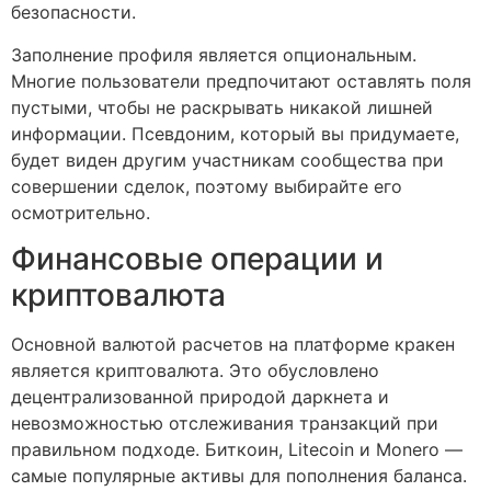
безопасности.
Заполнение профиля является опциональным.
Многие пользователи предпочитают оставлять поля
пустыми, чтобы не раскрывать никакой лишней
информации. Псевдоним, который вы придумаете,
будет виден другим участникам сообщества при
совершении сделок, поэтому выбирайте его
осмотрительно.
Финансовые операции и
криптовалюта
Основной валютой расчетов на платформе кракен
является криптовалюта. Это обусловлено
децентрализованной природой даркнета и
невозможностью отслеживания транзакций при
правильном подходе. Биткоин, Litecoin и Monero —
самые популярные активы для пополнения баланса.