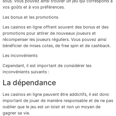
sous. Vous pouvez ainsi trouver un jeu qui correspond à
vos goûts et à vos préférences.
Les bonus et les promotions
Les casinos en ligne offrent souvent des bonus et des
promotions pour attirer de nouveaux joueurs et
récompenser les joueurs réguliers. Vous pouvez ainsi
bénéficier de mises cotes, de free spin et de cashback.
Les inconvénients
Cependant, il est important de considérer les
inconvénients suivants :
La dépendance
Les casinos en ligne peuvent être addictifs, il est donc
important de jouer de manière responsable et de ne pas
oublier que le jeu est un loisir et non un moyen de
gagner sa vie.