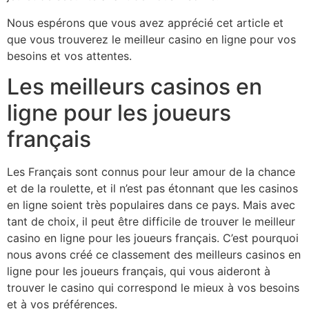
Nous espérons que vous avez apprécié cet article et
que vous trouverez le meilleur casino en ligne pour vos
besoins et vos attentes.
Les meilleurs casinos en
ligne pour les joueurs
français
Les Français sont connus pour leur amour de la chance
et de la roulette, et il n’est pas étonnant que les casinos
en ligne soient très populaires dans ce pays. Mais avec
tant de choix, il peut être difficile de trouver le meilleur
casino en ligne pour les joueurs français. C’est pourquoi
nous avons créé ce classement des meilleurs casinos en
ligne pour les joueurs français, qui vous aideront à
trouver le casino qui correspond le mieux à vos besoins
et à vos préférences.