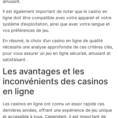
amusant.
Il est également important de noter que le casino en
ligne doit être compatible avec votre appareil et votre
système d’exploitation, ainsi que avec votre langue et
vos préférences de jeu.
En résumé, le choix d’un casino en ligne de qualité
nécessite une analyse approfondie de ces critères clés,
pour vous assurer un jeu en ligne sécurisé, amusant et
satisfaisant.
Les avantages et les
inconvénients des casinos
en ligne
Les casinos en ligne ont connu un essor rapide ces
dernières années, offrant une expérience de jeu unique
et accessible à tous. Cependant, il est important de