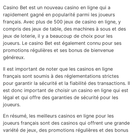
Casino Bet est un nouveau casino en ligne qui a
rapidement gagné en popularité parmi les joueurs
français. Avec plus de 500 jeux de casino en ligne, y
compris des jeux de table, des machines à sous et des
jeux de loterie, il y a beaucoup de choix pour les
joueurs. Le casino Bet est également connu pour ses
promotions régulières et ses bonus de bienvenue
généreux.
Il est important de noter que les casinos en ligne
français sont soumis à des réglementations strictes
pour garantir la sécurité et la fiabilité des transactions. Il
est donc important de choisir un casino en ligne qui est
légal et qui offre des garanties de sécurité pour les
joueurs.
En résumé, les meilleurs casinos en ligne pour les
joueurs français sont des casinos qui offrent une grande
variété de jeux, des promotions régulières et des bonus