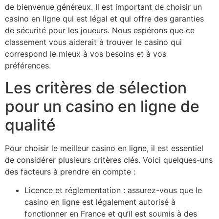
de bienvenue généreux. Il est important de choisir un
casino en ligne qui est légal et qui offre des garanties
de sécurité pour les joueurs. Nous espérons que ce
classement vous aiderait à trouver le casino qui
correspond le mieux à vos besoins et à vos
préférences.
Les critères de sélection
pour un casino en ligne de
qualité
Pour choisir le meilleur casino en ligne, il est essentiel
de considérer plusieurs critères clés. Voici quelques-uns
des facteurs à prendre en compte :
Licence et réglementation : assurez-vous que le
casino en ligne est légalement autorisé à
fonctionner en France et qu’il est soumis à des