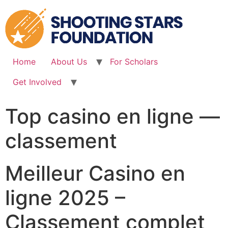
Skip
to
content
Home
About Us
For Scholars
Get Involved
Top casino en ligne —
classement
Meilleur Casino en
ligne 2025 –
Classement complet