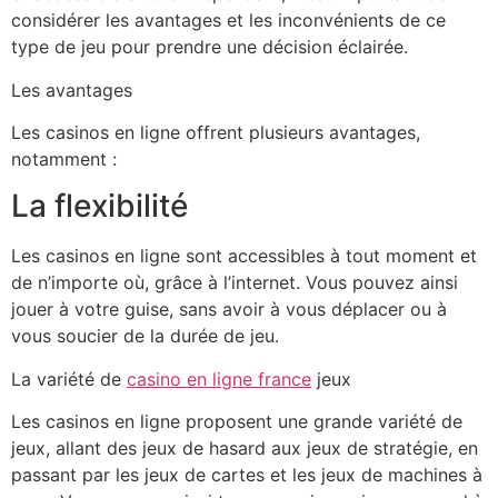
considérer les avantages et les inconvénients de ce
type de jeu pour prendre une décision éclairée.
Les avantages
Les casinos en ligne offrent plusieurs avantages,
notamment :
La flexibilité
Les casinos en ligne sont accessibles à tout moment et
de n’importe où, grâce à l’internet. Vous pouvez ainsi
jouer à votre guise, sans avoir à vous déplacer ou à
vous soucier de la durée de jeu.
La variété de
casino en ligne france
jeux
Les casinos en ligne proposent une grande variété de
jeux, allant des jeux de hasard aux jeux de stratégie, en
passant par les jeux de cartes et les jeux de machines à