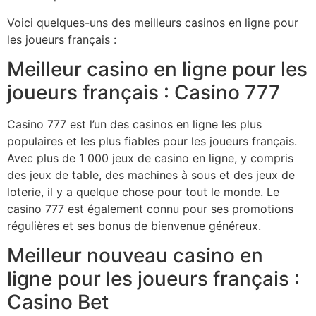
Voici quelques-uns des meilleurs casinos en ligne pour
les joueurs français :
Meilleur casino en ligne pour les
joueurs français : Casino 777
Casino 777 est l’un des casinos en ligne les plus
populaires et les plus fiables pour les joueurs français.
Avec plus de 1 000 jeux de casino en ligne, y compris
des jeux de table, des machines à sous et des jeux de
loterie, il y a quelque chose pour tout le monde. Le
casino 777 est également connu pour ses promotions
régulières et ses bonus de bienvenue généreux.
Meilleur nouveau casino en
ligne pour les joueurs français :
Casino Bet