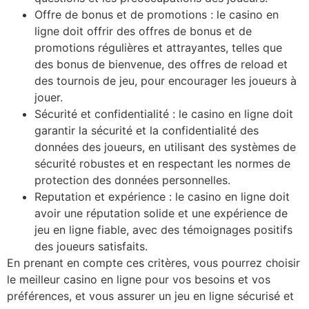
Offre de bonus et de promotions : le casino en
ligne doit offrir des offres de bonus et de
promotions régulières et attrayantes, telles que
des bonus de bienvenue, des offres de reload et
des tournois de jeu, pour encourager les joueurs à
jouer.
Sécurité et confidentialité : le casino en ligne doit
garantir la sécurité et la confidentialité des
données des joueurs, en utilisant des systèmes de
sécurité robustes et en respectant les normes de
protection des données personnelles.
Reputation et expérience : le casino en ligne doit
avoir une réputation solide et une expérience de
jeu en ligne fiable, avec des témoignages positifs
des joueurs satisfaits.
En prenant en compte ces critères, vous pourrez choisir
le meilleur casino en ligne pour vos besoins et vos
préférences, et vous assurer un jeu en ligne sécurisé et