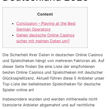
Content
Conclusion – Playing at the Best
German Operators
Gehen deutsche Online Casinos
sicher mit meinen Daten um?
Die Sicherheit Ihrer Daten in deutschen Online Casinos
und Spielotheken hängt von mehreren Faktoren ab. Auf
dieser Seite finden Sie eine Liste der empfohlenen
besten Online Casinos und Spielotheken mit deutscher
Glücksspiellizenz. Aktuell führen diese 5 Anbieter unser
Top-Liste der beliebtesten Spielotheken für deutsche
Spieler online an!
Insbesondere wurden und werden mittlerweile nicht
lizenzierte Anbieter abgemahnt und auf rechtliche