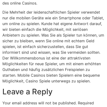
des online Casinos.
Die Mehrheit der leidenschaftlichen Spieler verwendet
nur die mobilen Geräte wie ein Smartphone oder Tablet,
um online zu spielen. Kunde hat eigene Antwort darauf,
wir bieten einfach die Möglichkeit, mit seriösen
Anbietern zu spielen. Was Sie als Spieler tun können, um
sicher zu bleiben, wenn Sie online mit echtem Geld
spielen, ist einfach sicherzustellen, dass Sie gut
informiert sind und wissen, was Sie vermeiden sollten.
Der Willkommensbonus ist eine der attraktivsten
Möglichkeiten für neue Spieler, um mit einem erhöhten
Guthaben und häufig zusätzlichen Freispielen zu
starten. Mobile Casinos bieten Spielern eine bequeme
Möglichkeit, Casino Spiele unterwegs zu spielen.
Leave a Reply
Your email address will not be published.
Required