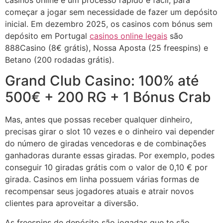
começar a jogar sem necessidade de fazer um depósito
inicial. Em dezembro 2025, os casinos com bónus sem
depósito em Portugal
casinos online legais
são
888Casino (8€ grátis), Nossa Aposta (25 freespins) e
Betano (200 rodadas grátis).
Grand Club Casino: 100% até
500€ + 200 RG + 1 Bónus Crab
Mas, antes que possas receber qualquer dinheiro,
precisas girar o slot 10 vezes e o dinheiro vai depender
do número de giradas vencedoras e de combinações
ganhadoras durante essas giradas. Por exemplo, podes
conseguir 10 giradas grátis com o valor de 0,10 € por
girada. Casinos em linha possuem várias formas de
recompensar seus jogadores atuais e atrair novos
clientes para aproveitar a diversão.
As freespins de depósito são jogadas que te são