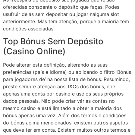
oferecidas consoante o depósito que faças. Podes
usufruir delas sem depositar ou jogar nalguma slot
anteriormente. Mas tem atenção, porque a maioria tem
condições associadas.
Top Bónus Sem Depósito
(Casino Online)
Pode alterar esta definição, alterando as suas
preferências (país e idioma) ou aplicando o filtro ‘Bónus
para jogadores de’ na nossa lista de bónus. Resumindo,
preste sempre atenção aos T&Cs dos bónus, crie
apenas uma conta por casino e use os seus próprios
dados pessoais. Não pode criar várias contas no
mesmo casino e está limitado a obter a maioria dos
bónus apenas uma vez. Além dos termos e condições
do bónus acima mencionados, existem outros aspetos
que deve ter em conta. Existem muitos outros termos e