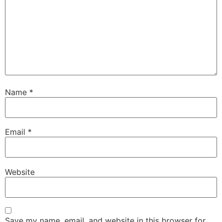
Name
*
Email
*
Website
Save my name, email, and website in this browser for