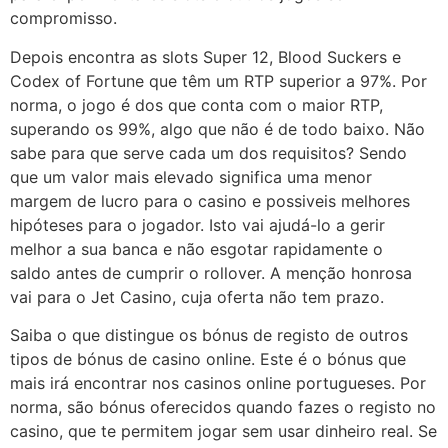
compromisso.
Depois encontra as slots Super 12, Blood Suckers e
Codex of Fortune que têm um RTP superior a 97%. Por
norma, o jogo é dos que conta com o maior RTP,
superando os 99%, algo que não é de todo baixo. Não
sabe para que serve cada um dos requisitos? Sendo
que um valor mais elevado significa uma menor
margem de lucro para o casino e possiveis melhores
hipóteses para o jogador. Isto vai ajudá-lo a gerir
melhor a sua banca e não esgotar rapidamente o
saldo antes de cumprir o rollover. A menção honrosa
vai para o Jet Casino, cuja oferta não tem prazo.
Saiba o que distingue os bónus de registo de outros
tipos de bónus de casino online. Este é o bónus que
mais irá encontrar nos casinos online portugueses. Por
norma, são bónus oferecidos quando fazes o registo no
casino, que te permitem jogar sem usar dinheiro real. Se