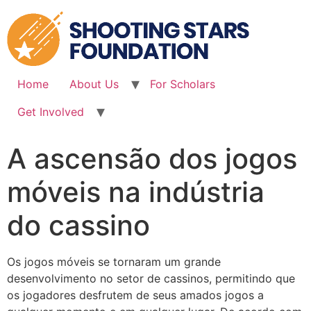
Skip
to
content
Home
About Us
For Scholars
Get Involved
A ascensão dos jogos
móveis na indústria
do cassino
Os jogos móveis se tornaram um grande
desenvolvimento no setor de cassinos, permitindo que
os jogadores desfrutem de seus amados jogos a