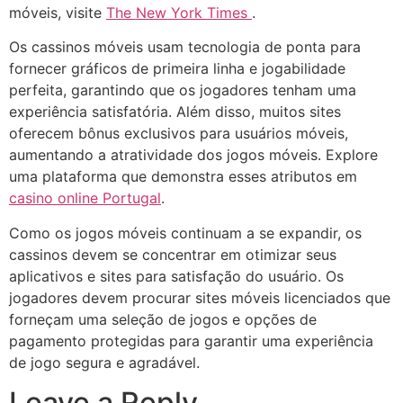
móveis, visite
The New York Times
.
Os cassinos móveis usam tecnologia de ponta para
fornecer gráficos de primeira linha e jogabilidade
perfeita, garantindo que os jogadores tenham uma
experiência satisfatória. Além disso, muitos sites
oferecem bônus exclusivos para usuários móveis,
aumentando a atratividade dos jogos móveis. Explore
uma plataforma que demonstra esses atributos em
casino online Portugal
.
Como os jogos móveis continuam a se expandir, os
cassinos devem se concentrar em otimizar seus
aplicativos e sites para satisfação do usuário. Os
jogadores devem procurar sites móveis licenciados que
forneçam uma seleção de jogos e opções de
pagamento protegidas para garantir uma experiência
de jogo segura e agradável.
Leave a Reply