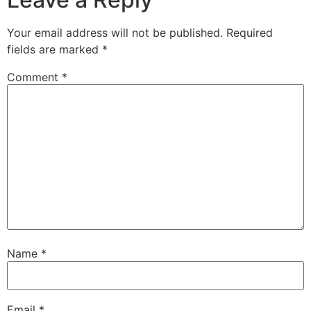
Your email address will not be published.
Required
fields are marked
*
Comment
*
Name
*
Email
*