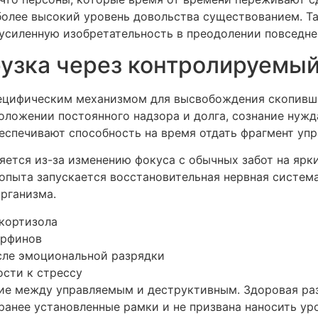
более высокий уровень довольства существованием. Т
усиленную изобретательность в преодолении повседне
узка через контролируемый
ецифическим механизмом для высвобождения скопивше
ложении постоянного надзора и долга, сознание нужда
еспечивают способность на время отдать фрагмент упр
яется из-за изменению фокуса с обычных забот на ярк
пыта запускается восстановительная нервная система,
рганизма.
кортизола
орфинов
сле эмоциональной разрядки
сти к стрессу
ие между управляемым и деструктивным. Здоровая ра
ранее установленные рамки и не призвана наносить ур