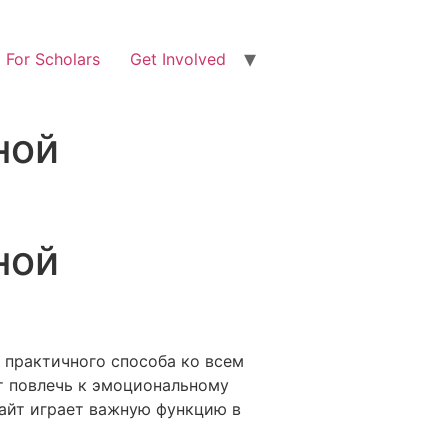
For Scholars
Get Involved
ной
ной
 практичного способа ко всем
 повлечь к эмоциональному
айт играет важную функцию в