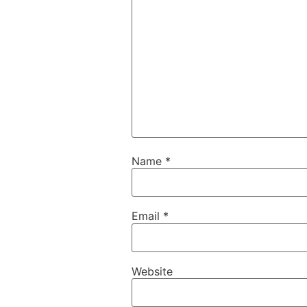
Name
*
Email
*
Website