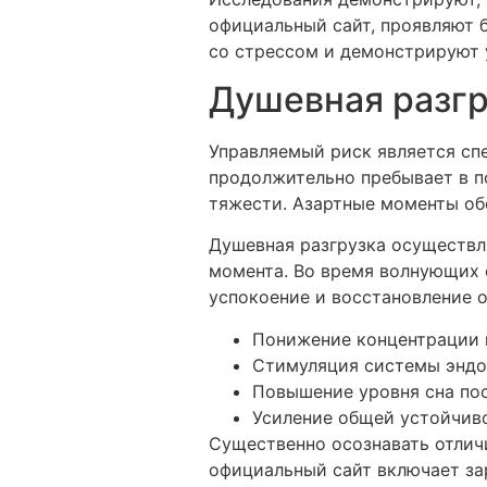
официальный сайт, проявляют 
со стрессом и демонстрируют 
Душевная разгр
Управляемый риск является сп
продолжительно пребывает в по
тяжести. Азартные моменты об
Душевная разгрузка осуществл
момента. Во время волнующих о
успокоение и восстановление о
Понижение концентрации 
Стимуляция системы энд
Повышение уровня сна по
Усиление общей устойчиво
Существенно осознавать отлич
официальный сайт включает за