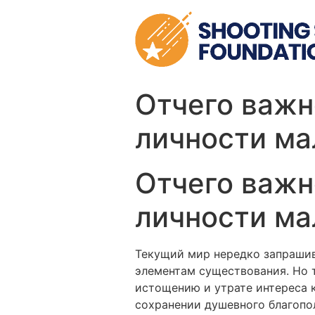
Skip
to
content
Отчего важн
личности ма
Отчего важн
личности ма
Текущий мир нередко запрашива
элементам существования. Но 
истощению и утрате интереса 
сохранении душевного благопо