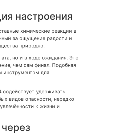
ция настроения
ставные химические реакции в
енный за ощущение радости и
ещества природно.
та, но и в ходе ожидания. Это
ние, чем сам финал. Подобная
м инструментом для
4 содействует удерживать
ых видов опасности, нередко
увлечённости к жизни и
 через