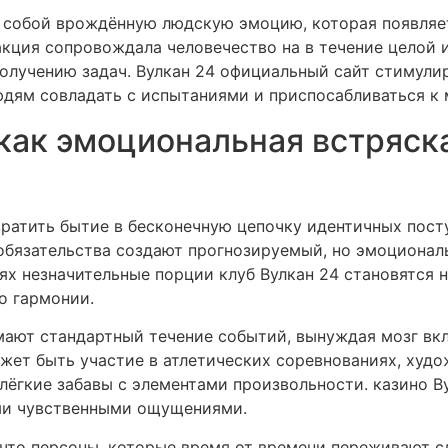
т собой врождённую людскую эмоцию, которая появляет
кция сопровождала человечество на в течение целой и
получению задач. Вулкан 24 официальный сайт стимул
юдям совладать с испытаниями и приспосабливаться к
 как эмоциональная встряск
ратить бытие в бесконечную цепочку идентичных посту
обязательства создают прогнозируемый, но эмоциона
иях незначительные порции клуб Вулкан 24 становятс
о гармонии.
ают стандартный течение событий, вынуждая мозг вкл
жет быть участие в атлетических соревнованиях, худ
лёгкие забавы с элементами произвольности. казино В
ми чувственными ощущениями.
что персоны, которые время от времени переживают с