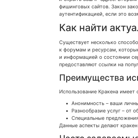
фишинговых сайтов. Закон зак
аутентификацией, если это во
Как найти акту
Существует несколько способов
к форумам и ресурсам, которы
и информацией о состоянии се
предоставляют ссылки на попу
Преимущества ис
Использование Кракена имеет 
Анонимность – ваши личн
Разнообразие услуг – от 
Специальные предложения 
Данные аспекты делают кракен