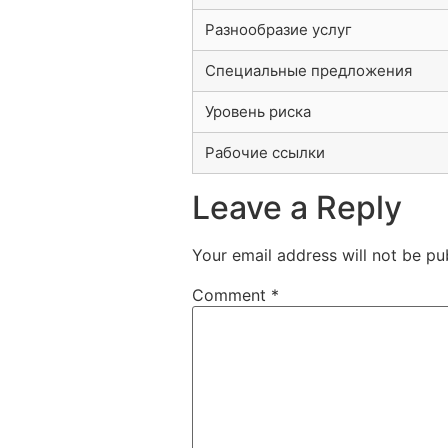
Разнообразие услуг
Специальные предложения
Уровень риска
Рабочие ссылки
Leave a Reply
Your email address will not be pu
Comment
*