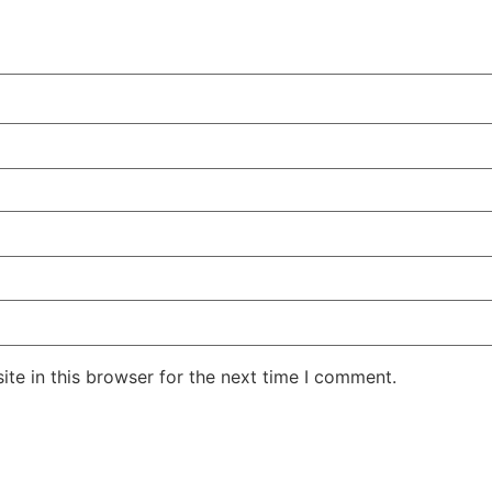
te in this browser for the next time I comment.