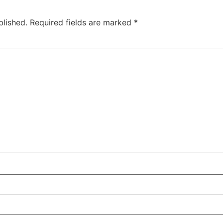
blished.
Required fields are marked
*