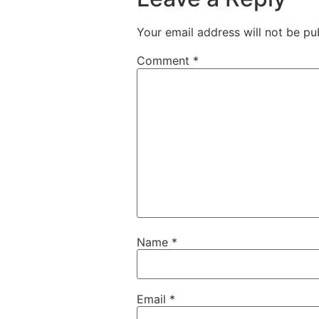
Your email address will not be pu
Comment
*
Name
*
Email
*