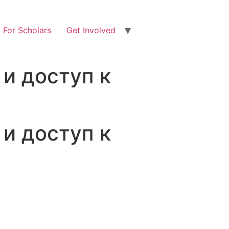
For Scholars
Get Involved
и доступ к
и доступ к