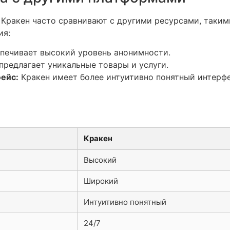
 Кракен часто сравнивают с другими ресурсами, такими
ия:
печивает высокий уровень анонимности.
редлагает уникальные товары и услуги.
ейс:
Кракен имеет более интуитивно понятный интерфе
Кракен
Высокий
Широкий
Интуитивно понятный
24/7