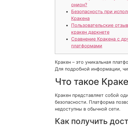
онион?
Безопасность при испол
Кракена
Пользовательские отзы
кракен даркнете
Сравнение Кракена с др
платформами
Кракен – это уникальная платф
Для подробной информации, чи
Что такое Краке
Кракен представляет собой оди
безопасности. Платформа позв
недоступны в обычной сети.
Как получить дост