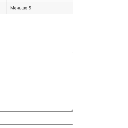
Меньше 5