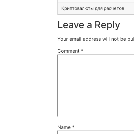
Криптовалюты для расчетов
Leave a Reply
Your email address will not be pu
Comment
*
Name
*