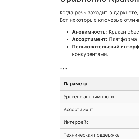
Когда речь заходит о даркнете,
Вот некоторые ключевые отлич
Анонимность:
Кракен обес
Ассортимент:
Платформа п
Пользовательский интерф
конкурентами.
…
Параметр
Уровень анонимности
Ассортимент
Интерфейс
Техническая поддержка