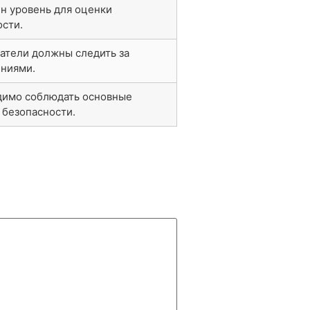
н уровень для оценки
сти.
атели должны следить за
ниями.
имо соблюдать основные
 безопасности.