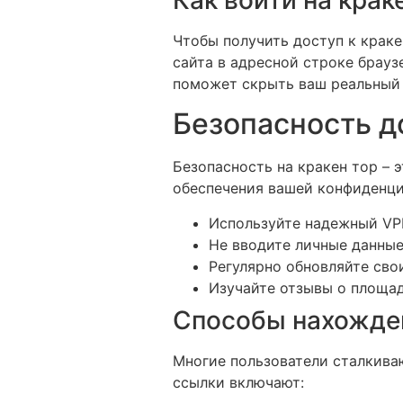
Чтобы получить доступ к краке
сайта в адресной строке брауз
поможет скрыть ваш реальный 
Безопасность д
Безопасность на кракен тор – 
обеспечения вашей конфиденци
Используйте надежный VP
Не вводите личные данные
Регулярно обновляйте сво
Изучайте отзывы о площад
Способы нахожден
Многие пользователи сталкива
ссылки включают: