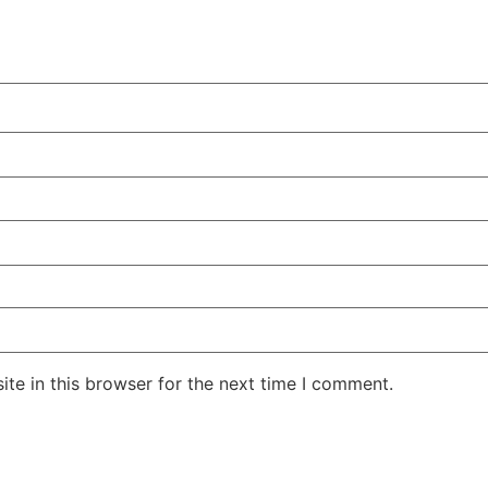
te in this browser for the next time I comment.