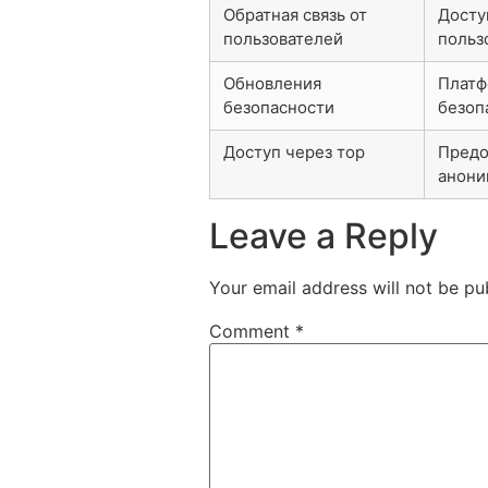
Обратная связь от
Досту
пользователей
польз
Обновления
Платф
безопасности
безоп
Доступ через тор
Предо
анони
Leave a Reply
Your email address will not be pu
Comment
*